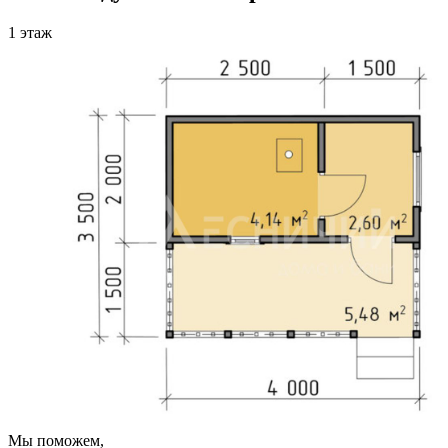
1 этаж
Мы поможем,