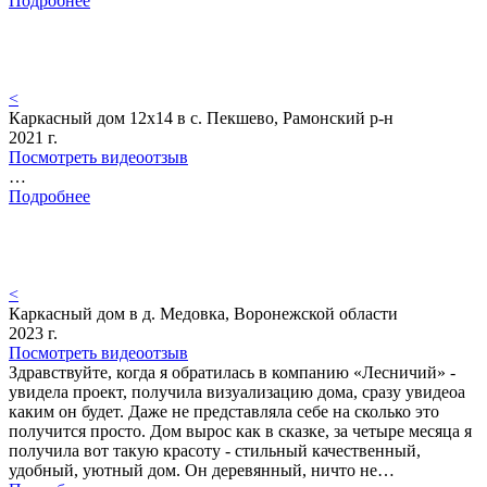
Подробнее
<
Каркасный дом 12х14 в с. Пекшево, Рамонский р-н
2021 г.
Посмотреть видеоотзыв
…
Подробнее
<
Каркасный дом в д. Медовка, Воронежской области
2023 г.
Посмотреть видеоотзыв
Здравствуйте, когда я обратилась в компанию «Лесничий» -
увидела проект, получила визуализацию дома, сразу увидеоа
каким он будет. Даже не представляла себе на сколько это
получится просто. Дом вырос как в сказке, за четыре месяца я
получила вот такую красоту - стильный качественный,
удобный, уютный дом. Он деревянный, ничто не…