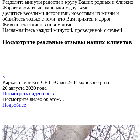
Разделите минуты радости в кругу Ваших родных и близких
Жарьте ароматные шашлыки с друзьями
Делитесь веселыми историями, новостями из жизни и
общайтесь только с теми, кто Вам приятен и дорог
Живите счастливо в новом доме!
Наслаждайтесь каждой минутой, проведенной с семьей
Посмотрите реальные отзывы наших клиентов
<
Каркасный дом в СНТ «Озон-2» Рамонского р-на
20 августа 2020 года
Посмотреть видеоотзыв
Посмотрите видео об этом…
Подробнее