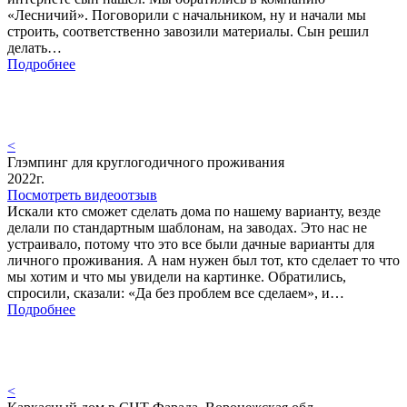
«Лесничий». Поговорили с начальником, ну и начали мы
строить, соответственно завозили материалы. Сын решил
делать…
Подробнее
<
Глэмпинг для круглогодичного проживания
2022г.
Посмотреть видеоотзыв
Искали кто сможет сделать дома по нашему варианту, везде
делали по стандартным шаблонам, на заводах. Это нас не
устраивало, потому что это все были дачные варианты для
личного проживания. А нам нужен был тот, кто сделает то что
мы хотим и что мы увидели на картинке. Обратились,
спросили, сказали: «Да без проблем все сделаем», и…
Подробнее
<