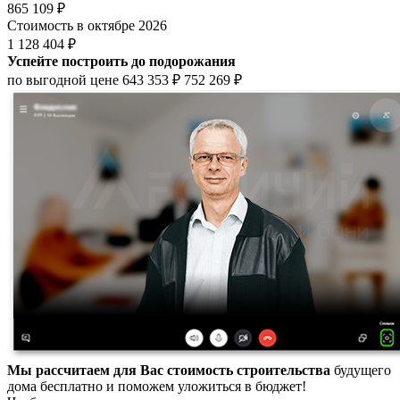
865 109 ₽
Стоимость в октябре 2026
1 128 404 ₽
Успейте построить до подорожания
по выгодной цене
643 353 ₽
752 269 ₽
Мы рассчитаем для Вас стоимость строительства
будущего
дома бесплатно и поможем уложиться в бюджет!