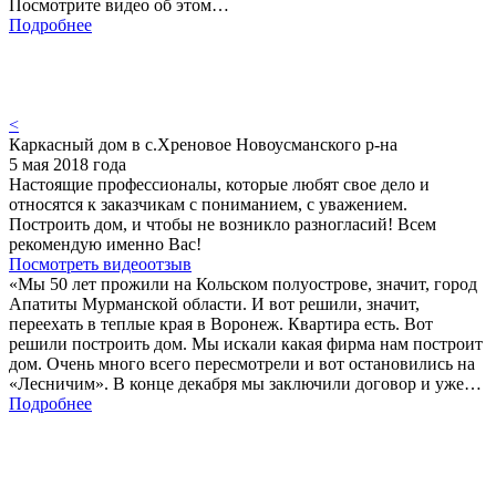
Посмотрите видео об этом…
Подробнее
<
Каркасный дом в с.Хреновое Новоусманского р-на
5 мая 2018 года
Настоящие профессионалы, которые любят свое дело и
относятся к заказчикам с пониманием, с уважением.
Построить дом, и чтобы не возникло разногласий! Всем
рекомендую именно Вас!
Посмотреть видеоотзыв
«Мы 50 лет прожили на Кольском полуострове, значит, город
Апатиты Мурманской области. И вот решили, значит,
переехать в теплые края в Воронеж. Квартира есть. Вот
решили построить дом. Мы искали какая фирма нам построит
дом. Очень много всего пересмотрели и вот остановились на
«Лесничим». В конце декабря мы заключили договор и уже…
Подробнее