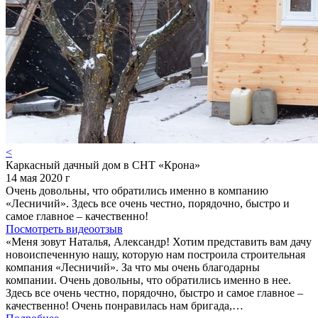
<
Каркасный дачный дом в СНТ «Крона»
14 мая 2020 г
Очень довольны, что обратились именно в компанию
«Лесничий». Здесь все очень честно, порядочно, быстро и
самое главное – качественно!
Посмотреть видеоотзыв
«Меня зовут Наталья, Александр! Хотим представить вам дачу
новоиспеченную нашу, которую нам построила строительная
компания «Лесничий». За что мы очень благодарны
компании. Очень довольны, что обратились именно в нее.
Здесь все очень честно, порядочно, быстро и самое главное –
качественно! Очень понравилась нам бригада,…