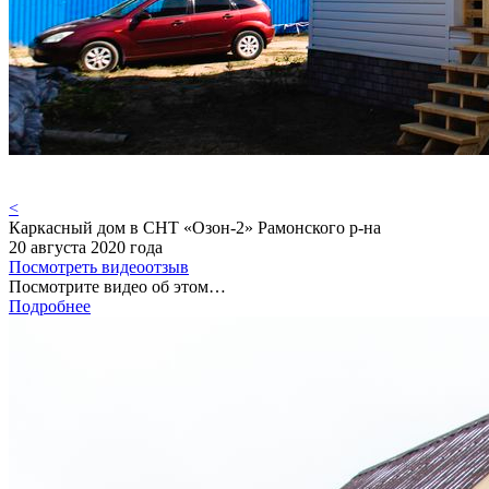
<
Каркасный дом в СНТ «Озон-2» Рамонского р-на
20 августа 2020 года
Посмотреть видеоотзыв
Посмотрите видео об этом…
Подробнее