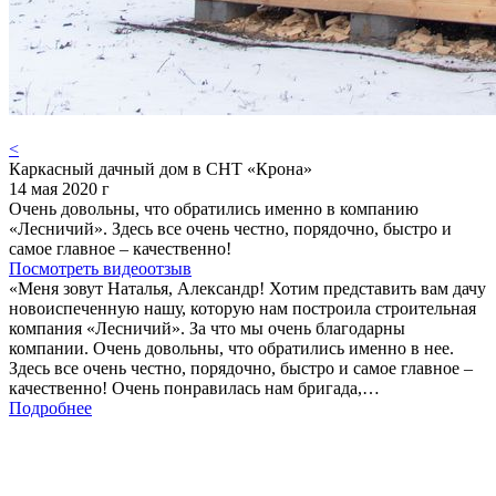
<
Каркасный дачный дом в СНТ «Крона»
14 мая 2020 г
Очень довольны, что обратились именно в компанию
«Лесничий». Здесь все очень честно, порядочно, быстро и
самое главное – качественно!
Посмотреть видеоотзыв
«Меня зовут Наталья, Александр! Хотим представить вам дачу
новоиспеченную нашу, которую нам построила строительная
компания «Лесничий». За что мы очень благодарны
компании. Очень довольны, что обратились именно в нее.
Здесь все очень честно, порядочно, быстро и самое главное –
качественно! Очень понравилась нам бригада,…
Подробнее