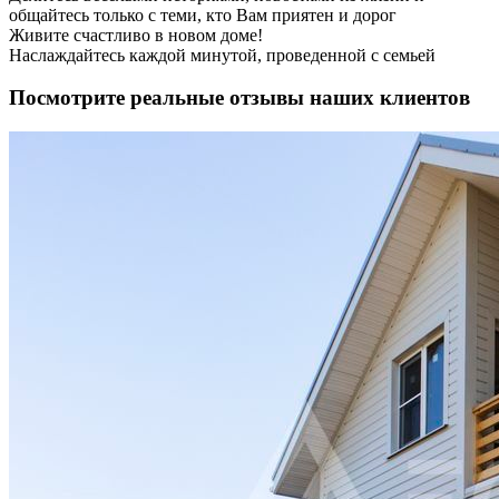
общайтесь только с теми, кто Вам приятен и дорог
Живите счастливо в новом доме!
Наслаждайтесь каждой минутой, проведенной с семьей
Посмотрите реальные отзывы наших клиентов