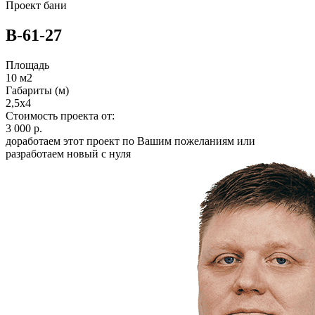
Проект бани
B-61-27
Площадь
10 м2
Габариты (м)
2,5x4
Стоимость проекта от:
3 000 р.
доработаем этот проект по Вашим пожеланиям или
разработаем новый с нуля