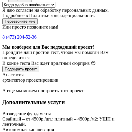
Я даю
согласие
на обработку персональных данных.
Подробнее в
Политике конфиденциальности.
Перезвоните мне
Или просто позвоните нам!
8 (473) 204-52-36
Мы подберем для Вас подходящий проект!
Пройдите наш простой тест, чтобы мы помогли Вам
определиться.
В конце теста Вас ждет приятный сюрприз 😊
Подобрать проект
Анастасия
архитектор проектировщик
А еще мы можем построить этот проект:
Дополнительные услуги
Возведение фундамента
Свайный – от 4500р./шт.; плитный – 4500р./м2; УШП и
ленточный.
Автономная канализация