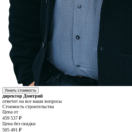
Узнать стоимость
директор Дмитрий
ответит на все ваши вопросы
Стоимость строительства
Цена от
459 537 ₽
Цена без скидки
505 491 ₽