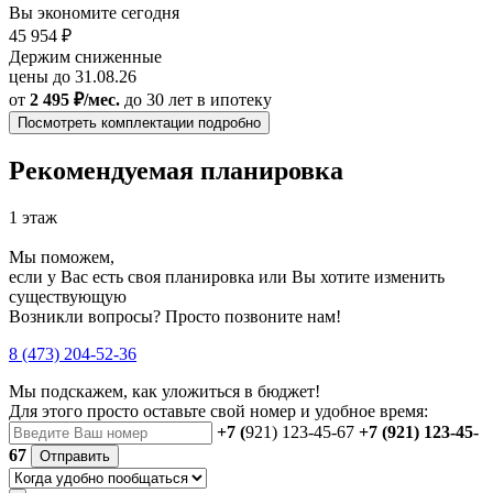
Вы экономите сегодня
45 954 ₽
Держим сниженные
цены до 31.08.26
от
2 495 ₽/мес.
до 30 лет
в ипотеку
Посмотреть комплектации подробно
Рекомендуемая планировка
1 этаж
Мы поможем,
если у Вас есть своя планировка или Вы хотите изменить
существующую
Возникли вопросы? Просто позвоните нам!
8 (473) 204-52-36
Мы подскажем, как уложиться в бюджет!
Для этого просто оставьте свой номер и удобное время:
+7 (
921) 123-45-67
+7 (921) 123-45-
67
Отправить