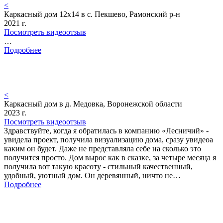
<
Каркасный дом 12х14 в с. Пекшево, Рамонский р-н
2021 г.
Посмотреть видеоотзыв
…
Подробнее
<
Каркасный дом в д. Медовка, Воронежской области
2023 г.
Посмотреть видеоотзыв
Здравствуйте, когда я обратилась в компанию «Лесничий» -
увидела проект, получила визуализацию дома, сразу увидеоа
каким он будет. Даже не представляла себе на сколько это
получится просто. Дом вырос как в сказке, за четыре месяца я
получила вот такую красоту - стильный качественный,
удобный, уютный дом. Он деревянный, ничто не…
Подробнее