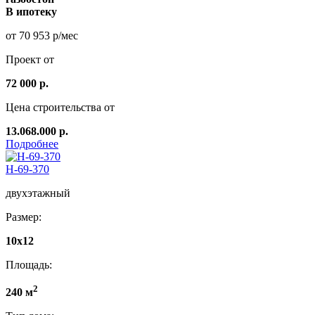
В ипотеку
от 70 953 р/мес
Проект от
72 000 р.
Цена строительства от
13.068.000 р.
Подробнее
Н-69-370
двухэтажный
Размер:
10x12
Площадь:
2
240 м