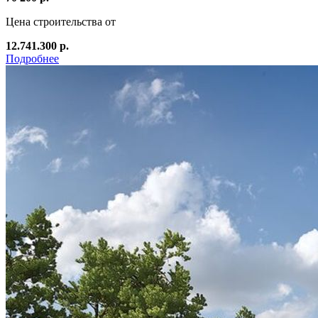
Цена строительства от
12.741.300 р.
Подробнее