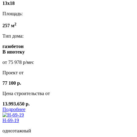
13x18
Площадь:
2
257 м
Тип дома:
газобетон
В ипотеку
от 75 978 р/мес
Проект от
77 100 р.
Цена строительства от
13.993.650 р.
Подробнее
Н-69-19
одноэтажный