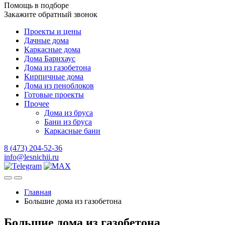
Помощь в подборе
Закажите обратный звонок
Проекты и цены
Дачные дома
Каркасные дома
Дома Барнхаус
Дома из газобетона
Кирпичные дома
Дома из пеноблоков
Готовые проекты
Прочее
Дома из бруса
Бани из бруса
Каркасные бани
8 (473) 204-52-36
info@lesnichii.ru
Главная
Большие дома из газобетона
Большие дома из газобетона