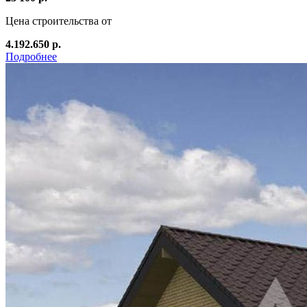
Цена строительства от
4.192.650 р.
Подробнее