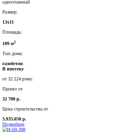
одноэтажный
Размер:
13x11
Площадь:
2
109 м
Тип дома:
газобетон
В ипотеку
от 32 224 р/мес
Проект от
32 700 р.
Цена строительства от
5.935.050 р.
Подробнее