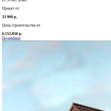
Проект от
33 900 р.
Цена строительства от
6.152.850 р.
Подробнее