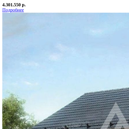
4.301.550 р.
Подробнее