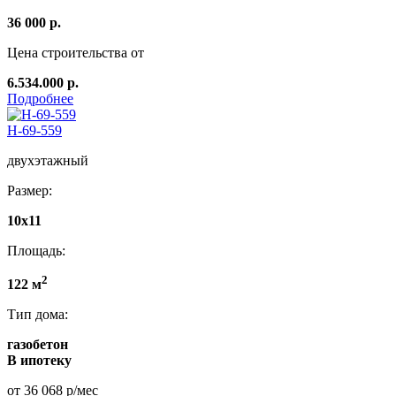
36 000 р.
Цена строительства от
6.534.000 р.
Подробнее
Н-69-559
двухэтажный
Размер:
10х11
Площадь:
2
122 м
Тип дома:
газобетон
В ипотеку
от 36 068 р/мес