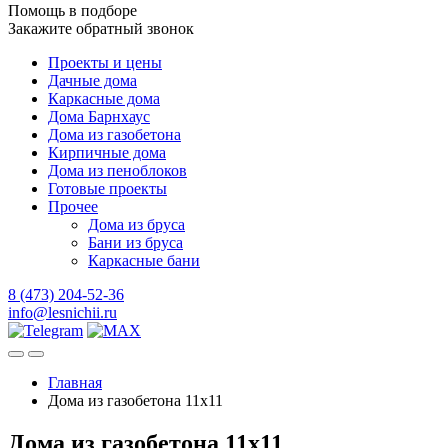
Помощь в подборе
Закажите обратный звонок
Проекты и цены
Дачные дома
Каркасные дома
Дома Барнхаус
Дома из газобетона
Кирпичные дома
Дома из пеноблоков
Готовые проекты
Прочее
Дома из бруса
Бани из бруса
Каркасные бани
8 (473) 204-52-36
info@lesnichii.ru
Главная
Дома из газобетона 11х11
Дома из газобетона 11х11