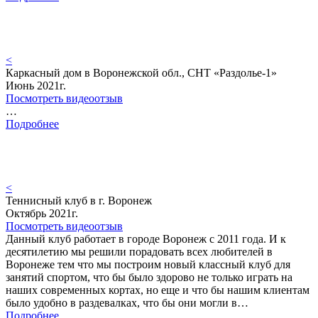
<
Каркасный дом в Воронежской обл., СНТ «Раздолье-1»
Июнь 2021г.
Посмотреть видеоотзыв
…
Подробнее
<
Теннисный клуб в г. Воронеж
Октябрь 2021г.
Посмотреть видеоотзыв
Данный клуб работает в городе Воронеж с 2011 года. И к
десятилетию мы решили порадовать всех любителей в
Воронеже тем что мы построим новый классный клуб для
занятий спортом, что бы было здорово не только играть на
наших современных кортах, но еще и что бы нашим клиентам
было удобно в раздевалках, что бы они могли в…
Подробнее