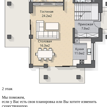
2 этаж
Мы поможем,
если у Вас есть своя планировка или Вы хотите изменить
существующую