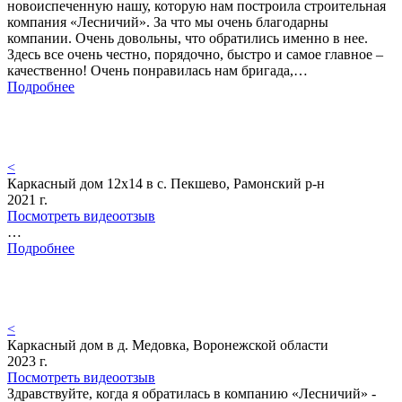
новоиспеченную нашу, которую нам построила строительная
компания «Лесничий». За что мы очень благодарны
компании. Очень довольны, что обратились именно в нее.
Здесь все очень честно, порядочно, быстро и самое главное –
качественно! Очень понравилась нам бригада,…
Подробнее
<
Каркасный дом 12х14 в с. Пекшево, Рамонский р-н
2021 г.
Посмотреть видеоотзыв
…
Подробнее
<
Каркасный дом в д. Медовка, Воронежской области
2023 г.
Посмотреть видеоотзыв
Здравствуйте, когда я обратилась в компанию «Лесничий» -