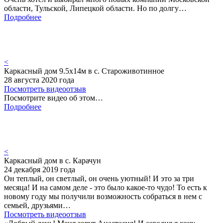
области, Тульской, Липецкой области. Но по долгу…
Подробнее
<
Каркасный дом 9.5х14м в с. Староживотинное
28 августа 2020 года
Посмотреть видеоотзыв
Посмотрите видео об этом…
Подробнее
<
Каркасный дом в с. Карачун
24 декабря 2019 года
Он теплый, он светлый, он очень уютный! И это за три
месяца! И на самом деле - это было какое-то чудо! То есть к
новому году мы получили возможность собраться в нем с
семьей, друзьями…
Посмотреть видеоотзыв