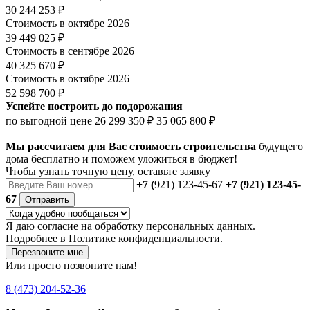
30 244 253 ₽
Стоимость в октябре 2026
39 449 025 ₽
Стоимость в сентябре 2026
40 325 670 ₽
Стоимость в октябре 2026
52 598 700 ₽
Успейте построить до подорожания
по выгодной цене
26 299 350 ₽
35 065 800 ₽
Мы рассчитаем для Вас стоимость строительства
будущего
дома бесплатно и поможем уложиться в бюджет!
Чтобы
узнать точную цену
, оставьте заявку
+7 (
921) 123-45-67
+7 (921) 123-45-
67
Отправить
Я даю
согласие
на обработку персональных данных.
Подробнее в
Политике конфиденциальности.
Перезвоните мне
Или просто позвоните нам!
8 (473) 204-52-36