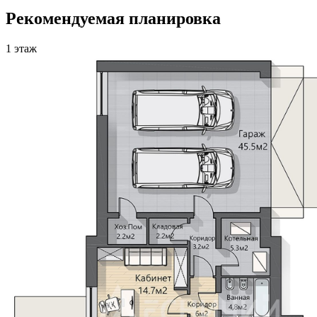
Рекомендуемая планировка
1 этаж