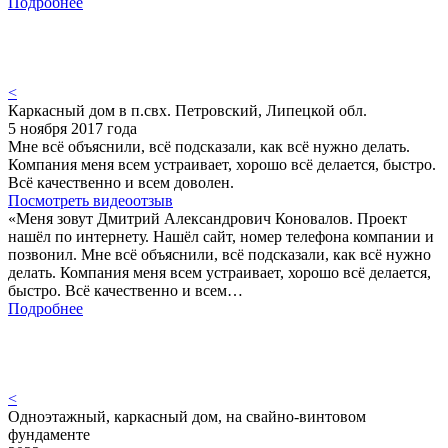
Подробнее
<
Каркасный дом в п.свх. Петровский, Липецкой обл.
5 ноября 2017 года
Мне всё объяснили, всё подсказали, как всё нужно делать.
Компания меня всем устраивает, хорошо всё делается, быстро.
Всё качественно и всем доволен.
Посмотреть видеоотзыв
«Меня зовут Дмитрий Александрович Коновалов. Проект
нашёл по интернету. Нашёл сайт, номер телефона компании и
позвонил. Мне всё объяснили, всё подсказали, как всё нужно
делать. Компания меня всем устраивает, хорошо всё делается,
быстро. Всё качественно и всем…
Подробнее
<
Одноэтажный, каркасный дом, на свайно-винтовом
фундаменте