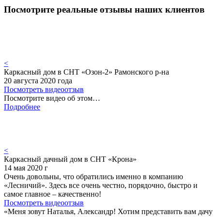
Посмотрите реальные отзывы наших клиентов
<
Каркасный дом в СНТ «Озон-2» Рамонского р-на
20 августа 2020 года
Посмотреть видеоотзыв
Посмотрите видео об этом…
Подробнее
<
Каркасный дачный дом в СНТ «Крона»
14 мая 2020 г
Очень довольны, что обратились именно в компанию
«Лесничий». Здесь все очень честно, порядочно, быстро и
самое главное – качественно!
Посмотреть видеоотзыв
«Меня зовут Наталья, Александр! Хотим представить вам дачу