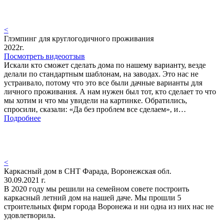
<
Глэмпинг для круглогодичного проживания
2022г.
Посмотреть видеоотзыв
Искали кто сможет сделать дома по нашему варианту, везде
делали по стандартным шаблонам, на заводах. Это нас не
устраивало, потому что это все были дачные варианты для
личного проживания. А нам нужен был тот, кто сделает то что
мы хотим и что мы увидели на картинке. Обратились,
спросили, сказали: «Да без проблем все сделаем», и…
Подробнее
<
Каркасный дом в СНТ Фарада, Воронежская обл.
30.09.2021 г.
В 2020 году мы решили на семейном совете построить
каркасный летний дом на нашей даче. Мы прошли 5
строительных фирм города Воронежа и ни одна из них нас не
удовлетворила.