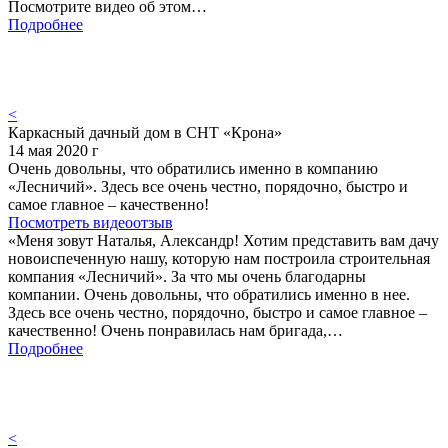
Посмотрите видео об этом…
Подробнее
<
Каркасный дачный дом в СНТ «Крона»
14 мая 2020 г
Очень довольны, что обратились именно в компанию
«Лесничий». Здесь все очень честно, порядочно, быстро и
самое главное – качественно!
Посмотреть видеоотзыв
«Меня зовут Наталья, Александр! Хотим представить вам дачу
новоиспеченную нашу, которую нам построила строительная
компания «Лесничий». За что мы очень благодарны
компании. Очень довольны, что обратились именно в нее.
Здесь все очень честно, порядочно, быстро и самое главное –
качественно! Очень понравилась нам бригада,…
Подробнее
<