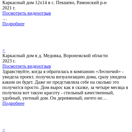
Каркасный дом 12х14 в с. Пекшево, Рамонский р-н
2021 г.
Посмотреть видеоотзыв
…
Подробнее
<
Каркасный дом в д. Медовка, Воронежской области
2023 г.
Посмотреть видеоотзыв
Здравствуйте, когда я обратилась в компанию «Лесничий» -
увидела проект, получила визуализацию дома, сразу увидеоа
каким он будет. Даже не представляла себе на сколько это
получится просто. Дом вырос как в сказке, за четыре месяца я
получила вот такую красоту - стильный качественный,
удобный, уютный дом. Он деревянный, ничто не…
Подробнее
<