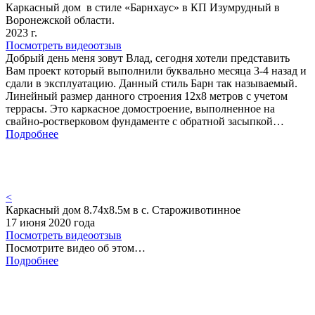
Каркасный дом в стиле «Барнхаус» в КП Изумрудный в
Воронежской области.
2023 г.
Посмотреть видеоотзыв
Добрый день меня зовут Влад, сегодня хотели представить
Вам проект который выполнили буквально месяца 3-4 назад и
сдали в эксплуатацию. Данный стиль Барн так называемый.
Линейный размер данного строения 12х8 метров с учетом
террасы. Это каркасное домостроение, выполненное на
свайно-ростверковом фундаменте с обратной засыпкой…
Подробнее
<
Каркасный дом 8.74х8.5м в с. Староживотинное
17 июня 2020 года
Посмотреть видеоотзыв
Посмотрите видео об этом…
Подробнее