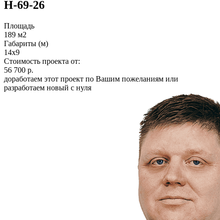
Н-69-26
Площадь
189 м2
Габариты (м)
14x9
Стоимость проекта от:
56 700 р.
доработаем этот проект по Вашим пожеланиям или
разработаем новый с нуля