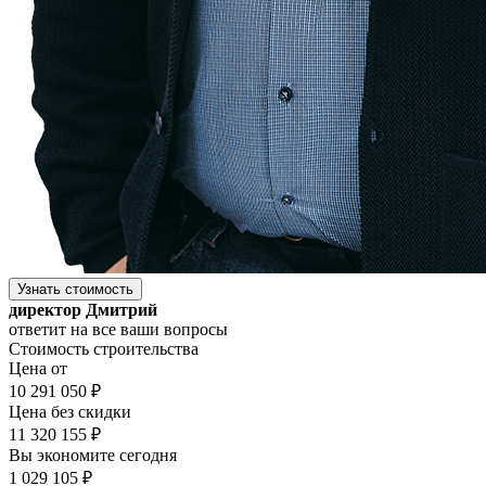
Узнать стоимость
директор Дмитрий
ответит на все ваши вопросы
Стоимость строительства
Цена от
10 291 050 ₽
Цена без скидки
11 320 155 ₽
Вы экономите сегодня
1 029 105 ₽