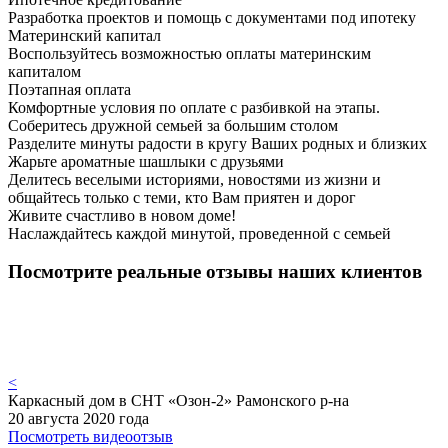
Разработка проектов и помощь с документами под ипотеку
Материнский капитал
Воспользуйтесь возможностью оплаты материнским
капиталом
Поэтапная оплата
Комфортные условия по оплате с разбивкой на этапы.
Соберитесь дружной семьей за большим столом
Разделите минуты радости в кругу Ваших родных и близких
Жарьте ароматные шашлыки с друзьями
Делитесь веселыми историями, новостями из жизни и
общайтесь только с теми, кто Вам приятен и дорог
Живите счастливо в новом доме!
Наслаждайтесь каждой минутой, проведенной с семьей
Посмотрите реальные отзывы наших клиентов
<
Каркасный дом в СНТ «Озон-2» Рамонского р-на
20 августа 2020 года
Посмотреть видеоотзыв