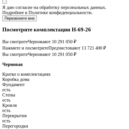
Я даю
согласие
на обработку персональных данных.
Подробнее в
Политике конфиденциальности.
Перезвоните мне
Посмотрите комплектации Н-69-26
Вы смотрите
Черновая
от 10 291 050 ₽
Нажмите и посмотрите
Предчистовая
от 13 721 400 ₽
Вы смотрите
Черновая
от 10 291 050 ₽
Черновая
Кратко о комплектациях
Коробка дома
Фундамент
есть
Стены
есть
Кровля
есть
Перекрытия
есть
Перегородки