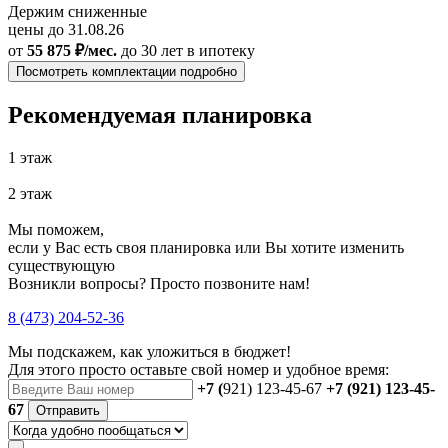
Держим сниженные
цены до 31.08.26
от
55 875 ₽/мес.
до 30 лет
в ипотеку
Посмотреть комплектации подробно
Рекомендуемая планировка
1 этаж
2 этаж
Мы поможем,
если у Вас есть своя планировка или Вы хотите изменить
существующую
Возникли вопросы? Просто позвоните нам!
8 (473) 204-52-36
Мы подскажем, как уложиться в бюджет!
Для этого просто оставьте свой номер и удобное время:
+7 (
921) 123-45-67
+7 (921) 123-45-
67
Отправить