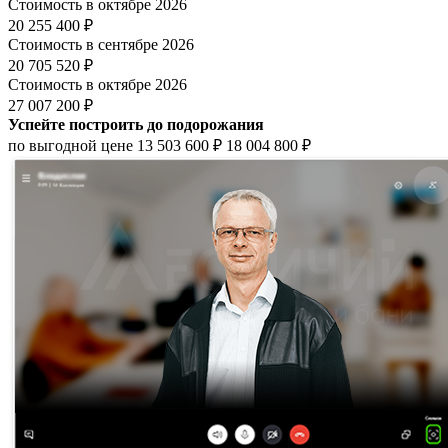
Стоимость в октябре 2026
20 255 400 ₽
Стоимость в сентябре 2026
20 705 520 ₽
Стоимость в октябре 2026
27 007 200 ₽
Успейте построить до подорожания
по выгодной цене
13 503 600 ₽
18 004 800 ₽