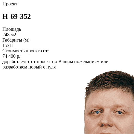
Проект
Н-69-352
Площадь
248 м2
Габариты (м)
15x11
Стоимость проекта от:
74 400 р.
доработаем этот проект по Вашим пожеланиям или
разработаем новый с нуля