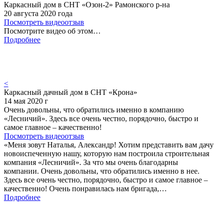
Каркасный дом в СНТ «Озон-2» Рамонского р-на
20 августа 2020 года
Посмотреть видеоотзыв
Посмотрите видео об этом…
Подробнее
<
Каркасный дачный дом в СНТ «Крона»
14 мая 2020 г
Очень довольны, что обратились именно в компанию
«Лесничий». Здесь все очень честно, порядочно, быстро и
самое главное – качественно!
Посмотреть видеоотзыв
«Меня зовут Наталья, Александр! Хотим представить вам дачу
новоиспеченную нашу, которую нам построила строительная
компания «Лесничий». За что мы очень благодарны
компании. Очень довольны, что обратились именно в нее.
Здесь все очень честно, порядочно, быстро и самое главное –
качественно! Очень понравилась нам бригада,…
Подробнее