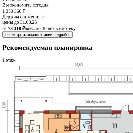
Вы экономите сегодня
1 350 360 ₽
Держим сниженные
цены до 31.08.26
от
73 318 ₽/мес.
до 30 лет
в ипотеку
Посмотреть комплектации подробно
Рекомендуемая планировка
1 этаж