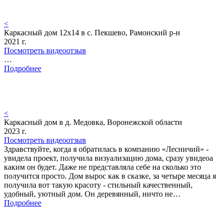
<
Каркасный дом 12х14 в с. Пекшево, Рамонский р-н
2021 г.
Посмотреть видеоотзыв
…
Подробнее
<
Каркасный дом в д. Медовка, Воронежской области
2023 г.
Посмотреть видеоотзыв
Здравствуйте, когда я обратилась в компанию «Лесничий» -
увидела проект, получила визуализацию дома, сразу увидеоа
каким он будет. Даже не представляла себе на сколько это
получится просто. Дом вырос как в сказке, за четыре месяца я
получила вот такую красоту - стильный качественный,
удобный, уютный дом. Он деревянный, ничто не…
Подробнее