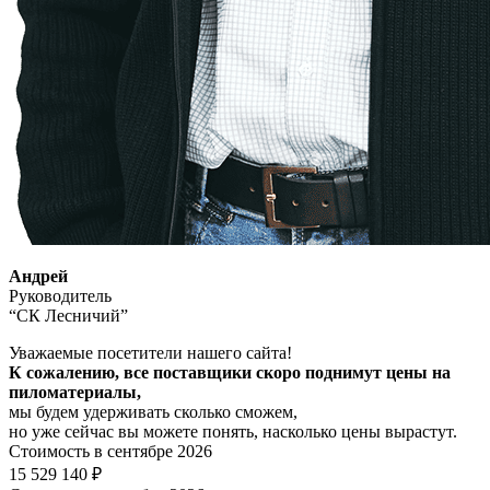
Андрей
Руководитель
“СК Лесничий”
Уважаемые посетители нашего сайта!
К сожалению, все поставщики скоро поднимут цены на
пиломатериалы,
мы будем удерживать сколько сможем,
но уже сейчас вы можете понять, насколько цены вырастут.
Стоимость в сентябре 2026
15 529 140 ₽