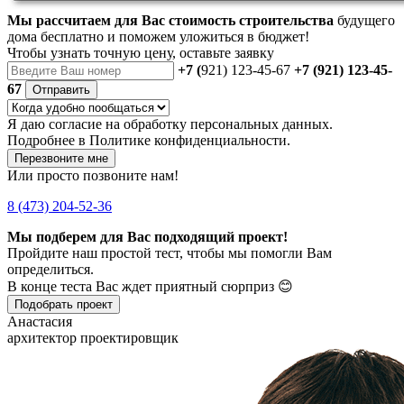
Мы рассчитаем для Вас стоимость строительства
будущего
дома бесплатно и поможем уложиться в бюджет!
Чтобы
узнать точную цену
, оставьте заявку
+7 (
921) 123-45-67
+7 (921) 123-45-
67
Отправить
Я даю
согласие
на обработку персональных данных.
Подробнее в
Политике конфиденциальности.
Перезвоните мне
Или просто позвоните нам!
8 (473) 204-52-36
Мы подберем для Вас подходящий проект!
Пройдите наш простой тест, чтобы мы помогли Вам
определиться.
В конце теста Вас ждет приятный сюрприз 😊
Подобрать проект
Анастасия
архитектор проектировщик