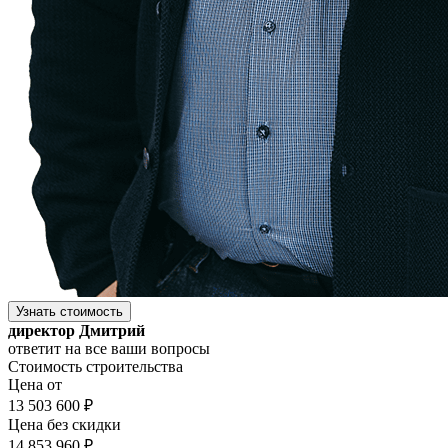
Узнать стоимость
директор Дмитрий
ответит на все ваши вопросы
Стоимость строительства
Цена от
13 503 600 ₽
Цена без скидки
14 853 960 ₽