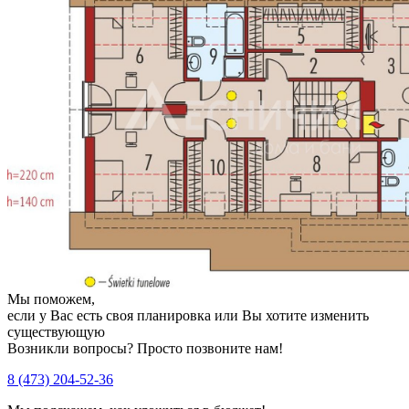
Мы поможем,
если у Вас есть своя планировка или Вы хотите изменить
существующую
Возникли вопросы? Просто позвоните нам!
8 (473) 204-52-36