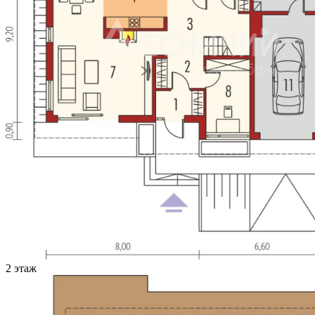
2 этаж