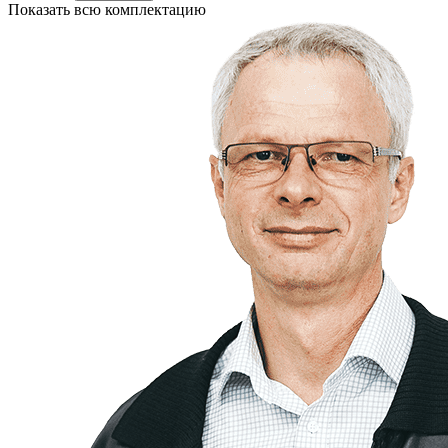
Показать всю комплектацию