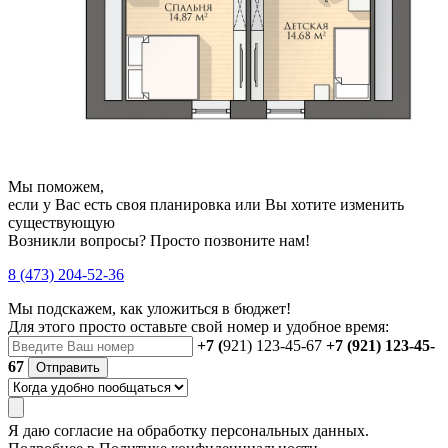
Мы поможем,
если у Вас есть своя планировка или Вы хотите изменить
существующую
Возникли вопросы? Просто позвоните нам!
8 (473) 204-52-36
Мы подскажем, как уложиться в бюджет!
Для этого просто оставьте свой номер и удобное время:
+7 (
921) 123-45-67
+7 (921) 123-45-
67
Отправить
Я даю
согласие
на обработку персональных данных.