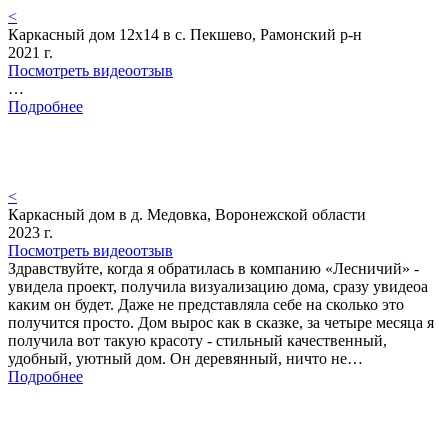
<
Каркасный дом 12х14 в с. Пекшево, Рамонский р-н
2021 г.
Посмотреть видеоотзыв
…
Подробнее
<
Каркасный дом в д. Медовка, Воронежской области
2023 г.
Посмотреть видеоотзыв
Здравствуйте, когда я обратилась в компанию «Лесничий» -
увидела проект, получила визуализацию дома, сразу увидеоа
каким он будет. Даже не представляла себе на сколько это
получится просто. Дом вырос как в сказке, за четыре месяца я
получила вот такую красоту - стильный качественный,
удобный, уютный дом. Он деревянный, ничто не…
Подробнее