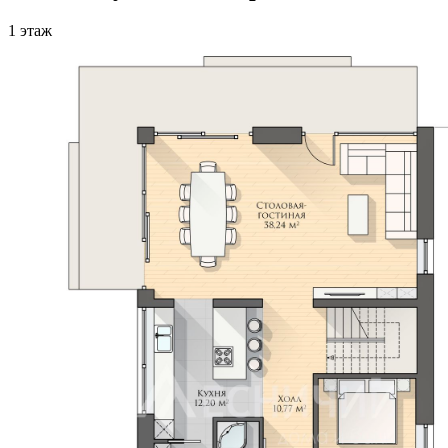
1 этаж