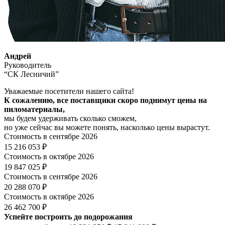
Андрей
Руководитель
“СК Лесничий”
Уважаемые посетители нашего сайта!
К сожалению, все поставщики скоро поднимут цены на
пиломатериалы,
мы будем удерживать сколько сможем,
но уже сейчас вы можете понять, насколько цены вырастут.
Стоимость в сентябре 2026
15 216 053 ₽
Стоимость в октябре 2026
19 847 025 ₽
Стоимость в сентябре 2026
20 288 070 ₽
Стоимость в октябре 2026
26 462 700 ₽
Успейте построить до подорожания