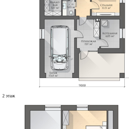
2 этаж