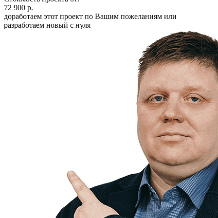
72 900 р.
доработаем этот проект по Вашим пожеланиям или
разработаем новый с нуля