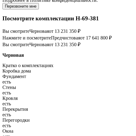
Подробнее в
Политике конфиденциальности.
Перезвоните мне
Посмотрите комплектации Н-69-381
Вы смотрите
Черновая
от 13 231 350 ₽
Нажмите и посмотрите
Предчистовая
от 17 641 800 ₽
Вы смотрите
Черновая
от 13 231 350 ₽
Черновая
Кратко о комплектациях
Коробка дома
Фундамент
есть
Стены
есть
Кровля
есть
Перекрытия
есть
Перегородки
есть
Окна