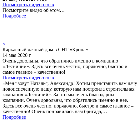
Посмотреть видеоотзыв
Посмотрите видео об этом…
Подробнее
<
Каркасный дачный дом в СНТ «Крона»
14 мая 2020 г
Очень довольны, что обратились именно в компанию
«Лесничий». Здесь все очень честно, порядочно, быстро и
самое главное – качественно!
Посмотреть видеоотзыв
«Меня зовут Наталья, Александр! Хотим представить вам дачу
новоиспеченную нашу, которую нам построила строительная
компания «Лесничий». За что мы очень благодарны
компании. Очень довольны, что обратились именно в нее.
Здесь все очень честно, порядочно, быстро и самое главное –
качественно! Очень понравилась нам бригада,…
Подробнее