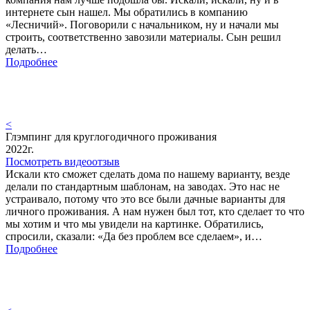
интернете сын нашел. Мы обратились в компанию
«Лесничий». Поговорили с начальником, ну и начали мы
строить, соответственно завозили материалы. Сын решил
делать…
Подробнее
<
Глэмпинг для круглогодичного проживания
2022г.
Посмотреть видеоотзыв
Искали кто сможет сделать дома по нашему варианту, везде
делали по стандартным шаблонам, на заводах. Это нас не
устраивало, потому что это все были дачные варианты для
личного проживания. А нам нужен был тот, кто сделает то что
мы хотим и что мы увидели на картинке. Обратились,
спросили, сказали: «Да без проблем все сделаем», и…
Подробнее