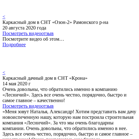
<
Каркасный дом в СНТ «Озон-2» Рамонского р-на
20 августа 2020 года
Посмотреть видеоотзыв
Посмотрите видео об этом…
Подробнее
<
Каркасный дачный дом в СНТ «Крона»
14 мая 2020 г
Очень довольны, что обратились именно в компанию
«Лесничий». Здесь все очень честно, порядочно, быстро и
самое главное – качественно!
Посмотреть видеоотзыв
«Меня зовут Наталья, Александр! Хотим представить вам дачу
новоиспеченную нашу, которую нам построила строительная
компания «Лесничий». За что мы очень благодарны
компании. Очень довольны, что обратились именно в нее.
Здесь все очень честно, порядочно, быстро и самое главное –