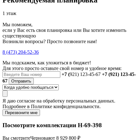
1 этаж
Мы поможем,
если у Вас есть своя планировка или Вы хотите изменить
существующую
Возникли вопросы? Просто позвоните нам!
8 (473) 204-52-36
Мы подскажем, как уложиться в бюджет!
Для этого просто оставьте свой номер и удобное время:
+7 (
921) 123-45-67
+7 (921) 123-45-
67
Отправить
Я даю
согласие
на обработку персональных данных.
Подробнее в
Политике конфиденциальности.
Перезвоните мне
Посмотрите комплектации Н-69-398
Вы смотрите
Черновая
от 8 929 800 ₽