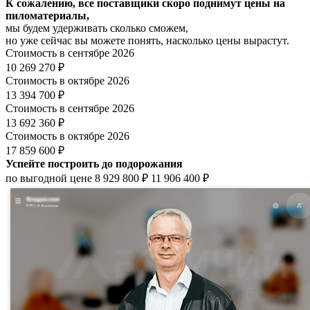
К сожалению, все поставщики скоро поднимут цены на
пиломатериалы,
мы будем удерживать сколько сможем,
но уже сейчас вы можете понять, насколько цены вырастут.
Стоимость в сентябре 2026
10 269 270 ₽
Стоимость в октябре 2026
13 394 700 ₽
Стоимость в сентябре 2026
13 692 360 ₽
Стоимость в октябре 2026
17 859 600 ₽
Успейте построить до подорожания
по выгодной цене
8 929 800 ₽
11 906 400 ₽