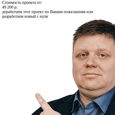
Стоимость проекта от:
49 200 р.
доработаем этот проект по Вашим пожеланиям или
разработаем новый с нуля