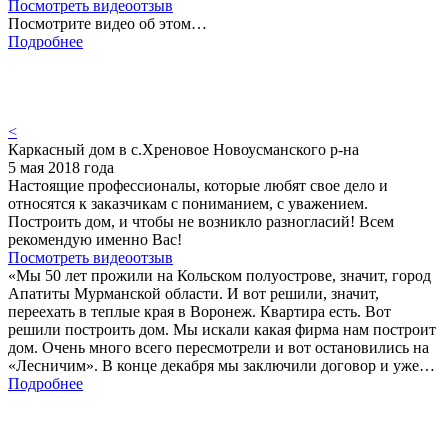
Посмотреть видеоотзыв
Посмотрите видео об этом…
Подробнее
<
Каркасный дом в с.Хреновое Новоусманского р-на
5 мая 2018 года
Настоящие профессионалы, которые любят свое дело и
относятся к заказчикам с пониманием, с уважением.
Построить дом, и чтобы не возникло разногласий! Всем
рекомендую именно Вас!
Посмотреть видеоотзыв
«Мы 50 лет прожили на Кольском полуострове, значит, город
Апатиты Мурманской области. И вот решили, значит,
переехать в теплые края в Воронеж. Квартира есть. Вот
решили построить дом. Мы искали какая фирма нам построит
дом. Очень много всего пересмотрели и вот остановились на
«Лесничим». В конце декабря мы заключили договор и уже…
Подробнее