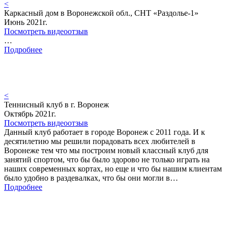
<
Каркасный дом в Воронежской обл., СНТ «Раздолье-1»
Июнь 2021г.
Посмотреть видеоотзыв
…
Подробнее
<
Теннисный клуб в г. Воронеж
Октябрь 2021г.
Посмотреть видеоотзыв
Данный клуб работает в городе Воронеж с 2011 года. И к
десятилетию мы решили порадовать всех любителей в
Воронеже тем что мы построим новый классный клуб для
занятий спортом, что бы было здорово не только играть на
наших современных кортах, но еще и что бы нашим клиентам
было удобно в раздевалках, что бы они могли в…
Подробнее