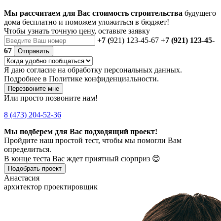
Мы рассчитаем для Вас стоимость строительства
будущего
дома бесплатно и поможем уложиться в бюджет!
Чтобы
узнать точную цену
, оставьте заявку
+7 (
921) 123-45-67
+7 (921) 123-45-
67
Отправить
Я даю
согласие
на обработку персональных данных.
Подробнее в
Политике конфиденциальности.
Перезвоните мне
Или просто позвоните нам!
8 (473) 204-52-36
Мы подберем для Вас подходящий проект!
Пройдите наш простой тест, чтобы мы помогли Вам
определиться.
В конце теста Вас ждет приятный сюрприз 😊
Подобрать проект
Анастасия
архитектор проектировщик