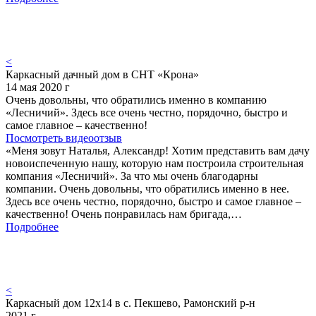
<
Каркасный дачный дом в СНТ «Крона»
14 мая 2020 г
Очень довольны, что обратились именно в компанию
«Лесничий». Здесь все очень честно, порядочно, быстро и
самое главное – качественно!
Посмотреть видеоотзыв
«Меня зовут Наталья, Александр! Хотим представить вам дачу
новоиспеченную нашу, которую нам построила строительная
компания «Лесничий». За что мы очень благодарны
компании. Очень довольны, что обратились именно в нее.
Здесь все очень честно, порядочно, быстро и самое главное –
качественно! Очень понравилась нам бригада,…
Подробнее
<
Каркасный дом 12х14 в с. Пекшево, Рамонский р-н
2021 г.