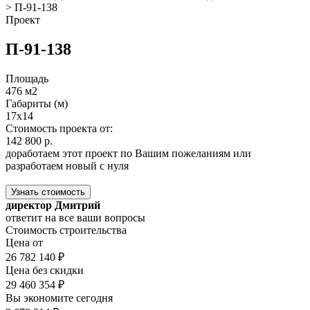
>
П-91-138
Проект
П-91-138
Площадь
476 м2
Габариты (м)
17x14
Стоимость проекта от:
142 800 р.
доработаем этот проект по Вашим пожеланиям или
разработаем новый с нуля
Узнать стоимость
директор Дмитрий
ответит на все ваши вопросы
Стоимость строительства
Цена от
26 782 140 ₽
Цена без скидки
29 460 354 ₽
Вы экономите сегодня