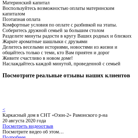
Материнский капитал
Воспользуйтесь возможностью оплаты материнским
капиталом
Поэтапная оплата
Комфортные условия по оплате с разбивкой на этапы.
Соберитесь дружной семьей за большим столом
Разделите минуты радости в кругу Ваших родных и близких
Жарьте ароматные шашлыки с друзьями
Делитесь веселыми историями, новостями из жизни и
общайтесь только с теми, кто Вам приятен и дорог
Живите счастливо в новом доме!
Наслаждайтесь каждой минутой, проведенной с семьей
Посмотрите реальные отзывы наших клиентов
<
Каркасный дом в СНТ «Озон-2» Рамонского р-на
20 августа 2020 года
Посмотреть видеоотзыв
Посмотрите видео об этом…
Подробнее