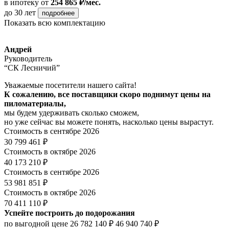
в ипотеку
от
254 865 ₽/мес.
до 30 лет
подробнее
Показать всю комплектацию
Андрей
Руководитель
“СК Лесничий”
Уважаемые посетители нашего сайта!
К сожалению, все поставщики скоро поднимут цены на
пиломатериалы,
мы будем удерживать сколько сможем,
но уже сейчас вы можете понять, насколько цены вырастут.
Стоимость в сентябре 2026
30 799 461 ₽
Стоимость в октябре 2026
40 173 210 ₽
Стоимость в сентябре 2026
53 981 851 ₽
Стоимость в октябре 2026
70 411 110 ₽
Успейте построить до подорожания
по выгодной цене
26 782 140 ₽
46 940 740 ₽