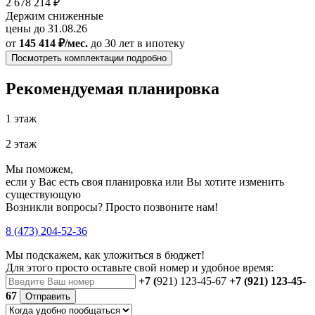
2 678 214 ₽
Держим сниженные
цены до 31.08.26
от
145 414 ₽/мес.
до 30 лет
в ипотеку
Посмотреть комплектации подробно
Рекомендуемая планировка
1 этаж
2 этаж
Мы поможем,
если у Вас есть своя планировка или Вы хотите изменить
существующую
Возникли вопросы? Просто позвоните нам!
8 (473) 204-52-36
Мы подскажем, как уложиться в бюджет!
Для этого просто оставьте свой номер и удобное время:
+7 (
921) 123-45-67
+7 (921) 123-45-
67
Отправить