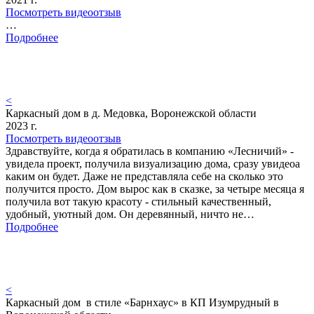
Посмотреть видеоотзыв
…
Подробнее
<
Каркасный дом в д. Медовка, Воронежской области
2023 г.
Посмотреть видеоотзыв
Здравствуйте, когда я обратилась в компанию «Лесничий» -
увидела проект, получила визуализацию дома, сразу увидеоа
каким он будет. Даже не представляла себе на сколько это
получится просто. Дом вырос как в сказке, за четыре месяца я
получила вот такую красоту - стильный качественный,
удобный, уютный дом. Он деревянный, ничто не…
Подробнее
<
Каркасный дом в стиле «Барнхаус» в КП Изумрудный в