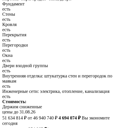
Фундамент
есть
Стены
есть
Кровля
есть
Перекрытия
есть
Перегородки
есть
Окна
есть
Двери входной группы
есть
Внутренняя отделка: штукатурка стен и перегородок по
маякам
есть
Инженерные сети: электрика, отопление, канализация
есть
Стоимость:
Держим сниженные
цены до 31.08.26
51 634 814 ₽
от 46 940 740 ₽
4 694 074 ₽
Вы экономите
сегодня