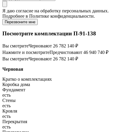
Я даю
согласие
на обработку персональных данных.
Подробнее в
Политике конфиденциальности.
Перезвоните мне
Посмотрите комплектации П-91-138
Вы смотрите
Черновая
от 26 782 140 ₽
Нажмите и посмотрите
Предчистовая
от 46 940 740 ₽
Вы смотрите
Черновая
от 26 782 140 ₽
Черновая
Кратко о комплектациях
Коробка дома
Фундамент
есть
Стены
есть
Кровля
есть
Перекрытия
есть