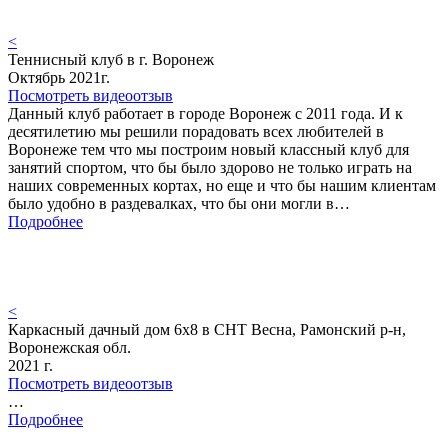
<
Теннисный клуб в г. Воронеж
Октябрь 2021г.
Посмотреть видеоотзыв
Данный клуб работает в городе Воронеж с 2011 года. И к
десятилетию мы решили порадовать всех любителей в
Воронеже тем что мы построим новый классный клуб для
занятий спортом, что бы было здорово не только играть на
наших современных кортах, но еще и что бы нашим клиентам
было удобно в раздевалках, что бы они могли в…
Подробнее
<
Каркасный дачный дом 6х8 в СНТ Весна, Рамонский р-н,
Воронежская обл.
2021 г.
Посмотреть видеоотзыв
…
Подробнее