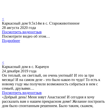
<
Каркасный дом 9.5х14м в с. Староживотинное
28 августа 2020 года
Посмотреть видеоотзыв
Посмотрите видео об этом…
Подробнее
<
Каркасный дом в с. Карачун
24 декабря 2019 года
Он теплый, он светлый, он очень уютный! И это за три
месяца! И на самом деле - это было какое-то чудо! То есть к
новому году мы получили возможность собраться в нем с
семьей, друзьями…
Посмотреть видеоотзыв
«Добрый день! Меня зовут Анастасия! И сегодня я хочу
рассказать вам о нашем прекрасном доме! Желание построить
дом было спонтанным решением. Было таким, скажем,