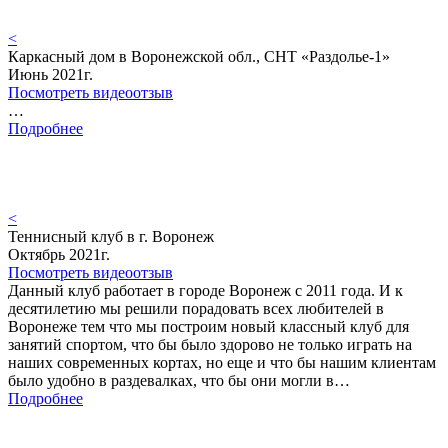
<
Каркасный дом в Воронежской обл., СНТ «Раздолье-1»
Июнь 2021г.
Посмотреть видеоотзыв
…
Подробнее
<
Теннисный клуб в г. Воронеж
Октябрь 2021г.
Посмотреть видеоотзыв
Данный клуб работает в городе Воронеж с 2011 года. И к
десятилетию мы решили порадовать всех любителей в
Воронеже тем что мы построим новый классный клуб для
занятий спортом, что бы было здорово не только играть на
наших современных кортах, но еще и что бы нашим клиентам
было удобно в раздевалках, что бы они могли в…
Подробнее