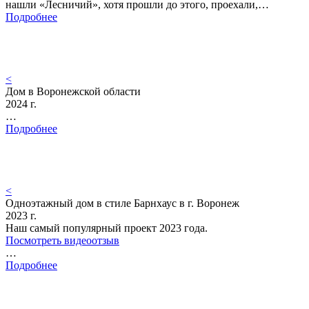
нашли «Лесничий», хотя прошли до этого, проехали,…
Подробнее
<
Дом в Воронежской области
2024 г.
…
Подробнее
<
Одноэтажный дом в стиле Барнхаус в г. Воронеж
2023 г.
Наш самый популярный проект 2023 года.
Посмотреть видеоотзыв
…
Подробнее