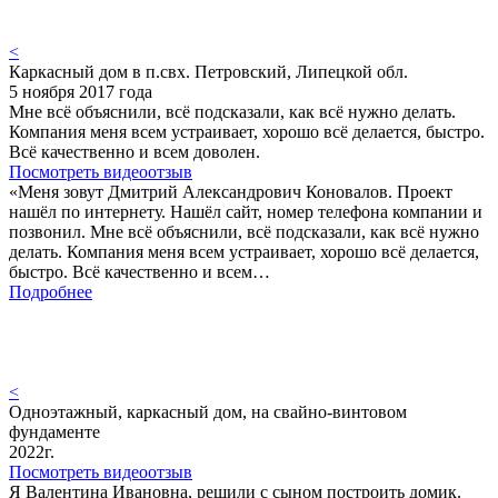
<
Каркасный дом в п.свх. Петровский, Липецкой обл.
5 ноября 2017 года
Мне всё объяснили, всё подсказали, как всё нужно делать.
Компания меня всем устраивает, хорошо всё делается, быстро.
Всё качественно и всем доволен.
Посмотреть видеоотзыв
«Меня зовут Дмитрий Александрович Коновалов. Проект
нашёл по интернету. Нашёл сайт, номер телефона компании и
позвонил. Мне всё объяснили, всё подсказали, как всё нужно
делать. Компания меня всем устраивает, хорошо всё делается,
быстро. Всё качественно и всем…
Подробнее
<
Одноэтажный, каркасный дом, на свайно-винтовом
фундаменте
2022г.
Посмотреть видеоотзыв
Я Валентина Ивановна, решили с сыном построить домик.