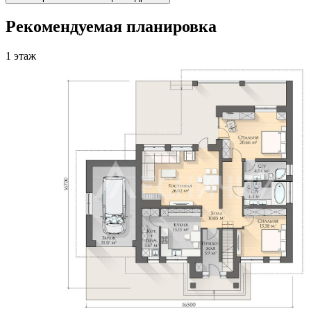
Рекомендуемая планировка
1 этаж