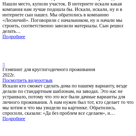
Нашли место, купили участок. В интернете искали какая
компания нам лучше подошла бы. Искали, искали, ну и в
интернете сын нашел. Мы обратились в компанию
«Лесничий». Поговорили с начальником, ну и начали мы
строить, соответственно завозили материалы. Сын решил
делать…
Подробнее
<
Глэмпинг для круглогодичного проживания
2022г.
Посмотреть видеоотзыв
Искали кто сможет сделать дома по нашему варианту, везде
делали по стандартным шаблонам, на заводах. Это нас не
устраивало, потому что это все были дачные варианты для
личного проживания. А нам нужен был тот, кто сделает то что
мы хотим и что мы увидели на картинке. Обратились,
спросили, сказали: «Да без проблем все сделаем», и…
Подробнее