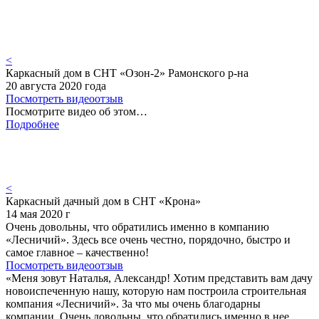
<
Каркасный дом в СНТ «Озон-2» Рамонского р-на
20 августа 2020 года
Посмотреть видеоотзыв
Посмотрите видео об этом…
Подробнее
<
Каркасный дачный дом в СНТ «Крона»
14 мая 2020 г
Очень довольны, что обратились именно в компанию
«Лесничий». Здесь все очень честно, порядочно, быстро и
самое главное – качественно!
Посмотреть видеоотзыв
«Меня зовут Наталья, Александр! Хотим представить вам дачу
новоиспеченную нашу, которую нам построила строительная
компания «Лесничий». За что мы очень благодарны
компании. Очень довольны, что обратились именно в нее.