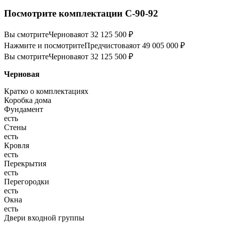
Посмотрите комплектации С-90-92
Вы смотрите
Черновая
от 32 125 500 ₽
Нажмите и посмотрите
Предчистовая
от 49 005 000 ₽
Вы смотрите
Черновая
от 32 125 500 ₽
Черновая
Кратко о комплектациях
Коробка дома
Фундамент
есть
Стены
есть
Кровля
есть
Перекрытия
есть
Перегородки
есть
Окна
есть
Двери входной группы