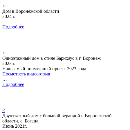
<
Дом в Воронежской области
2024 г.
…
Подробнее
<
Одноэтажный дом в стиле Барнхаус в г. Воронеж
2023 г.
Наш самый популярный проект 2023 года.
Посмотреть видеоотзыв
…
Подробнее
<
Двухэтажный дом с большой верандой в Воронежской
области, с. Богана
Июнь 2021г.