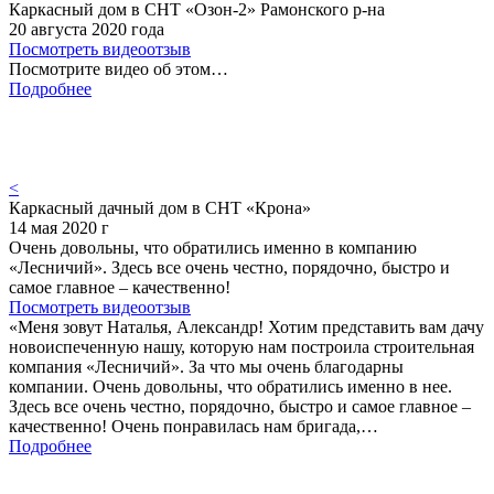
Каркасный дом в СНТ «Озон-2» Рамонского р-на
20 августа 2020 года
Посмотреть видеоотзыв
Посмотрите видео об этом…
Подробнее
<
Каркасный дачный дом в СНТ «Крона»
14 мая 2020 г
Очень довольны, что обратились именно в компанию
«Лесничий». Здесь все очень честно, порядочно, быстро и
самое главное – качественно!
Посмотреть видеоотзыв
«Меня зовут Наталья, Александр! Хотим представить вам дачу
новоиспеченную нашу, которую нам построила строительная
компания «Лесничий». За что мы очень благодарны
компании. Очень довольны, что обратились именно в нее.
Здесь все очень честно, порядочно, быстро и самое главное –
качественно! Очень понравилась нам бригада,…
Подробнее