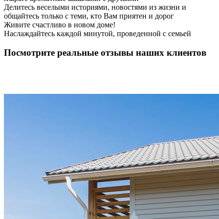
Делитесь веселыми историями, новостями из жизни и
общайтесь только с теми, кто Вам приятен и дорог
Живите счастливо в новом доме!
Наслаждайтесь каждой минутой, проведенной с семьей
Посмотрите реальные отзывы наших клиентов