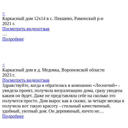
<
Каркасный дом 12х14 в с. Пекшево, Рамонский р-н
2021 г.
Посмотреть видеоотзыв
…
Подробнее
<
Каркасный дом в д. Медовка, Воронежской области
2023 г.
Посмотреть видеоотзыв
Здравствуйте, когда я обратилась в компанию «Лесничий» -
увидела проект, получила визуализацию дома, сразу увидеоа
каким он будет. Даже не представляла себе на сколько это
получится просто. Дом вырос как в сказке, за четыре месяца я
получила вот такую красоту - стильный качественный,
удобный, уютный дом. Он деревянный, ничто не…
Подробнее