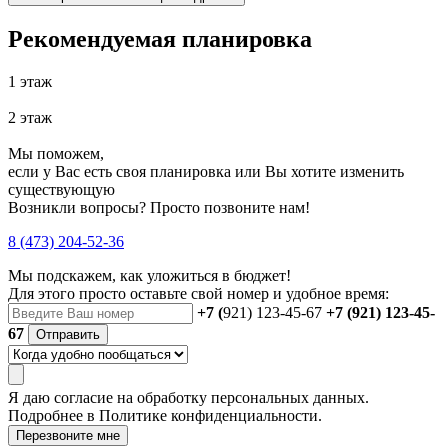
Рекомендуемая планировка
1 этаж
2 этаж
Мы поможем,
если у Вас есть своя планировка или Вы хотите изменить
существующую
Возникли вопросы? Просто позвоните нам!
8 (473) 204-52-36
Мы подскажем, как уложиться в бюджет!
Для этого просто оставьте свой номер и удобное время:
+7 (
921) 123-45-67
+7 (921) 123-45-
67
Отправить
Я даю
согласие
на обработку персональных данных.
Подробнее в
Политике конфиденциальности.
Перезвоните мне