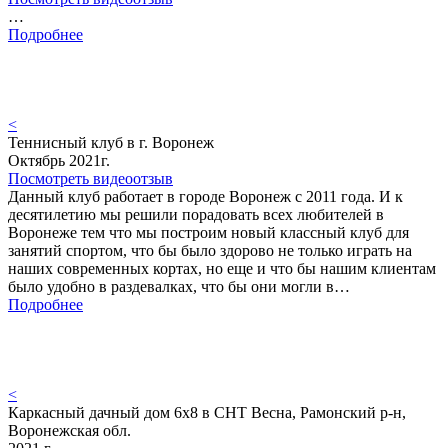
…
Подробнее
<
Теннисный клуб в г. Воронеж
Октябрь 2021г.
Посмотреть видеоотзыв
Данный клуб работает в городе Воронеж с 2011 года. И к
десятилетию мы решили порадовать всех любителей в
Воронеже тем что мы построим новый классный клуб для
занятий спортом, что бы было здорово не только играть на
наших современных кортах, но еще и что бы нашим клиентам
было удобно в раздевалках, что бы они могли в…
Подробнее
<
Каркасный дачный дом 6х8 в СНТ Весна, Рамонский р-н,
Воронежская обл.