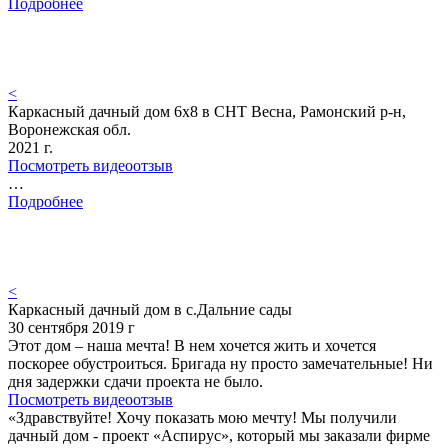
Подробнее
<
Каркасный дачный дом 6х8 в СНТ Весна, Рамонский р-н,
Воронежская обл.
2021 г.
Посмотреть видеоотзыв
…
Подробнее
<
Каркасный дачный дом в с.Дальние сады
30 сентября 2019 г
Этот дом – наша мечта! В нем хочется жить и хочется
поскорее обустроиться. Бригада ну просто замечательные! Ни
дня задержки сдачи проекта не было.
Посмотреть видеоотзыв
«Здравствуйте! Хочу показать мою мечту! Мы получили
дачный дом - проект «Аспирус», который мы заказали фирме