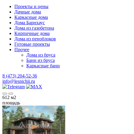
Проекты и цены
Дачные дома
Каркасные дома
Дома Барнхаус
Дома из газобетона
Кирпичные дома
Дома из пеноблоков
Готовые проекты
Прочее
Дома из бруса
Бани из бруса
Каркасные бани
8 (473) 204-52-36
info@lesnichii.ru
612
м2
площадь