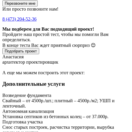
Перезвоните мне
Или просто позвоните нам!
8 (473) 204-52-36
Мы подберем для Вас подходящий проект!
Пройдите наш простой тест, чтобы мы помогли Вам
определиться.
В конце теста Вас ждет приятный сюрприз 😊
Подобрать проект
Анастасия
архитектор проектировщик
А еще мы можем построить этот проект:
Дополнительные услуги
Возведение фундамента
Свайный – от 4500р./шт.; плитный – 4500р./м2; УШП и
ленточный.
Автономная канализация
Установка септиков из бетонных колец – от 37.000р.
Подготовка участка
Снос старых построек, расчистка территории, вырубка