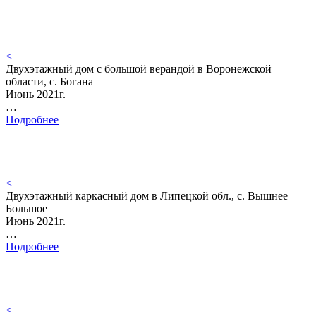
<
Двухэтажный дом с большой верандой в Воронежской
области, с. Богана
Июнь 2021г.
…
Подробнее
<
Двухэтажный каркасный дом в Липецкой обл., с. Вышнее
Большое
Июнь 2021г.
…
Подробнее
<