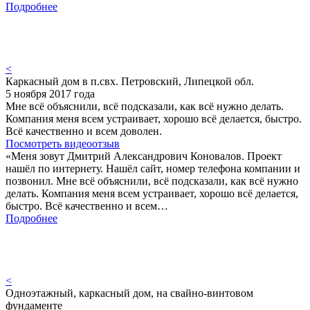
Подробнее
<
Каркасный дом в п.свх. Петровский, Липецкой обл.
5 ноября 2017 года
Мне всё объяснили, всё подсказали, как всё нужно делать.
Компания меня всем устраивает, хорошо всё делается, быстро.
Всё качественно и всем доволен.
Посмотреть видеоотзыв
«Меня зовут Дмитрий Александрович Коновалов. Проект
нашёл по интернету. Нашёл сайт, номер телефона компании и
позвонил. Мне всё объяснили, всё подсказали, как всё нужно
делать. Компания меня всем устраивает, хорошо всё делается,
быстро. Всё качественно и всем…
Подробнее
<
Одноэтажный, каркасный дом, на свайно-винтовом
фундаменте