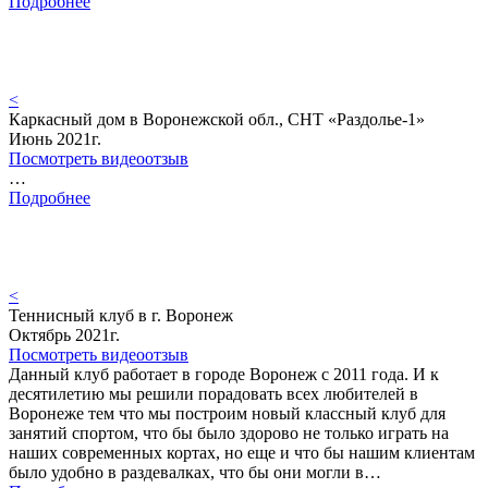
Подробнее
<
Каркасный дом в Воронежской обл., СНТ «Раздолье-1»
Июнь 2021г.
Посмотреть видеоотзыв
…
Подробнее
<
Теннисный клуб в г. Воронеж
Октябрь 2021г.
Посмотреть видеоотзыв
Данный клуб работает в городе Воронеж с 2011 года. И к
десятилетию мы решили порадовать всех любителей в
Воронеже тем что мы построим новый классный клуб для
занятий спортом, что бы было здорово не только играть на
наших современных кортах, но еще и что бы нашим клиентам
было удобно в раздевалках, что бы они могли в…