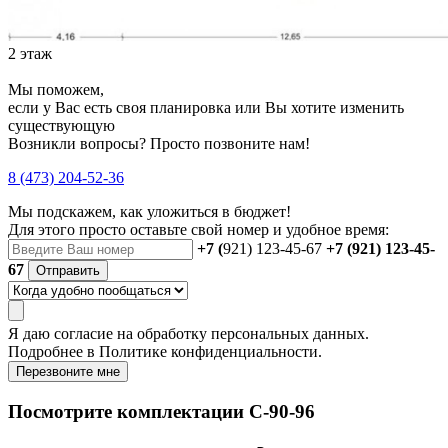
2 этаж
Мы поможем,
если у Вас есть своя планировка или Вы хотите изменить
существующую
Возникли вопросы? Просто позвоните нам!
8 (473) 204-52-36
Мы подскажем, как уложиться в бюджет!
Для этого просто оставьте свой номер и удобное время:
+7 (
921) 123-45-67
+7 (921) 123-45-
67
Отправить
Я даю
согласие
на обработку персональных данных.
Подробнее в
Политике конфиденциальности.
Перезвоните мне
Посмотрите комплектации С-90-96