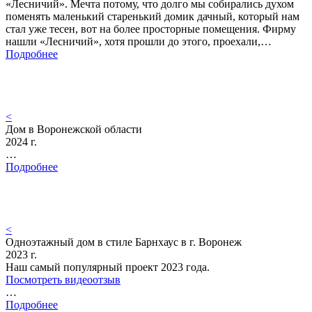
«Лесничий». Мечта потому, что долго мы собирались духом
поменять маленький старенький домик дачный, который нам
стал уже тесен, вот на более просторные помещения. Фирму
нашли «Лесничий», хотя прошли до этого, проехали,…
Подробнее
<
Дом в Воронежской области
2024 г.
…
Подробнее
<
Одноэтажный дом в стиле Барнхаус в г. Воронеж
2023 г.
Наш самый популярный проект 2023 года.
Посмотреть видеоотзыв
…
Подробнее