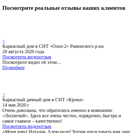
Посмотрите реальные отзывы наших клиентов
<
Каркасный дом в СНТ «Озон-2» Рамонского р-на
20 августа 2020 года
Посмотреть видеоотзыв
Посмотрите видео об этом…
Подробнее
<
Каркасный дачный дом в СНТ «Крона»
14 мая 2020 г
Очень довольны, что обратились именно в компанию
«Лесничий». Здесь все очень честно, порядочно, быстро и
самое главное – качественно!
Посмотреть видеоотзыв
«Меня зовут Наталья, Александр! Хотим представить вам дачу