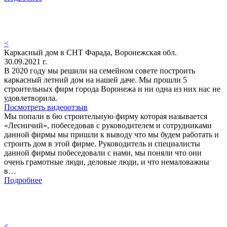
<
Каркасный дом в СНТ Фарада, Воронежская обл.
30.09.2021 г.
В 2020 году мы решили на семейном совете построить
каркасный летний дом на нашей даче. Мы прошли 5
строительных фирм города Воронежа и ни одна из них нас не
удовлетворила.
Посмотреть видеоотзыв
Мы попали в 6ю строительную фирму которая называется
«Лесничий», побеседовав с руководителем и сотрудниками
данной фирмы мы пришли к выводу что мы будем работать и
строить дом в этой фирме. Руководитель и специалисты
данной фирмы побеседовали с нами, мы поняли что они
очень грамотные люди, деловые люди, и что немаловажны
в…
Подробнее
<