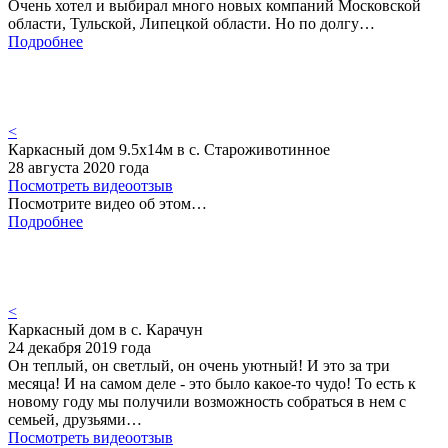
Очень хотел и выбирал много новых компаний Московской
области, Тульской, Липецкой области. Но по долгу…
Подробнее
<
Каркасный дом 9.5х14м в с. Староживотинное
28 августа 2020 года
Посмотреть видеоотзыв
Посмотрите видео об этом…
Подробнее
<
Каркасный дом в с. Карачун
24 декабря 2019 года
Он теплый, он светлый, он очень уютный! И это за три
месяца! И на самом деле - это было какое-то чудо! То есть к
новому году мы получили возможность собраться в нем с
семьей, друзьями…
Посмотреть видеоотзыв