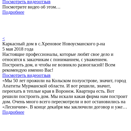
Посмотреть видеоотзыв
Посмотрите видео об этом…
Подробнее
<
Каркасный дом в с.Хреновое Новоусманского р-на
5 мая 2018 года
Настоящие профессионалы, которые любят свое дело и
относятся к заказчикам с пониманием, с уважением.
Построить дом, и чтобы не возникло разногласий! Всем
рекомендую именно Вас!
Посмотреть видеоотзыв
«Мы 50 лет прожили на Кольском полуострове, значит, город
Апатиты Мурманской области. И вот решили, значит,
переехать в теплые края в Воронеж. Квартира есть. Вот
решили построить дом. Мы искали какая фирма нам построит
дом. Очень много всего пересмотрели и вот остановились на
«Лесничим». В конце декабря мы заключили договор и уже…
Подробнее