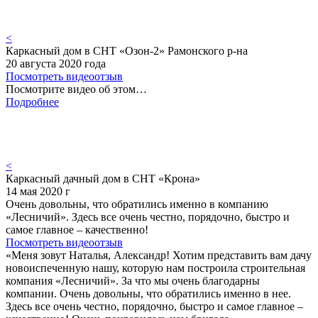
<
Каркасный дом в СНТ «Озон-2» Рамонского р-на
20 августа 2020 года
Посмотреть видеоотзыв
Посмотрите видео об этом…
Подробнее
<
Каркасный дачный дом в СНТ «Крона»
14 мая 2020 г
Очень довольны, что обратились именно в компанию
«Лесничий». Здесь все очень честно, порядочно, быстро и
самое главное – качественно!
Посмотреть видеоотзыв
«Меня зовут Наталья, Александр! Хотим представить вам дачу
новоиспеченную нашу, которую нам построила строительная
компания «Лесничий». За что мы очень благодарны
компании. Очень довольны, что обратились именно в нее.
Здесь все очень честно, порядочно, быстро и самое главное –