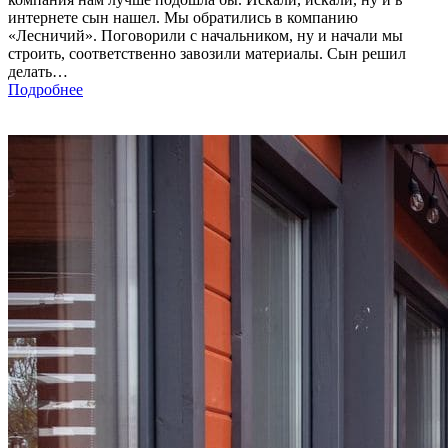
интернете сын нашел. Мы обратились в компанию
«Лесничий». Поговорили с начальником, ну и начали мы
строить, соответственно завозили материалы. Сын решил
делать…
Подробнее