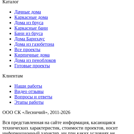
Каталог
Дачные дома
Каркасные дома
Дома из бруса
Каркасные бани
Бани из бруса
Дома Барнхаус
Дома из газобетона
Все проекты
Кирпичные дома
Дома из пеноблоков
Готовые проекты
Клиентам
Наши работы
Видео отзывы
Вопросы и ответы
Этапы работы
ООО СК «Лесничий», 2011-2026
Вся представленная на сайте информация, касающаяся
технических характеристик, стоимости проектов, носит
информационный характер, ни при каких условиях не