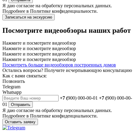
Я даю
согласие
на обработку персональных данных.
Подробнее в
Политике конфиденциальности.
Записаться на экскурсию
Посмотрите видеообзоры наших работ
Нажмите и посмотрите видеообзор
Нажмите и посмотрите видеообзор
Нажмите и посмотрите видеообзор
Нажмите и посмотрите видеообзор
Посмотреть больше видеообзоров построенных домов
Остались вопросы?
Получите исчерпывающую консультацию
Как с вами связаться:
Позвонить
Telegram
Whatsapp
+7 (
900) 000-00-01
+7 (
900) 000-00-
01
Отправить
Я даю
согласие
на обработку персональных данных.
Подробнее в
Политике конфиденциальности.
Оставить заявку