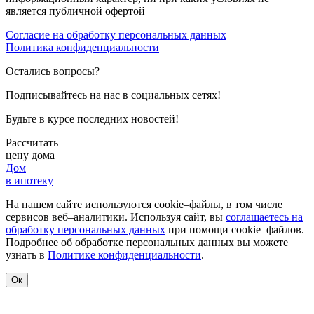
является публичной офертой
Согласие на обработку персональных данных
Политика конфиденциальности
Остались вопросы?
Подписывайтесь на нас в социальных сетях!
Будьте в курсе последних новостей!
Рассчитать
цену дома
Дом
в ипотеку
На нашем сайте используются cookie–файлы, в том числе
сервисов веб–аналитики. Используя сайт, вы
соглашаетесь на
обработку персональных данных
при помощи cookie–файлов.
Подробнее об обработке персональных данных вы можете
узнать в
Политике конфиденциальности
.
Ок