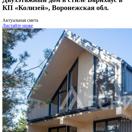
КП «Колизей», Воронежская обл.
Актуальная смета
Листайте ниже