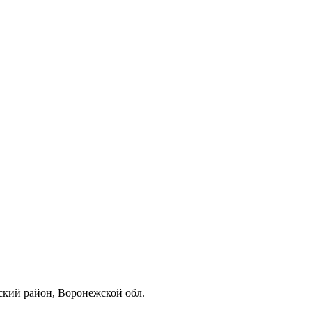
кий район, Воронежской обл.