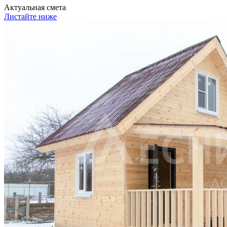
Актуальная смета
Листайте ниже