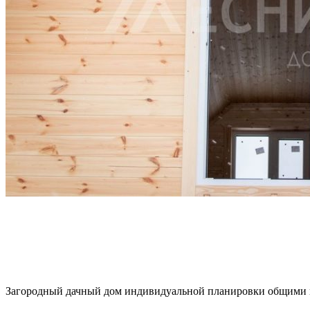
Загородный дачный дом индивидуальной планировки общими га