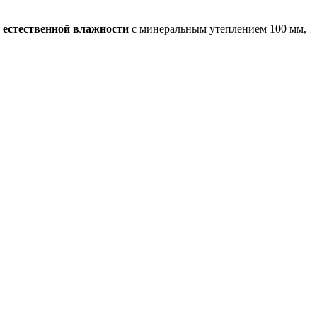
и естественной влажности
с минеральным утеплением 100 мм,