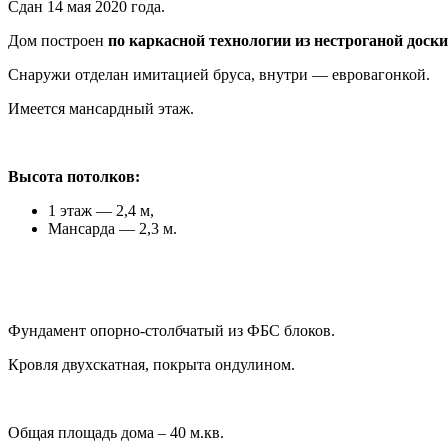
Сдан 14 мая 2020 года.
Дом построен
по каркасной технологии из нестроганой доск
Снаружи отделан имитацией бруса, внутри — евровагонкой.
Имеется мансардный этаж.
Высота потолков:
1 этаж — 2,4 м,
Мансарда — 2,3 м.
Фундамент опорно-столбчатый из ФБС блоков.
Кровля двухскатная, покрыта ондулином.
Общая площадь дома – 40 м.кв.