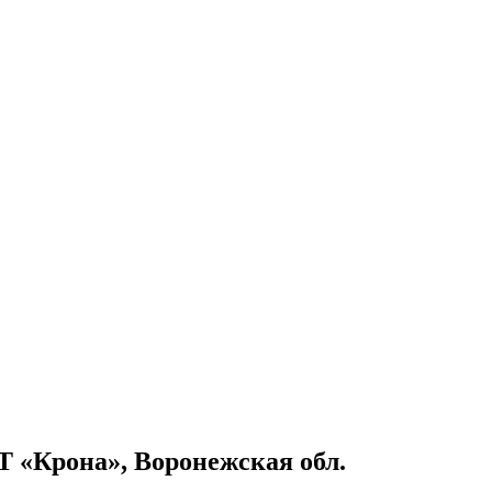
Т «Крона», Воронежская обл.