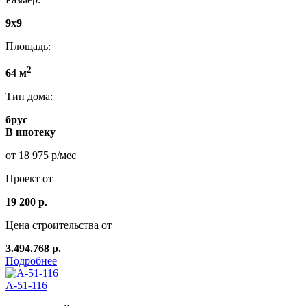
9x9
Площадь:
2
64 м
Тип дома:
брус
В ипотеку
от 18 975 р/мес
Проект от
19 200 р.
Цена строительства от
3.494.768 р.
Подробнее
А-51-116