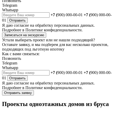
Позвонить
Telegram
Whatsapp
+7 (
900) 000-00-01
+7 (
900) 000-00-
01
Отправить
Я даю
согласие
на обработку персональных данных.
Подробнее в
Политике конфиденциальности.
Записаться на экскурсию
Устали выбирать проект или не нашли подходящий?
Оставьте заявку, и мы подберем для вас несколько проектов,
подходящих под льготную ипотеку
Как с вами связаться:
Позвонить
Telegram
Whatsapp
+7 (
900) 000-00-01
+7 (
900) 000-00-
01
Отправить
Я даю
согласие
на обработку персональных данных.
Подробнее в
Политике конфиденциальности.
Отправить заявку
Проекты одноэтажных домов из бруса