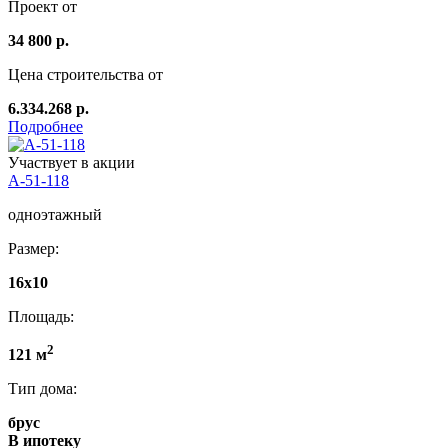
Проект от
34 800 р.
Цена строительства от
6.334.268 р.
Подробнее
Участвует в акции
А-51-118
одноэтажный
Размер:
16х10
Площадь:
2
121 м
Тип дома:
брус
В ипотеку