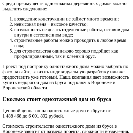
Среди преимуществ одноэтажных деревянных домов можно
выделить следующие:
возведение конструкции не займет много времени;
невысокая цена – высокое качество;
возможность не делать отделочные работы, оставив дом
внутри в естественном виде;
строительные работы можно проводить в любое время
года;
для строительства одинаково хорошо подойдет как
профилированный, так и клееный брус.
Проект под постройку одноэтажного дома можно выбрать по
фото на сайте, заказать индивидуальную разработку или же
предоставить уже готовый. Наша компания дает возможность
купить недорогой дом из бруса под ключ в Воронеже и
Воронежской области.
Сколько стоит одноэтажный дом из бруса
Ценовой диапазон на одноэтажные дома из бруса: от
1 488 468 до 6 001 892 рублей.
Стоимость строительства одноэтажного дома из бруса в
Воронеже зависит от размера проекта, сложности возведения,