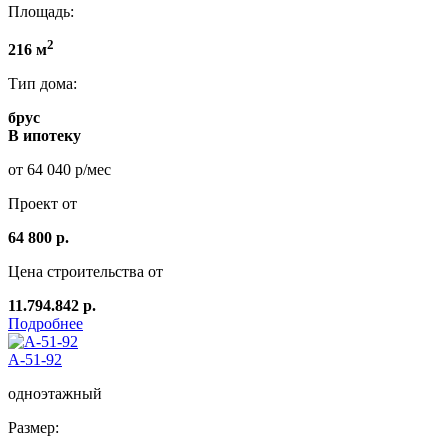
Площадь:
2
216 м
Тип дома:
брус
В ипотеку
от 64 040 р/мес
Проект от
64 800 р.
Цена строительства от
11.794.842 р.
Подробнее
А-51-92
одноэтажный
Размер: