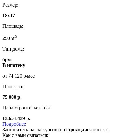
Размер:
18х17
Площадь:
2
250 м
Тип дома:
брус
В ипотеку
от 74 120 р/мес
Проект от
75 000 р.
Цена строительства от
13.651.439 р.
Подробнее
Запишитесь на экскурсию на строящийся объект!
Как с вами связаться: