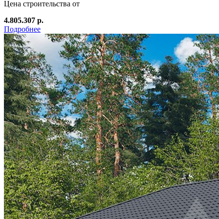
Цена строительства от
4.805.307 р.
Подробнее