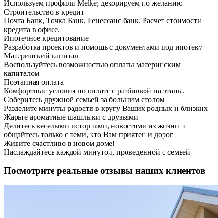
Используем профили Melke; декорируем по желанию
Строительство в кредит
Почта Банк, Точка Банк, Ренессанс банк. Расчет стоимости
кредита в офисе.
Ипотечное кредитование
Разработка проектов и помощь с документами под ипотеку
Материнский капитал
Воспользуйтесь возможностью оплаты материнским
капиталом
Поэтапная оплата
Комфортные условия по оплате с разбивкой на этапы.
Соберитесь дружной семьей за большим столом
Разделите минуты радости в кругу Ваших родных и близких
Жарьте ароматные шашлыки с друзьями
Делитесь веселыми историями, новостями из жизни и
общайтесь только с теми, кто Вам приятен и дорог
Живите счастливо в новом доме!
Наслаждайтесь каждой минутой, проведенной с семьей
Посмотрите реальные отзывы наших клиентов