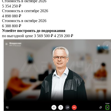
Стоимость в октябре 2026
5 354 250 ₽
Стоимость в сентябре 2026
4 898 080 ₽
Стоимость в октябре 2026
6 388 800 ₽
Успейте построить до подорожания
по выгодной цене
3 569 500 ₽
4 259 200 ₽