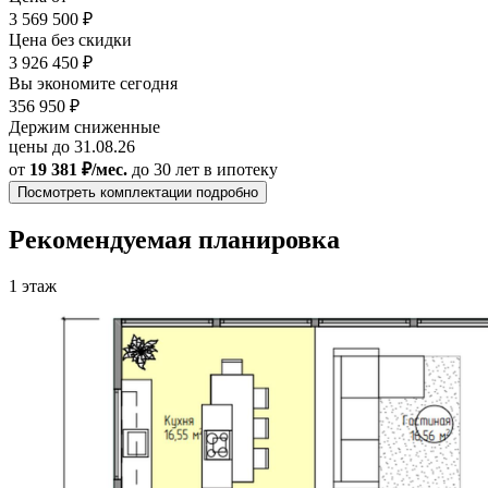
3 569 500 ₽
Цена без скидки
3 926 450 ₽
Вы экономите сегодня
356 950 ₽
Держим сниженные
цены до 31.08.26
от
19 381 ₽/мес.
до 30 лет
в ипотеку
Посмотреть комплектации подробно
Рекомендуемая планировка
1 этаж