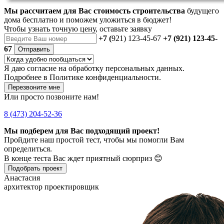
Мы рассчитаем для Вас стоимость строительства
будущего
дома бесплатно и поможем уложиться в бюджет!
Чтобы
узнать точную цену
, оставьте заявку
+7 (
921) 123-45-67
+7 (921) 123-45-
67
Отправить
Я даю
согласие
на обработку персональных данных.
Подробнее в
Политике конфиденциальности.
Перезвоните мне
Или просто позвоните нам!
8 (473) 204-52-36
Мы подберем для Вас подходящий проект!
Пройдите наш простой тест, чтобы мы помогли Вам
определиться.
В конце теста Вас ждет приятный сюрприз 😊
Подобрать проект
Анастасия
архитектор проектировщик