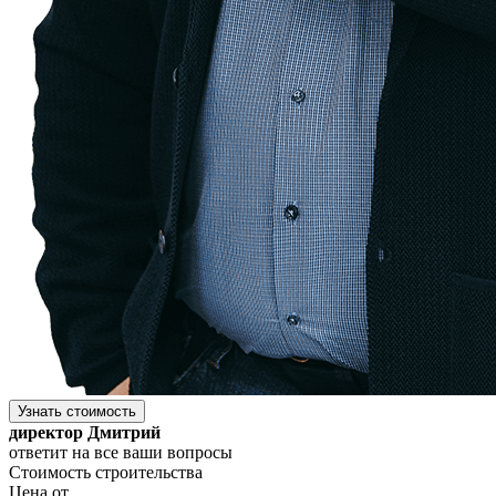
Узнать стоимость
директор Дмитрий
ответит на все ваши вопросы
Стоимость строительства
Цена от