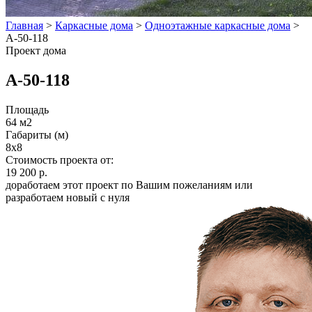
Главная
>
Каркасные дома
>
Одноэтажные каркасные дома
>
А-50-118
Проект дома
А-50-118
Площадь
64 м2
Габариты (м)
8x8
Стоимость проекта от:
19 200 р.
доработаем этот проект по Вашим пожеланиям или
разработаем новый с нуля