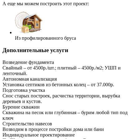
А еще мы можем построить этот проект:
Из профилированного бруса
Дополнительные услуги
Возведение фундамента
Свайный – от 4500р./шт.; плитный – 4500р./м2; УШП и
ленточный.
Автономная канализация
Установка септиков из бетонных колец – от 37.000р.
Подготовка участка
Снос старых построек, расчистка территории, вырубка
деревьев и кустов.
Бурение скважин
Скважина на песок или глубинная – бурим любой тип под
ключ
Строительство навесов
Возводим в процессе постройки дома или бани
Индивидуальное проектирование