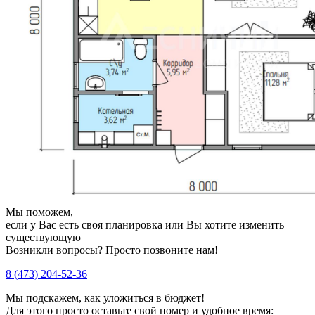
Мы поможем,
если у Вас есть своя планировка или Вы хотите изменить
существующую
Возникли вопросы? Просто позвоните нам!
8 (473) 204-52-36
Мы подскажем, как уложиться в бюджет!
Для этого просто оставьте свой номер и удобное время: