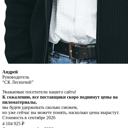
Андрей
Руководитель
“СК Лесничий”
Уважаемые посетители нашего сайта!
К сожалению, все поставщики скоро поднимут цены на
пиломатериалы,
мы будем удерживать сколько сможем,
но уже сейчас вы можете понять, насколько цены вырастут.
Стоимость в сентябре 2026
4 104 925 ₽