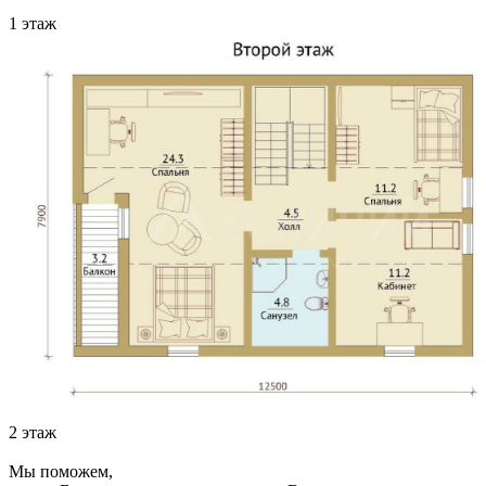
1 этаж
2 этаж
Мы поможем,