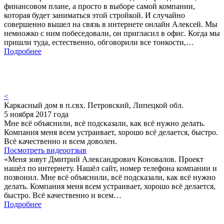
финансовом плане, а просто в выборе самой компании,
которая будет заниматься этой стройкой. И случайно
совершенно вышел на связь в интернете онлайн Алексей. Мы
немножко с ним побеседовали, он пригласил в офис. Когда мы
пришли туда, естественно, обговорили все тонкости,…
Подробнее
<
Каркасный дом в п.свх. Петровский, Липецкой обл.
5 ноября 2017 года
Мне всё объяснили, всё подсказали, как всё нужно делать.
Компания меня всем устраивает, хорошо всё делается, быстро.
Всё качественно и всем доволен.
Посмотреть видеоотзыв
«Меня зовут Дмитрий Александрович Коновалов. Проект
нашёл по интернету. Нашёл сайт, номер телефона компании и
позвонил. Мне всё объяснили, всё подсказали, как всё нужно
делать. Компания меня всем устраивает, хорошо всё делается,
быстро. Всё качественно и всем…
Подробнее