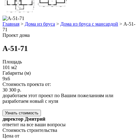
Главная
>
Дома из бруса
>
Дома из бруса с мансардой
>
А-51-
71
Проект дома
А-51-71
Площадь
101 м2
Габариты (м)
9x6
Стоимость проекта от:
30 300 р.
доработаем этот проект по Вашим пожеланиям или
разработаем новый с нуля
Узнать стоимость
директор Дмитрий
ответит на все ваши вопросы
Стоимость строительства
Цена от