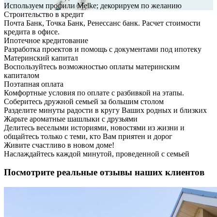
Используем профили Melke; декорируем по желанию
Строительство в кредит
Почта Банк, Точка Банк, Ренессанс банк. Расчет стоимости
кредита в офисе.
Ипотечное кредитование
Разработка проектов и помощь с документами под ипотеку
Материнский капитал
Воспользуйтесь возможностью оплаты материнским
капиталом
Поэтапная оплата
Комфортные условия по оплате с разбивкой на этапы.
Соберитесь дружной семьей за большим столом
Разделите минуты радости в кругу Ваших родных и близких
Жарьте ароматные шашлыки с друзьями
Делитесь веселыми историями, новостями из жизни и
общайтесь только с теми, кто Вам приятен и дорог
Живите счастливо в новом доме!
Наслаждайтесь каждой минутой, проведенной с семьей
Посмотрите реальные отзывы наших клиентов