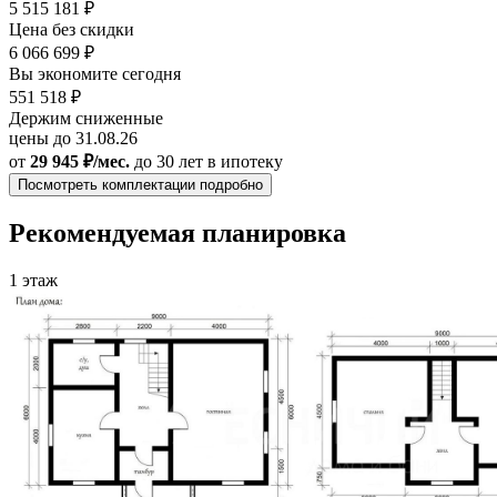
5 515 181 ₽
Цена без скидки
6 066 699 ₽
Вы экономите сегодня
551 518 ₽
Держим сниженные
цены до 31.08.26
от
29 945 ₽/мес.
до 30 лет
в ипотеку
Посмотреть комплектации подробно
Рекомендуемая планировка
1 этаж