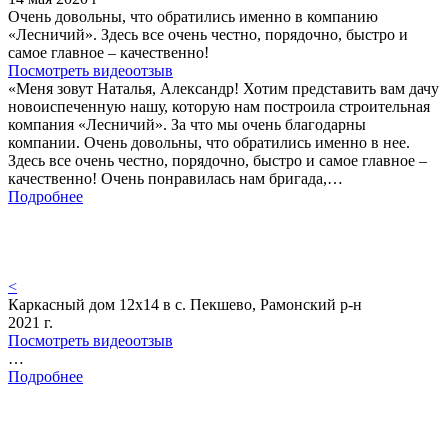
Очень довольны, что обратились именно в компанию
«Лесничий». Здесь все очень честно, порядочно, быстро и
самое главное – качественно!
Посмотреть видеоотзыв
«Меня зовут Наталья, Александр! Хотим представить вам дачу
новоиспеченную нашу, которую нам построила строительная
компания «Лесничий». За что мы очень благодарны
компании. Очень довольны, что обратились именно в нее.
Здесь все очень честно, порядочно, быстро и самое главное –
качественно! Очень понравилась нам бригада,…
Подробнее
<
Каркасный дом 12х14 в с. Пекшево, Рамонский р-н
2021 г.
Посмотреть видеоотзыв
…
Подробнее