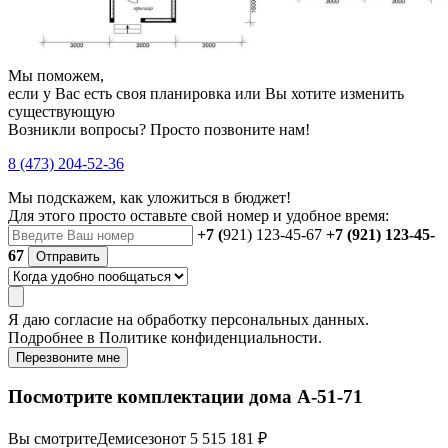
Мы поможем,
если у Вас есть своя планировка или Вы хотите изменить
существующую
Возникли вопросы? Просто позвоните нам!
8 (473) 204-52-36
Мы подскажем, как уложиться в бюджет!
Для этого просто оставьте свой номер и удобное время:
+7 (
921) 123-45-67
+7 (921) 123-45-
67
Отправить
Я даю
согласие
на обработку персональных данных.
Подробнее в
Политике конфиденциальности.
Перезвоните мне
Посмотрите комплектации дома А-51-71
Вы смотрите
Демисезон
от 5 515 181 ₽