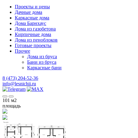
Проекты и цены
Дачные дома
Каркасные дома
Дома Барнхаус
Дома из газобетона
Кирпичные дома
Дома из пеноблоков
Готовые проекты
Прочее
Дома из бруса
Бани из бруса
Каркасные бани
8 (473) 204-52-36
info@lesnichii.ru
101
м2
площадь