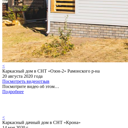
<
Каркасный дом в СНТ «Озон-2» Рамонского р-на
20 августа 2020 года
Посмотреть видеоотзыв
Посмотрите видео об этом…
Подробнее
<
Каркасный дачный дом в СНТ «Крона»
14 мая 2020 г