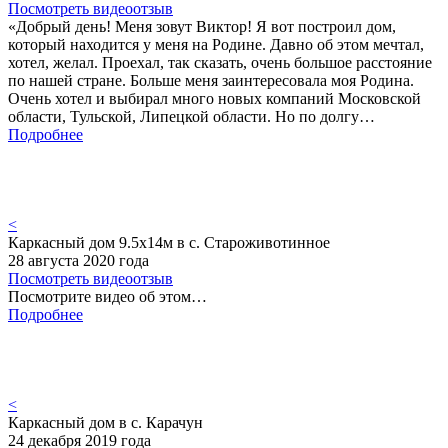
Посмотреть видеоотзыв
«Добрый день! Меня зовут Виктор! Я вот построил дом,
который находится у меня на Родине. Давно об этом мечтал,
хотел, желал. Проехал, так сказать, очень большое расстояние
по нашей стране. Больше меня заинтересовала моя Родина.
Очень хотел и выбирал много новых компаний Московской
области, Тульской, Липецкой области. Но по долгу…
Подробнее
<
Каркасный дом 9.5х14м в с. Староживотинное
28 августа 2020 года
Посмотреть видеоотзыв
Посмотрите видео об этом…
Подробнее
<
Каркасный дом в с. Карачун
24 декабря 2019 года