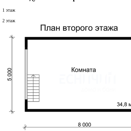
1 этаж
2 этаж