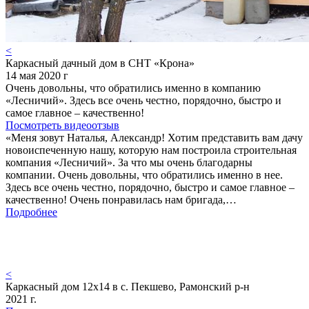
<
Каркасный дачный дом в СНТ «Крона»
14 мая 2020 г
Очень довольны, что обратились именно в компанию
«Лесничий». Здесь все очень честно, порядочно, быстро и
самое главное – качественно!
Посмотреть видеоотзыв
«Меня зовут Наталья, Александр! Хотим представить вам дачу
новоиспеченную нашу, которую нам построила строительная
компания «Лесничий». За что мы очень благодарны
компании. Очень довольны, что обратились именно в нее.
Здесь все очень честно, порядочно, быстро и самое главное –
качественно! Очень понравилась нам бригада,…
Подробнее
<
Каркасный дом 12х14 в с. Пекшево, Рамонский р-н
2021 г.