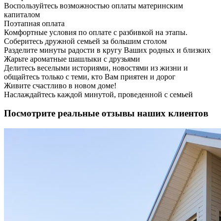
Воспользуйтесь возможностью оплаты материнским
капиталом
Поэтапная оплата
Комфортные условия по оплате с разбивкой на этапы.
Соберитесь дружной семьей за большим столом
Разделите минуты радости в кругу Ваших родных и близких
Жарьте ароматные шашлыки с друзьями
Делитесь веселыми историями, новостями из жизни и
общайтесь только с теми, кто Вам приятен и дорог
Живите счастливо в новом доме!
Наслаждайтесь каждой минутой, проведенной с семьей
Посмотрите реальные отзывы наших клиентов