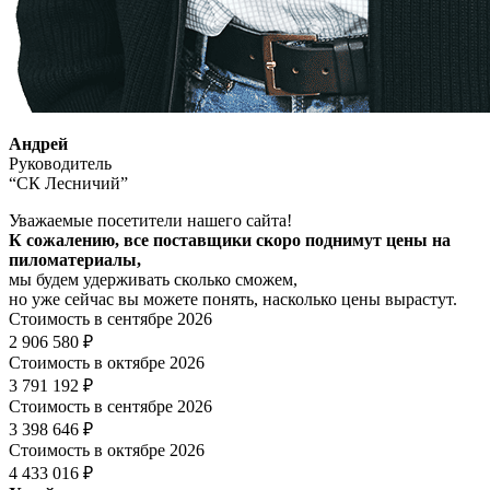
Андрей
Руководитель
“СК Лесничий”
Уважаемые посетители нашего сайта!
К сожалению, все поставщики скоро поднимут цены на
пиломатериалы,
мы будем удерживать сколько сможем,
но уже сейчас вы можете понять, насколько цены вырастут.
Стоимость в сентябре 2026
2 906 580 ₽
Стоимость в октябре 2026
3 791 192 ₽
Стоимость в сентябре 2026
3 398 646 ₽
Стоимость в октябре 2026
4 433 016 ₽