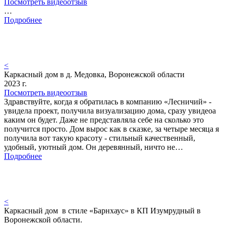
Посмотреть видеоотзыв
…
Подробнее
<
Каркасный дом в д. Медовка, Воронежской области
2023 г.
Посмотреть видеоотзыв
Здравствуйте, когда я обратилась в компанию «Лесничий» -
увидела проект, получила визуализацию дома, сразу увидеоа
каким он будет. Даже не представляла себе на сколько это
получится просто. Дом вырос как в сказке, за четыре месяца я
получила вот такую красоту - стильный качественный,
удобный, уютный дом. Он деревянный, ничто не…
Подробнее
<
Каркасный дом в стиле «Барнхаус» в КП Изумрудный в
Воронежской области.