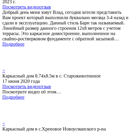
2023 г.
Посмотреть видеоотзыв
Добрый день меня зовут Влад, сегодня хотели представить
Вам проект который выполнили буквально месяца 3-4 назад и
сдали в эксплуатацию. Данный стиль Барн так называемый.
Линейный размер данного строения 12х8 метров с учетом
террасы. Это каркасное домостроение, выполненное на
свайно-ростверковом фундаменте с обратной засыпкой…
Подробнее
<
Каркасный дом 8.74х8.5м в с. Староживотинное
17 июня 2020 года
Посмотреть видеоотзыв
Посмотрите видео об этом…
Подробнее
<
Каркасный дом в с.Хреновое Новоусманского р-на