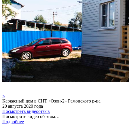
<
Каркасный дом в СНТ «Озон-2» Рамонского р-на
20 августа 2020 года
Посмотреть видеоотзыв
Посмотрите видео об этом…
Подробнее