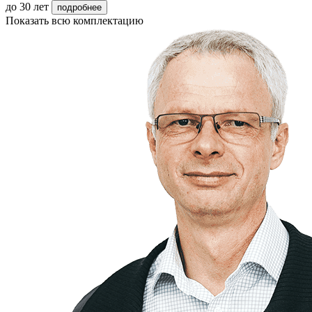
до 30 лет
подробнее
Показать всю комплектацию