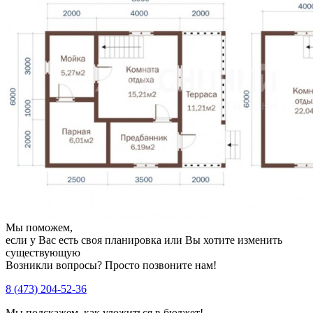
Мы поможем,
если у Вас есть своя планировка или Вы хотите изменить
существующую
Возникли вопросы? Просто позвоните нам!
8 (473) 204-52-36
Мы подскажем, как уложиться в бюджет!