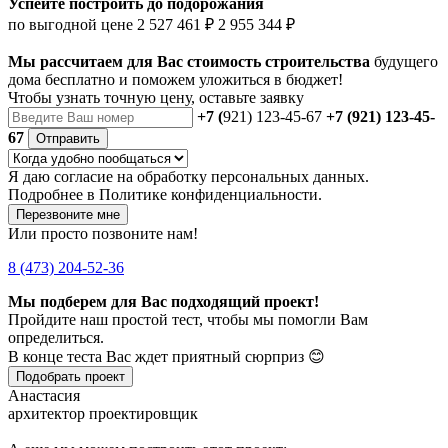
Успейте построить до подорожания
по выгодной цене
2 527 461 ₽
2 955 344 ₽
Мы рассчитаем для Вас стоимость строительства
будущего
дома бесплатно и поможем уложиться в бюджет!
Чтобы
узнать точную цену
, оставьте заявку
+7 (
921) 123-45-67
+7 (921) 123-45-
67
Отправить
Я даю
согласие
на обработку персональных данных.
Подробнее в
Политике конфиденциальности.
Перезвоните мне
Или просто позвоните нам!
8 (473) 204-52-36
Мы подберем для Вас подходящий проект!
Пройдите наш простой тест, чтобы мы помогли Вам
определиться.
В конце теста Вас ждет приятный сюрприз 😊
Подобрать проект
Анастасия
архитектор проектировщик