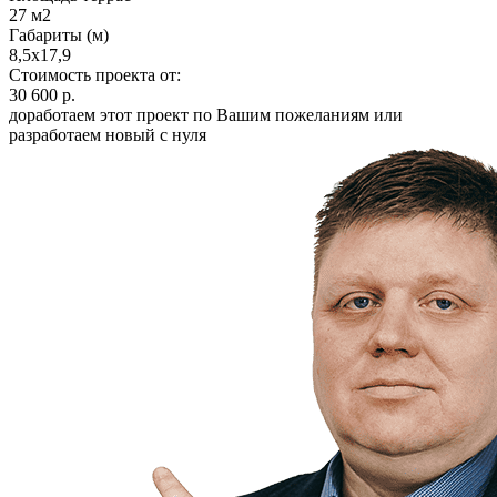
27 м2
Габариты (м)
8,5х17,9
Стоимость проекта от:
30 600 р.
доработаем этот проект по Вашим пожеланиям или
разработаем новый с нуля