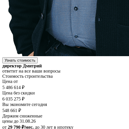
Узнать стоимость
директор Дмитрий
ответит на все ваши вопросы
Стоимость строительства
Цена от
5 486 614 ₽
Цена без скидки
6 035 275 ₽
Вы экономите сегодня
548 661 ₽
Держим сниженные
цены до 31.08.26
от
29 790 ₽/мес.
до 30 лет
в ипотеку