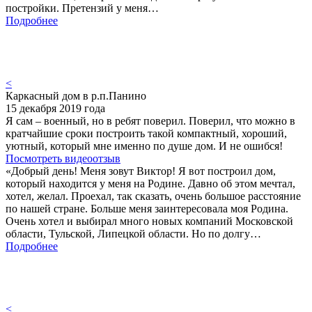
постройки. Претензий у меня…
Подробнее
<
Каркасный дом в р.п.Панино
15 декабря 2019 года
Я сам – военный, но в ребят поверил. Поверил, что можно в
кратчайшие сроки построить такой компактный, хороший,
уютный, который мне именно по душе дом. И не ошибся!
Посмотреть видеоотзыв
«Добрый день! Меня зовут Виктор! Я вот построил дом,
который находится у меня на Родине. Давно об этом мечтал,
хотел, желал. Проехал, так сказать, очень большое расстояние
по нашей стране. Больше меня заинтересовала моя Родина.
Очень хотел и выбирал много новых компаний Московской
области, Тульской, Липецкой области. Но по долгу…
Подробнее
<