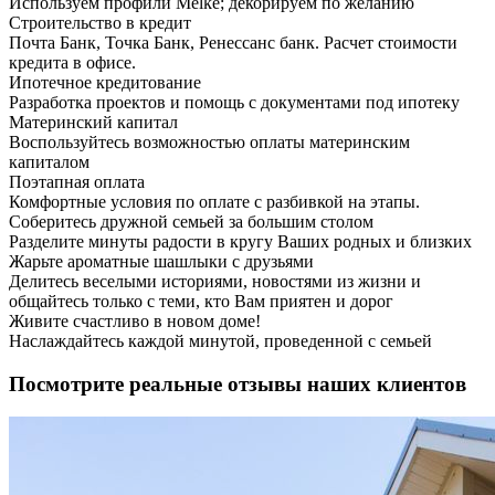
Используем профили Melke; декорируем по желанию
Строительство в кредит
Почта Банк, Точка Банк, Ренессанс банк. Расчет стоимости
кредита в офисе.
Ипотечное кредитование
Разработка проектов и помощь с документами под ипотеку
Материнский капитал
Воспользуйтесь возможностью оплаты материнским
капиталом
Поэтапная оплата
Комфортные условия по оплате с разбивкой на этапы.
Соберитесь дружной семьей за большим столом
Разделите минуты радости в кругу Ваших родных и близких
Жарьте ароматные шашлыки с друзьями
Делитесь веселыми историями, новостями из жизни и
общайтесь только с теми, кто Вам приятен и дорог
Живите счастливо в новом доме!
Наслаждайтесь каждой минутой, проведенной с семьей
Посмотрите реальные отзывы наших клиентов