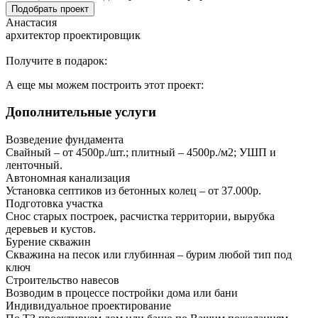
Подобрать проект
Анастасия
архитектор проектировщик
Получите в подарок:
А еще мы можем построить этот проект:
Дополнительные услуги
Возведение фундамента
Свайный – от 4500р./шт.; плитный – 4500р./м2; УШП и
ленточный.
Автономная канализация
Установка септиков из бетонных колец – от 37.000р.
Подготовка участка
Снос старых построек, расчистка территории, вырубка
деревьев и кустов.
Бурение скважин
Скважина на песок или глубинная – бурим любой тип под
ключ
Строительство навесов
Возводим в процессе постройки дома или бани
Индивидуальное проектирование