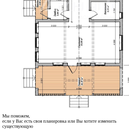
Мы поможем,
если у Вас есть своя планировка или Вы хотите изменить
существующую