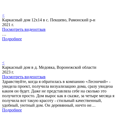
<
Каркасный дом 12х14 в с. Пекшево, Рамонский р-н
2021 г.
Посмотреть видеоотзыв
…
Подробнее
<
Каркасный дом в д. Медовка, Воронежской области
2023 г.
Посмотреть видеоотзыв
Здравствуйте, когда я обратилась в компанию «Лесничий» -
увидела проект, получила визуализацию дома, сразу увидеоа
каким он будет. Даже не представляла себе на сколько это
получится просто. Дом вырос как в сказке, за четыре месяца я
получила вот такую красоту - стильный качественный,
удобный, уютный дом. Он деревянный, ничто не…
Подробнее