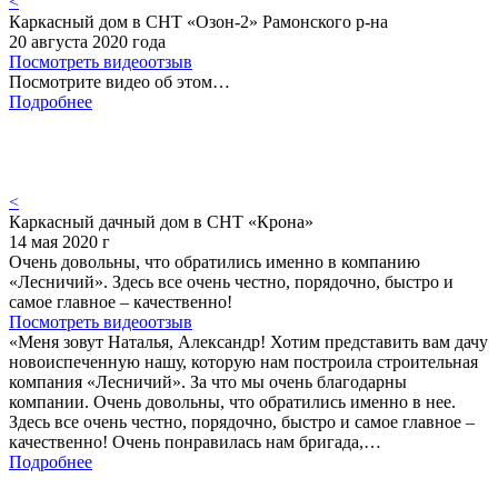
<
Каркасный дом в СНТ «Озон-2» Рамонского р-на
20 августа 2020 года
Посмотреть видеоотзыв
Посмотрите видео об этом…
Подробнее
<
Каркасный дачный дом в СНТ «Крона»
14 мая 2020 г
Очень довольны, что обратились именно в компанию
«Лесничий». Здесь все очень честно, порядочно, быстро и
самое главное – качественно!
Посмотреть видеоотзыв
«Меня зовут Наталья, Александр! Хотим представить вам дачу
новоиспеченную нашу, которую нам построила строительная
компания «Лесничий». За что мы очень благодарны
компании. Очень довольны, что обратились именно в нее.
Здесь все очень честно, порядочно, быстро и самое главное –
качественно! Очень понравилась нам бригада,…
Подробнее