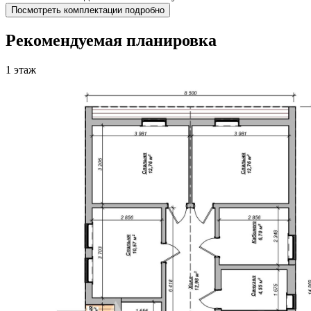
Посмотреть комплектации подробно
Рекомендуемая планировка
1 этаж