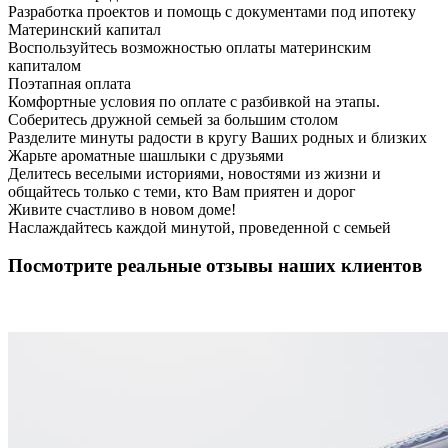
Разработка проектов и помощь с документами под ипотеку
Материнский капитал
Воспользуйтесь возможностью оплаты материнским
капиталом
Поэтапная оплата
Комфортные условия по оплате с разбивкой на этапы.
Соберитесь дружной семьей за большим столом
Разделите минуты радости в кругу Ваших родных и близких
Жарьте ароматные шашлыки с друзьями
Делитесь веселыми историями, новостями из жизни и
общайтесь только с теми, кто Вам приятен и дорог
Живите счастливо в новом доме!
Наслаждайтесь каждой минутой, проведенной с семьей
Посмотрите реальные отзывы наших клиентов