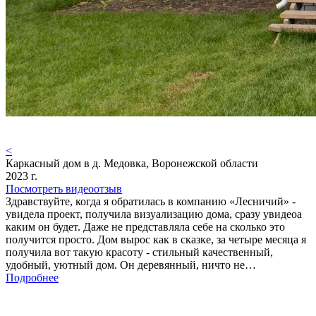
<
Каркасный дом в д. Медовка, Воронежской области
2023 г.
Посмотреть видеоотзыв
Здравствуйте, когда я обратилась в компанию «Лесничий» -
увидела проект, получила визуализацию дома, сразу увидеоа
каким он будет. Даже не представляла себе на сколько это
получится просто. Дом вырос как в сказке, за четыре месяца я
получила вот такую красоту - стильный качественный,
удобный, уютный дом. Он деревянный, ничто не…
Подробнее