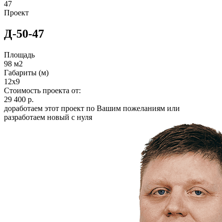
47
Проект
Д-50-47
Площадь
98 м2
Габариты (м)
12x9
Стоимость проекта от:
29 400 р.
доработаем этот проект по Вашим пожеланиям или
разработаем новый с нуля