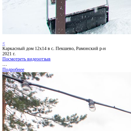
<
Каркасный дом 12х14 в с. Пекшево, Рамонский р-н
2021 г.
Посмотреть видеоотзыв
…
Подробнее