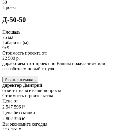
50
Проект
Д-50-50
Площадь
75 м2
Габариты (м)
9x9
Стоимость проекта от:
22 500 р.
доработаем этот проект по Вашим пожеланиям или
разработаем новый с нуля
Узнать стоимость
директор Дмитрий
ответит на все ваши вопросы
Стоимость строительства
Цена от
2 547 596 ₽
Цена без скидки
2 802 356 ₽
Вы экономите сегодня