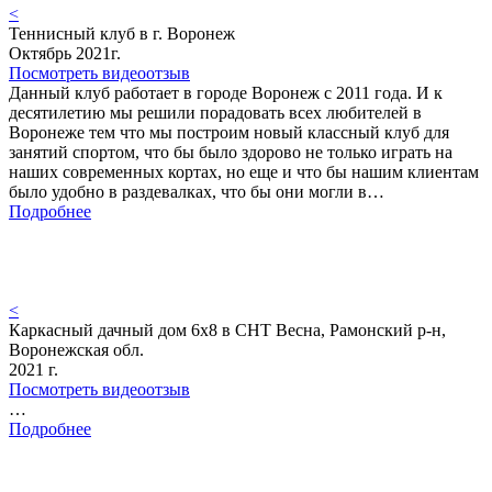
<
Теннисный клуб в г. Воронеж
Октябрь 2021г.
Посмотреть видеоотзыв
Данный клуб работает в городе Воронеж с 2011 года. И к
десятилетию мы решили порадовать всех любителей в
Воронеже тем что мы построим новый классный клуб для
занятий спортом, что бы было здорово не только играть на
наших современных кортах, но еще и что бы нашим клиентам
было удобно в раздевалках, что бы они могли в…
Подробнее
<
Каркасный дачный дом 6х8 в СНТ Весна, Рамонский р-н,
Воронежская обл.
2021 г.
Посмотреть видеоотзыв
…
Подробнее