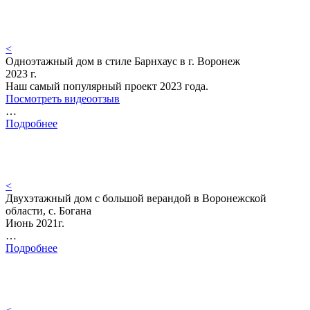
<
Одноэтажный дом в стиле Барнхаус в г. Воронеж
2023 г.
Наш самый популярный проект 2023 года.
Посмотреть видеоотзыв
…
Подробнее
<
Двухэтажный дом с большой верандой в Воронежской
области, с. Богана
Июнь 2021г.
…
Подробнее