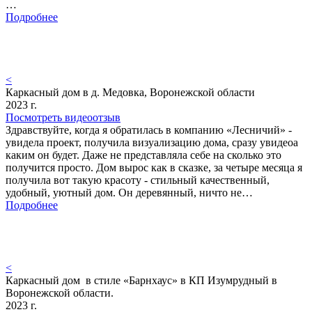
…
Подробнее
<
Каркасный дом в д. Медовка, Воронежской области
2023 г.
Посмотреть видеоотзыв
Здравствуйте, когда я обратилась в компанию «Лесничий» -
увидела проект, получила визуализацию дома, сразу увидеоа
каким он будет. Даже не представляла себе на сколько это
получится просто. Дом вырос как в сказке, за четыре месяца я
получила вот такую красоту - стильный качественный,
удобный, уютный дом. Он деревянный, ничто не…
Подробнее
<
Каркасный дом в стиле «Барнхаус» в КП Изумрудный в
Воронежской области.
2023 г.