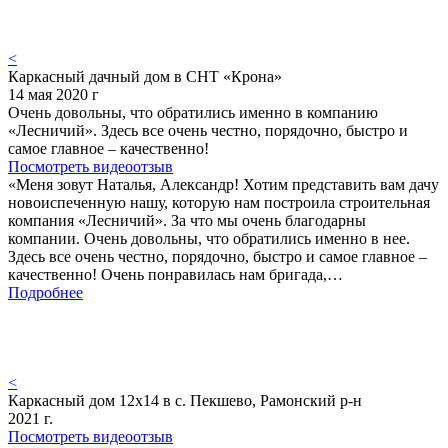
<
Каркасный дачный дом в СНТ «Крона»
14 мая 2020 г
Очень довольны, что обратились именно в компанию
«Лесничий». Здесь все очень честно, порядочно, быстро и
самое главное – качественно!
Посмотреть видеоотзыв
«Меня зовут Наталья, Александр! Хотим представить вам дачу
новоиспеченную нашу, которую нам построила строительная
компания «Лесничий». За что мы очень благодарны
компании. Очень довольны, что обратились именно в нее.
Здесь все очень честно, порядочно, быстро и самое главное –
качественно! Очень понравилась нам бригада,…
Подробнее
<
Каркасный дом 12х14 в с. Пекшево, Рамонский р-н
2021 г.
Посмотреть видеоотзыв