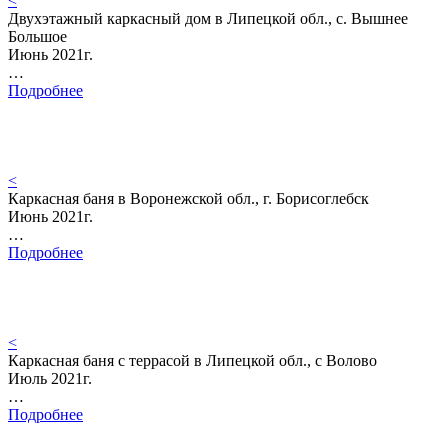
<
Двухэтажный каркасный дом в Липецкой обл., с. Вышнее
Большое
Июнь 2021г.
…
Подробнее
<
Каркасная баня в Воронежской обл., г. Борисоглебск
Июнь 2021г.
…
Подробнее
<
Каркасная баня с террасой в Липецкой обл., с Волово
Июль 2021г.
…
Подробнее