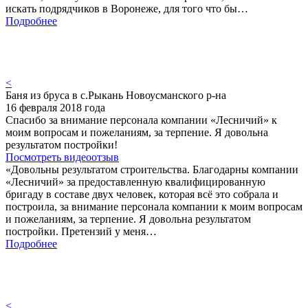
искать подрядчиков в Воронеже, для того что бы…
Подробнее
<
Баня из бруса в с.Рыкань Новоусманского р-на
16 февраля 2018 года
Спасибо за внимание персонала компании «Лесничий» к
моим вопросам и пожеланиям, за терпение. Я довольна
результатом постройки!
Посмотреть видеоотзыв
«Довольны результатом строительства. Благодарны компании
«Лесничий» за предоставленную квалифицированную
бригаду в составе двух человек, которая всё это собрала и
построила, за внимание персонала компании к моим вопросам
и пожеланиям, за терпение. Я довольна результатом
постройки. Претензий у меня…
Подробнее
<