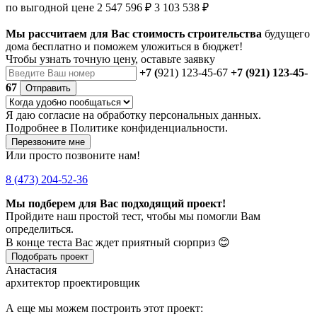
по выгодной цене
2 547 596 ₽
3 103 538 ₽
Мы рассчитаем для Вас стоимость строительства
будущего
дома бесплатно и поможем уложиться в бюджет!
Чтобы
узнать точную цену
, оставьте заявку
+7 (
921) 123-45-67
+7 (921) 123-45-
67
Отправить
Я даю
согласие
на обработку персональных данных.
Подробнее в
Политике конфиденциальности.
Перезвоните мне
Или просто позвоните нам!
8 (473) 204-52-36
Мы подберем для Вас подходящий проект!
Пройдите наш простой тест, чтобы мы помогли Вам
определиться.
В конце теста Вас ждет приятный сюрприз 😊
Подобрать проект
Анастасия
архитектор проектировщик
А еще мы можем построить этот проект: