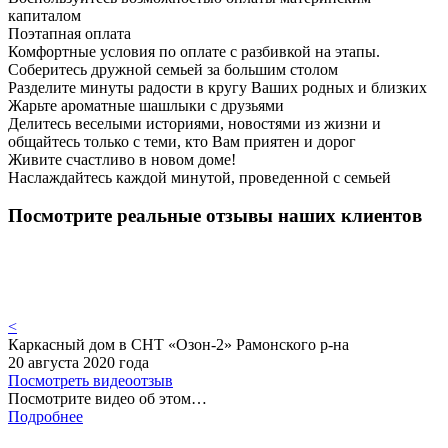
капиталом
Поэтапная оплата
Комфортные условия по оплате с разбивкой на этапы.
Соберитесь дружной семьей за большим столом
Разделите минуты радости в кругу Ваших родных и близких
Жарьте ароматные шашлыки с друзьями
Делитесь веселыми историями, новостями из жизни и
общайтесь только с теми, кто Вам приятен и дорог
Живите счастливо в новом доме!
Наслаждайтесь каждой минутой, проведенной с семьей
Посмотрите реальные отзывы наших клиентов
<
Каркасный дом в СНТ «Озон-2» Рамонского р-на
20 августа 2020 года
Посмотреть видеоотзыв
Посмотрите видео об этом…
Подробнее