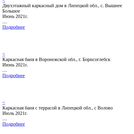
<
Двухэтажный каркасный дом в Липецкой обл., с. Вышнее
Большое
Июнь 2021г.
…
Подробнее
<
Каркасная баня в Воронежской обл., г. Борисоглебск
Июнь 2021г.
…
Подробнее
<
Каркасная баня с террасой в Липецкой обл., с Волово
Июль 2021г.
…
Подробнее