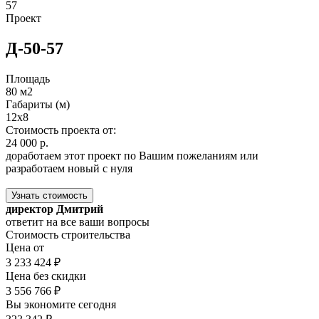
57
Проект
Д-50-57
Площадь
80 м2
Габариты (м)
12x8
Стоимость проекта от:
24 000 р.
доработаем этот проект по Вашим пожеланиям или
разработаем новый с нуля
Узнать стоимость
директор Дмитрий
ответит на все ваши вопросы
Стоимость строительства
Цена от
3 233 424 ₽
Цена без скидки
3 556 766 ₽
Вы экономите сегодня