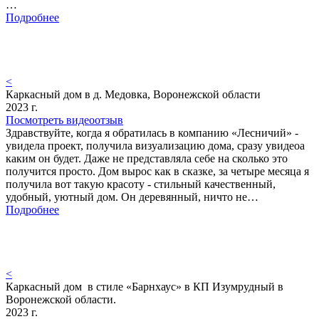
…
Подробнее
<
Каркасный дом в д. Медовка, Воронежской области
2023 г.
Посмотреть видеоотзыв
Здравствуйте, когда я обратилась в компанию «Лесничий» -
увидела проект, получила визуализацию дома, сразу увидеоа
каким он будет. Даже не представляла себе на сколько это
получится просто. Дом вырос как в сказке, за четыре месяца я
получила вот такую красоту - стильный качественный,
удобный, уютный дом. Он деревянный, ничто не…
Подробнее
<
Каркасный дом в стиле «Барнхаус» в КП Изумрудный в
Воронежской области.
2023 г.