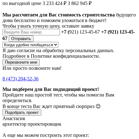
по выгодной цене
3 233 424 ₽
3 862 945 ₽
Мы рассчитаем для Вас стоимость строительства
будущего
дома бесплатно и поможем уложиться в бюджет!
Чтобы
узнать точную цену
, оставьте заявку
+7 (
921) 123-45-67
+7 (921) 123-45-
67
Отправить
Я даю
согласие
на обработку персональных данных.
Подробнее в
Политике конфиденциальности.
Перезвоните мне
Или просто позвоните нам!
8 (473) 204-52-36
Мы подберем для Вас подходящий проект!
Пройдите наш простой тест, чтобы мы помогли Вам
определиться.
В конце теста Вас ждет приятный сюрприз 😊
Подобрать проект
Анастасия
архитектор проектировщик
А еще мы можем построить этот проект: