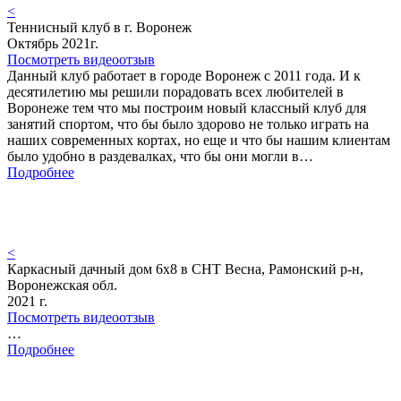
<
Теннисный клуб в г. Воронеж
Октябрь 2021г.
Посмотреть видеоотзыв
Данный клуб работает в городе Воронеж с 2011 года. И к
десятилетию мы решили порадовать всех любителей в
Воронеже тем что мы построим новый классный клуб для
занятий спортом, что бы было здорово не только играть на
наших современных кортах, но еще и что бы нашим клиентам
было удобно в раздевалках, что бы они могли в…
Подробнее
<
Каркасный дачный дом 6х8 в СНТ Весна, Рамонский р-н,
Воронежская обл.
2021 г.
Посмотреть видеоотзыв
…
Подробнее