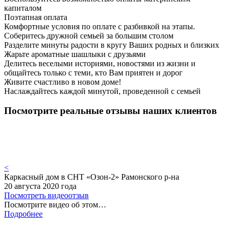
капиталом
Поэтапная оплата
Комфортные условия по оплате с разбивкой на этапы.
Соберитесь дружной семьей за большим столом
Разделите минуты радости в кругу Ваших родных и близких
Жарьте ароматные шашлыки с друзьями
Делитесь веселыми историями, новостями из жизни и
общайтесь только с теми, кто Вам приятен и дорог
Живите счастливо в новом доме!
Наслаждайтесь каждой минутой, проведенной с семьей
Посмотрите реальные отзывы наших клиентов
<
Каркасный дом в СНТ «Озон-2» Рамонского р-на
20 августа 2020 года
Посмотреть видеоотзыв
Посмотрите видео об этом…
Подробнее