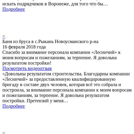
искать подрядчиков в Воронеже, для того что бы…
Подробнее
<
Баня из бруса в с.Рыкань Новоусманского р-на
16 февраля 2018 года
Спасибо за внимание персонала компании «Лесничий» к
моим вопросам и пожеланиям, за терпение. Я довольна
результатом постройки!
Посмотреть видеоотзыв
«Довольны результатом строительства. Благодарны компании
«Лесничий» за предоставленную квалифицированную
бригаду в составе двух человек, которая всё это собрала и
построила, за внимание персонала компании к моим вопросам
и пожеланиям, за терпение. Я довольна результатом
постройки. Претензий у меня…
Подробнее
<