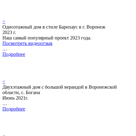
<
Одноэтажный дом в стиле Барнхаус в г. Воронеж
2023 г.
Наш самый популярный проект 2023 года.
Посмотреть видеоотзыв
…
Подробнее
<
Двухэтажный дом с большой верандой в Воронежской
области, с. Богана
Июнь 2021г.
…
Подробнее