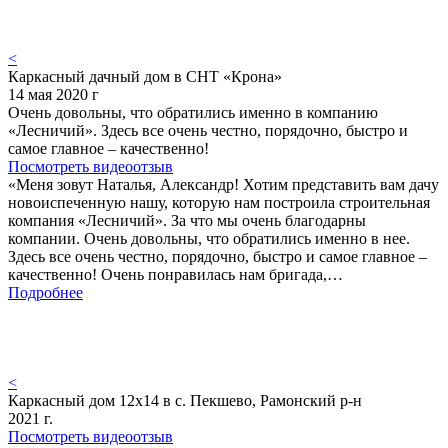
<
Каркасный дачный дом в СНТ «Крона»
14 мая 2020 г
Очень довольны, что обратились именно в компанию
«Лесничий». Здесь все очень честно, порядочно, быстро и
самое главное – качественно!
Посмотреть видеоотзыв
«Меня зовут Наталья, Александр! Хотим представить вам дачу
новоиспеченную нашу, которую нам построила строительная
компания «Лесничий». За что мы очень благодарны
компании. Очень довольны, что обратились именно в нее.
Здесь все очень честно, порядочно, быстро и самое главное –
качественно! Очень понравилась нам бригада,…
Подробнее
<
Каркасный дом 12х14 в с. Пекшево, Рамонский р-н
2021 г.
Посмотреть видеоотзыв