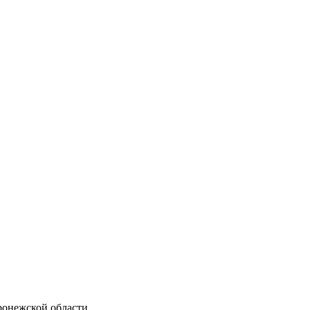
ронежской области