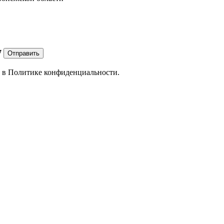
7
Отправить
е в
Политике конфиденциальности.