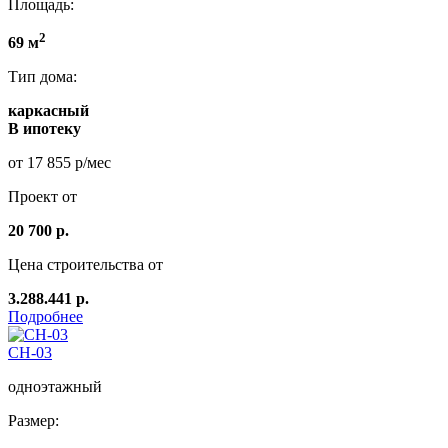
Площадь:
2
69 м
Тип дома:
каркасный
В ипотеку
от 17 855 р/мес
Проект от
20 700 р.
Цена строительства от
3.288.441 р.
Подробнее
СН-03
одноэтажный
Размер: