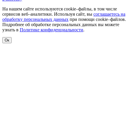
На нашем сайте используются cookie–файлы, в том числе
сервисов веб–аналитики. Используя сайт, вы
соглашаетесь на
обработку персональных данных
при помощи cookie–файлов.
Подробнее об обработке персональных данных вы можете
узнать в
Политике конфиденциальности
.
Ок