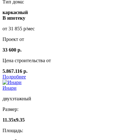
Тип дома:
каркасный
В ипотеку
от 31 855 р/мес
Проект от
33 600 р.
Цена строительства от
5.867.116 р.
Подробнее
Инари
двухэтажный
Размер:
11.35х9.35
Площадь: