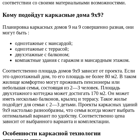
соответствии со своими материальными возможностями.
Кому подойдут каркасные дома 9х9?
Планировка каркасных домов 9 на 9 совершенно разная, они
могут быть :
одноэтажные с мансардой;
одноэтажные с террасой;
двухэтажные с балконом;
компактные здания с гаражом и мансардным этажом.
Соответственно площадь домов 9х9 зависит от проекта. Если
это одноэтажный дом, то его площадь не более 80 м2. В таком
жилище комфортно могут проживать пенсионеры или
небольшая семья, состоящая из 2—3 человек. Площадь
двухэтажного коттеджа может достигать 170 м2. Он может
иметь несколько балконов, крылец и террасу. Такое жилье
подойдет для семьи с 2—3 детьми. Проекты каркасных зданий
9х9 настолько разнообразны, что семья всегда может выбрать
оптимальный вариант по удобству. Соответственно цена
зависит от выбранного варианта и комплектации.
Особенности каркасной технологии