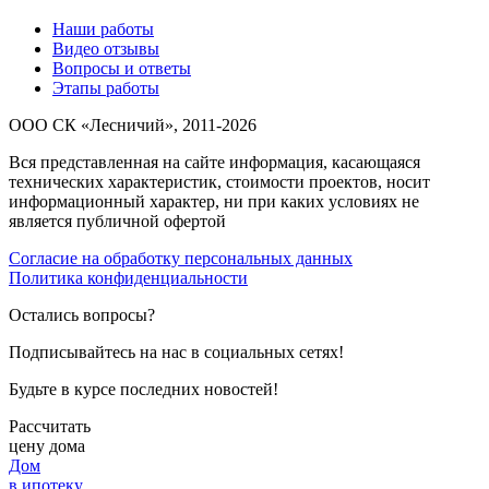
Наши работы
Видео отзывы
Вопросы и ответы
Этапы работы
ООО СК «Лесничий», 2011-2026
Вся представленная на сайте информация, касающаяся
технических характеристик, стоимости проектов, носит
информационный характер, ни при каких условиях не
является публичной офертой
Согласие на обработку персональных данных
Политика конфиденциальности
Остались вопросы?
Подписывайтесь на нас в социальных сетях!
Будьте в курсе последних новостей!
Рассчитать
цену дома
Дом
в ипотеку