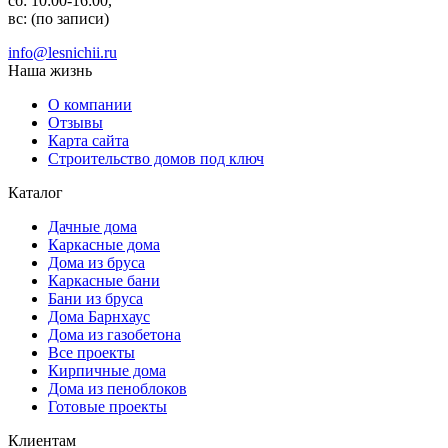
сб: 10:00-16:00,
вс: (по записи)
info@lesnichii.ru
Наша жизнь
О компании
Отзывы
Карта сайта
Строительство домов под ключ
Каталог
Дачные дома
Каркасные дома
Дома из бруса
Каркасные бани
Бани из бруса
Дома Барнхаус
Дома из газобетона
Все проекты
Кирпичные дома
Дома из пеноблоков
Готовые проекты
Клиентам