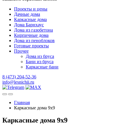
Проекты и цены
Дачные дома
Каркасные дома
Дома Барнхаус
Дома из газобетона
Кирпичные дома
Дома из пеноблоков
Готовые проекты
Прочее
Дома из бруса
Бани из бруса
Каркасные бани
8 (473) 204-52-36
info@lesnichii.ru
Главная
Каркасные дома 9х9
Каркасные дома 9х9