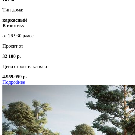
Тип дома:
каркасный
В ипотеку
от 26 930 р/мес
Проект от
32 100 р.
Цена строительства от
4.959.959 р.
Подробнее