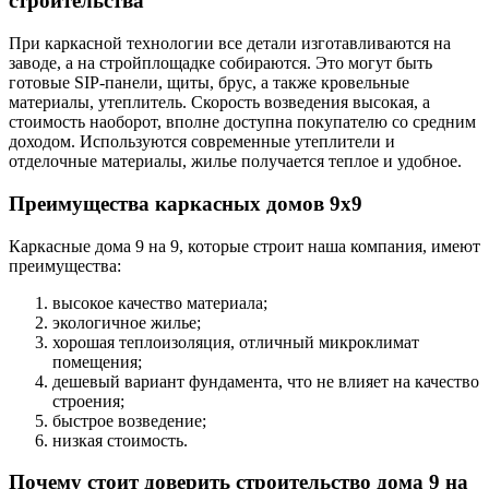
строительства
При каркасной технологии все детали изготавливаются на
заводе, а на стройплощадке собираются. Это могут быть
готовые SIP-панели, щиты, брус, а также кровельные
материалы, утеплитель. Скорость возведения высокая, а
стоимость наоборот, вполне доступна покупателю со средним
доходом. Используются современные утеплители и
отделочные материалы, жилье получается теплое и удобное.
Преимущества каркасных домов 9х9
Каркасные дома 9 на 9, которые строит наша компания, имеют
преимущества:
высокое качество материала;
экологичное жилье;
хорошая теплоизоляция, отличный микроклимат
помещения;
дешевый вариант фундамента, что не влияет на качество
строения;
быстрое возведение;
низкая стоимость.
Почему стоит доверить строительство дома 9 на