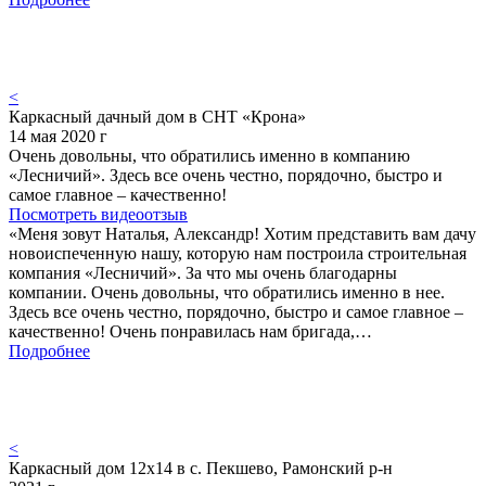
<
Каркасный дачный дом в СНТ «Крона»
14 мая 2020 г
Очень довольны, что обратились именно в компанию
«Лесничий». Здесь все очень честно, порядочно, быстро и
самое главное – качественно!
Посмотреть видеоотзыв
«Меня зовут Наталья, Александр! Хотим представить вам дачу
новоиспеченную нашу, которую нам построила строительная
компания «Лесничий». За что мы очень благодарны
компании. Очень довольны, что обратились именно в нее.
Здесь все очень честно, порядочно, быстро и самое главное –
качественно! Очень понравилась нам бригада,…
Подробнее
<
Каркасный дом 12х14 в с. Пекшево, Рамонский р-н