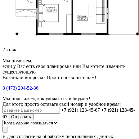
2 этаж
Мы поможем,
если у Вас есть своя планировка или Вы хотите изменить
существующую
Возникли вопросы? Просто позвоните нам!
8 (473) 204-52-36
Мы подскажем, как уложиться в бюджет!
Для этого просто оставьте свой номер и удобное время:
+7 (
921) 123-45-67
+7 (921) 123-45-
67
Отправить
Я даю
согласие
на обработку персональных данных.