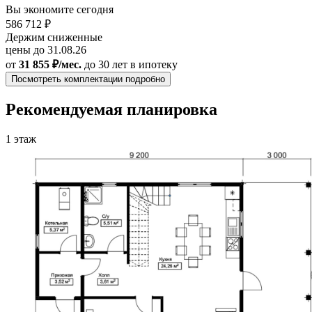
Вы экономите сегодня
586 712 ₽
Держим сниженные
цены до 31.08.26
от
31 855 ₽/мес.
до 30 лет
в ипотеку
Посмотреть комплектации подробно
Рекомендуемая планировка
1 этаж