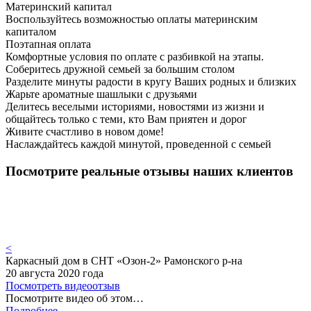
Материнский капитал
Воспользуйтесь возможностью оплаты материнским
капиталом
Поэтапная оплата
Комфортные условия по оплате с разбивкой на этапы.
Соберитесь дружной семьей за большим столом
Разделите минуты радости в кругу Ваших родных и близких
Жарьте ароматные шашлыки с друзьями
Делитесь веселыми историями, новостями из жизни и
общайтесь только с теми, кто Вам приятен и дорог
Живите счастливо в новом доме!
Наслаждайтесь каждой минутой, проведенной с семьей
Посмотрите реальные отзывы наших клиентов
<
Каркасный дом в СНТ «Озон-2» Рамонского р-на
20 августа 2020 года
Посмотреть видеоотзыв
Посмотрите видео об этом…
Подробнее