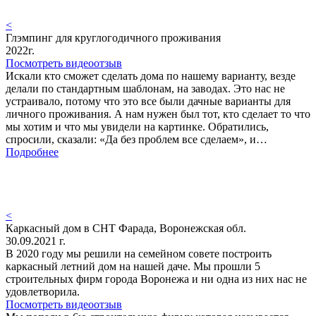
<
Глэмпинг для круглогодичного проживания
2022г.
Посмотреть видеоотзыв
Искали кто сможет сделать дома по нашему варианту, везде
делали по стандартным шаблонам, на заводах. Это нас не
устраивало, потому что это все были дачные варианты для
личного проживания. А нам нужен был тот, кто сделает то что
мы хотим и что мы увидели на картинке. Обратились,
спросили, сказали: «Да без проблем все сделаем», и…
Подробнее
<
Каркасный дом в СНТ Фарада, Воронежская обл.
30.09.2021 г.
В 2020 году мы решили на семейном совете построить
каркасный летний дом на нашей даче. Мы прошли 5
строительных фирм города Воронежа и ни одна из них нас не
удовлетворила.
Посмотреть видеоотзыв