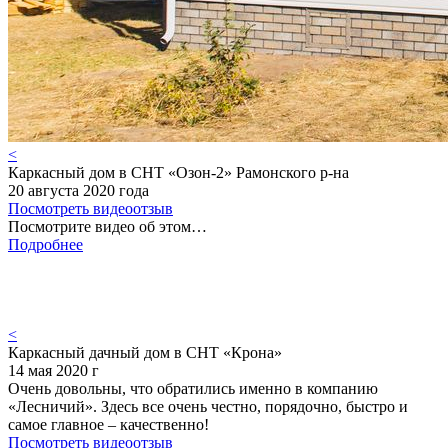
<
Каркасный дом в СНТ «Озон-2» Рамонского р-на
20 августа 2020 года
Посмотреть видеоотзыв
Посмотрите видео об этом…
Подробнее
<
Каркасный дачный дом в СНТ «Крона»
14 мая 2020 г
Очень довольны, что обратились именно в компанию
«Лесничий». Здесь все очень честно, порядочно, быстро и
самое главное – качественно!
Посмотреть видеоотзыв