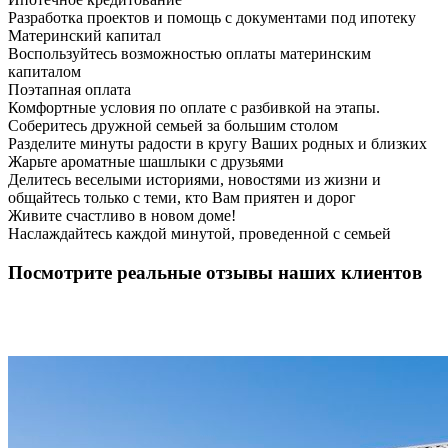
Разработка проектов и помощь с документами под ипотеку
Материнский капитал
Воспользуйтесь возможностью оплаты материнским
капиталом
Поэтапная оплата
Комфортные условия по оплате с разбивкой на этапы.
Соберитесь дружной семьей за большим столом
Разделите минуты радости в кругу Ваших родных и близких
Жарьте ароматные шашлыки с друзьями
Делитесь веселыми историями, новостями из жизни и
общайтесь только с теми, кто Вам приятен и дорог
Живите счастливо в новом доме!
Наслаждайтесь каждой минутой, проведенной с семьей
Посмотрите реальные отзывы наших клиентов