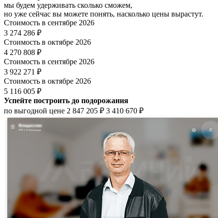
мы будем удерживать сколько сможем,
но уже сейчас вы можете понять, насколько цены вырастут.
Стоимость в сентябре 2026
3 274 286 ₽
Стоимость в октябре 2026
4 270 808 ₽
Стоимость в сентябре 2026
3 922 271 ₽
Стоимость в октябре 2026
5 116 005 ₽
Успейте построить до подорожания
по выгодной цене
2 847 205 ₽
3 410 670 ₽