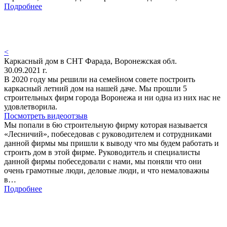
Подробнее
<
Каркасный дом в СНТ Фарада, Воронежская обл.
30.09.2021 г.
В 2020 году мы решили на семейном совете построить
каркасный летний дом на нашей даче. Мы прошли 5
строительных фирм города Воронежа и ни одна из них нас не
удовлетворила.
Посмотреть видеоотзыв
Мы попали в 6ю строительную фирму которая называется
«Лесничий», побеседовав с руководителем и сотрудниками
данной фирмы мы пришли к выводу что мы будем работать и
строить дом в этой фирме. Руководитель и специалисты
данной фирмы побеседовали с нами, мы поняли что они
очень грамотные люди, деловые люди, и что немаловажны
в…
Подробнее