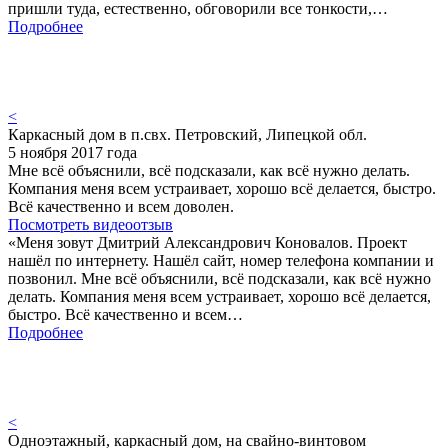
пришли туда, естественно, обговорили все тонкости,…
Подробнее
<
Каркасный дом в п.свх. Петровский, Липецкой обл.
5 ноября 2017 года
Мне всё объяснили, всё подсказали, как всё нужно делать.
Компания меня всем устраивает, хорошо всё делается, быстро.
Всё качественно и всем доволен.
Посмотреть видеоотзыв
«Меня зовут Дмитрий Александрович Коновалов. Проект
нашёл по интернету. Нашёл сайт, номер телефона компании и
позвонил. Мне всё объяснили, всё подсказали, как всё нужно
делать. Компания меня всем устраивает, хорошо всё делается,
быстро. Всё качественно и всем…
Подробнее
<
Одноэтажный, каркасный дом, на свайно-винтовом