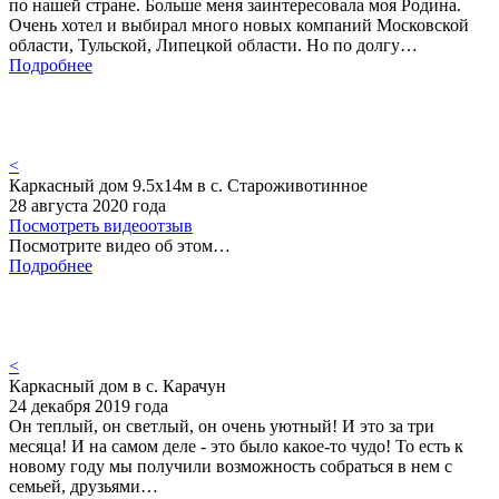
по нашей стране. Больше меня заинтересовала моя Родина.
Очень хотел и выбирал много новых компаний Московской
области, Тульской, Липецкой области. Но по долгу…
Подробнее
<
Каркасный дом 9.5х14м в с. Староживотинное
28 августа 2020 года
Посмотреть видеоотзыв
Посмотрите видео об этом…
Подробнее
<
Каркасный дом в с. Карачун
24 декабря 2019 года
Он теплый, он светлый, он очень уютный! И это за три
месяца! И на самом деле - это было какое-то чудо! То есть к
новому году мы получили возможность собраться в нем с
семьей, друзьями…