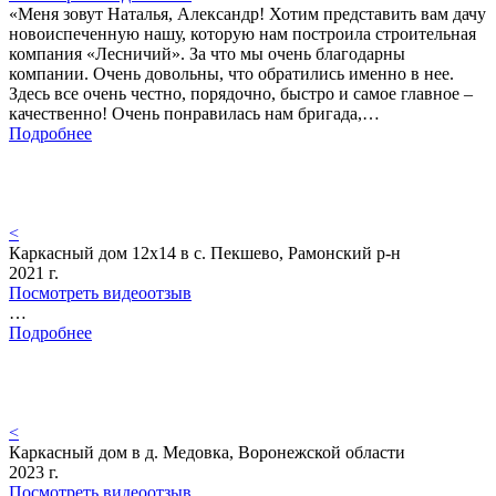
«Меня зовут Наталья, Александр! Хотим представить вам дачу
новоиспеченную нашу, которую нам построила строительная
компания «Лесничий». За что мы очень благодарны
компании. Очень довольны, что обратились именно в нее.
Здесь все очень честно, порядочно, быстро и самое главное –
качественно! Очень понравилась нам бригада,…
Подробнее
<
Каркасный дом 12х14 в с. Пекшево, Рамонский р-н
2021 г.
Посмотреть видеоотзыв
…
Подробнее
<
Каркасный дом в д. Медовка, Воронежской области
2023 г.
Посмотреть видеоотзыв