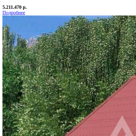
5.211.470 р.
Подробнее