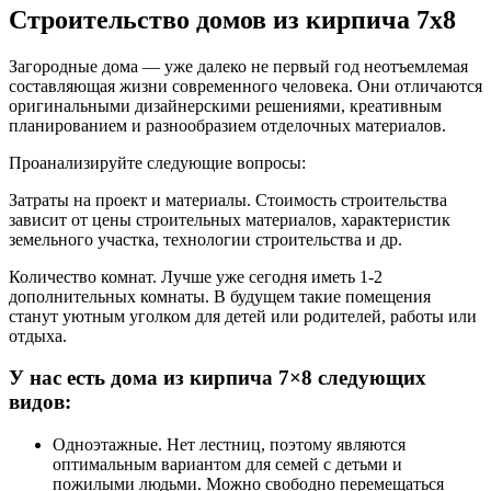
Строительство домов из кирпича 7x8
Загородные дома — уже далеко не первый год неотъемлемая
составляющая жизни современного человека. Они отличаются
оригинальными дизайнерскими решениями, креативным
планированием и разнообразием отделочных материалов.
Проанализируйте следующие вопросы:
Затраты на проект и материалы. Стоимость строительства
зависит от цены строительных материалов, характеристик
земельного участка, технологии строительства и др.
Количество комнат. Лучше уже сегодня иметь 1-2
дополнительных комнаты. В будущем такие помещения
станут уютным уголком для детей или родителей, работы или
отдыха.
У нас есть дома из кирпича 7×8 следующих
видов:
Одноэтажные. Нет лестниц, поэтому являются
оптимальным вариантом для семей с детьми и
пожилыми людьми. Можно свободно перемещаться