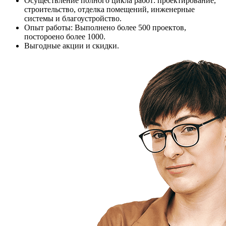
Осуществление полного цикла работ: проектирование,
строительство, отделка помещений, инженерные
системы и благоустройство.
Опыт работы: Выполнено более 500 проектов,
постороено более 1000.
Выгодные акции и скидки.