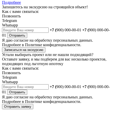
Подробнее
Запишитесь на экскурсию на строящийся объект!
Как с вами связаться:
Позвонить
Telegram
Whatsapp
+7 (
900) 000-00-01
+7 (
900) 000-00-
01
Отправить
Я даю
согласие
на обработку персональных данных.
Подробнее в
Политике конфиденциальности.
Записаться на экскурсию
Устали выбирать проект или не нашли подходящий?
Оставьте заявку, и мы подберем для вас несколько проектов,
подходящих под льготную ипотеку
Как с вами связаться:
Позвонить
Telegram
Whatsapp
+7 (
900) 000-00-01
+7 (
900) 000-00-
01
Отправить
Я даю
согласие
на обработку персональных данных.
Подробнее в
Политике конфиденциальности.
Отправить заявку