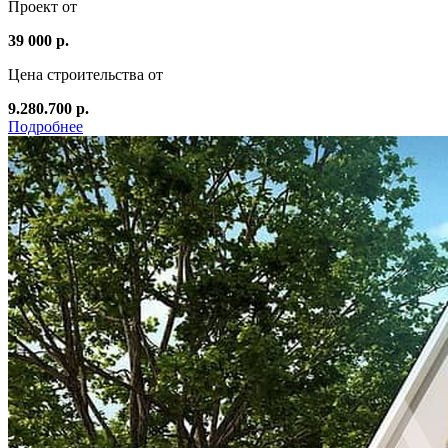
Проект от
39 000 р.
Цена строительства от
9.280.700 р.
Подробнее