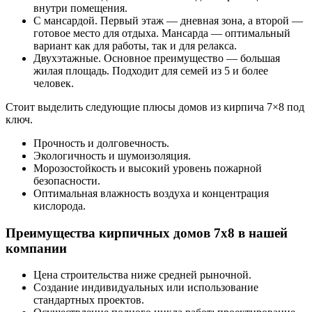
внутри помещения.
С мансардой. Первый этаж — дневная зона, а второй —
готовое место для отдыха. Мансарда — оптимальный
вариант как для работы, так и для релакса.
Двухэтажные. Основное преимущество — большая
жилая площадь. Подходит для семей из 5 и более
человек.
Стоит выделить следующие плюсы домов из кирпича 7×8 под
ключ.
Прочность и долговечность.
Экологичность и шумоизоляция.
Морозостойкость и высокий уровень пожарной
безопасности.
Оптимальная влажность воздуха и концентрация
кислорода.
Преимущества кирпичных домов 7х8 в нашей
компании
Цена строительства ниже средней рыночной.
Создание индивидуальных или использование
стандартных проектов.