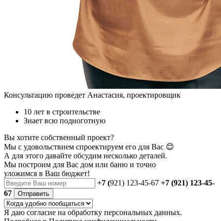
Консультацию проведет Анастасия, проектировщик
10 лет в строительстве
Знает всю подноготную
Вы хотите собственный проект?
Мы с удовольствием спроектируем его для Вас 😊
А для этого давайте обсудим несколько деталей.
Мы построим для Вас дом или баню
и точно
уложимся в Ваш бюджет!
+7 (
921) 123-45-67
+7 (921) 123-45-
67
Отправить
Я даю
согласие
на обработку персональных данных.