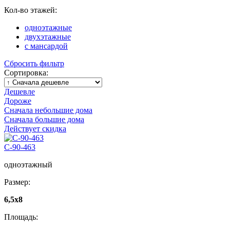
Кол-во этажей:
одноэтажные
двухэтажные
с мансардой
Сбросить фильтр
Сортировка:
Дешевле
Дороже
Сначала небольшие дома
Сначала большие дома
Действует скидка
С-90-463
одноэтажный
Размер:
6,5х8
Площадь: