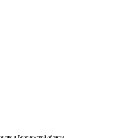
онеже и Воронежской области