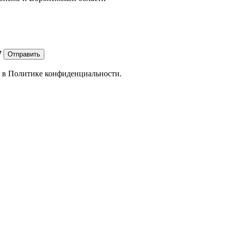
7
Отправить
е в
Политике конфиденциальности.