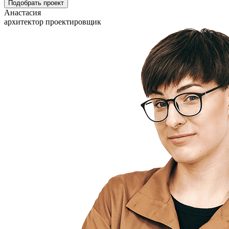
Подобрать проект
Анастасия
архитектор проектировщик