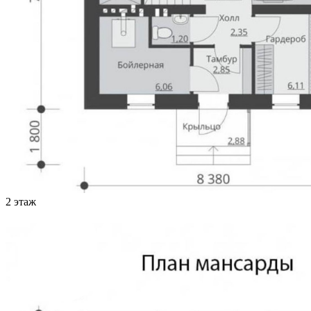
2 этаж