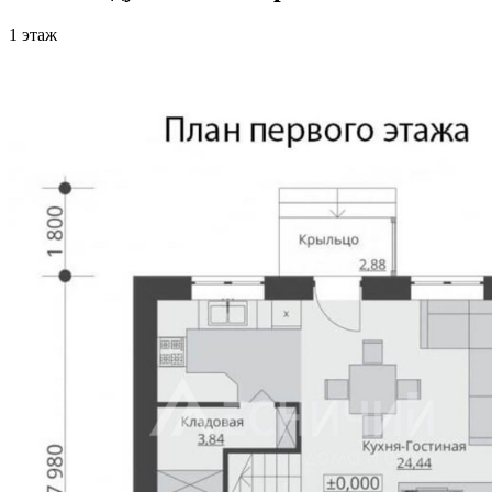
1 этаж