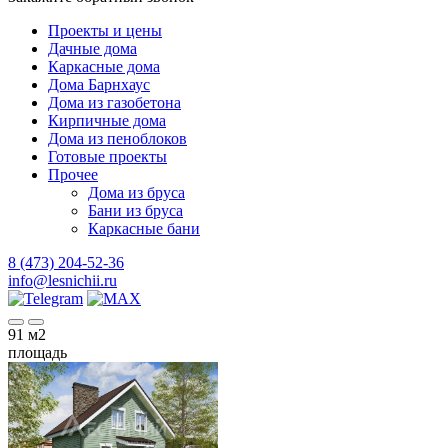
Проекты и цены
Дачные дома
Каркасные дома
Дома Барнхаус
Дома из газобетона
Кирпичные дома
Дома из пеноблоков
Готовые проекты
Прочее
Дома из бруса
Бани из бруса
Каркасные бани
8 (473) 204-52-36
info@lesnichii.ru
91
м2
площадь