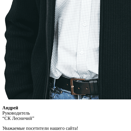
Андрей
Руководитель
“СК Лесничий”
Уважаемые посетители нашего сайта!