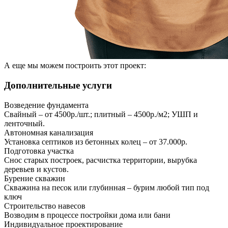
А еще мы можем построить этот проект:
Дополнительные услуги
Возведение фундамента
Свайный – от 4500р./шт.; плитный – 4500р./м2; УШП и
ленточный.
Автономная канализация
Установка септиков из бетонных колец – от 37.000р.
Подготовка участка
Снос старых построек, расчистка территории, вырубка
деревьев и кустов.
Бурение скважин
Скважина на песок или глубинная – бурим любой тип под
ключ
Строительство навесов
Возводим в процессе постройки дома или бани
Индивидуальное проектирование