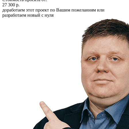
27 300 р.
доработаем этот проект по Вашим пожеланиям или
разработаем новый с нуля