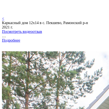
<
Каркасный дом 12х14 в с. Пекшево, Рамонский р-н
2021 г.
Посмотреть видеоотзыв
…
Подробнее