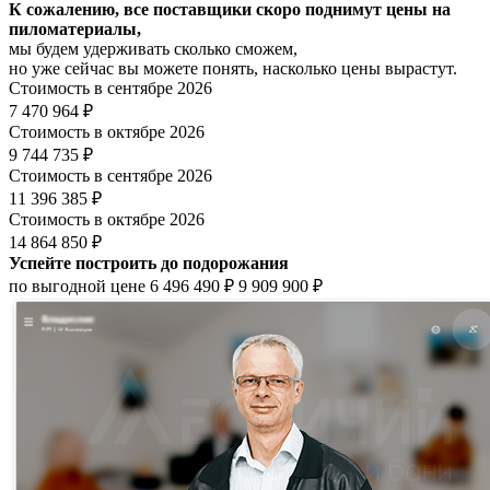
К сожалению, все поставщики скоро поднимут цены на
пиломатериалы,
мы будем удерживать сколько сможем,
но уже сейчас вы можете понять, насколько цены вырастут.
Стоимость в сентябре 2026
7 470 964 ₽
Стоимость в октябре 2026
9 744 735 ₽
Стоимость в сентябре 2026
11 396 385 ₽
Стоимость в октябре 2026
14 864 850 ₽
Успейте построить до подорожания
по выгодной цене
6 496 490 ₽
9 909 900 ₽