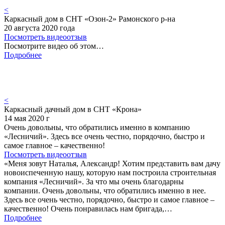
<
Каркасный дом в СНТ «Озон-2» Рамонского р-на
20 августа 2020 года
Посмотреть видеоотзыв
Посмотрите видео об этом…
Подробнее
<
Каркасный дачный дом в СНТ «Крона»
14 мая 2020 г
Очень довольны, что обратились именно в компанию
«Лесничий». Здесь все очень честно, порядочно, быстро и
самое главное – качественно!
Посмотреть видеоотзыв
«Меня зовут Наталья, Александр! Хотим представить вам дачу
новоиспеченную нашу, которую нам построила строительная
компания «Лесничий». За что мы очень благодарны
компании. Очень довольны, что обратились именно в нее.
Здесь все очень честно, порядочно, быстро и самое главное –
качественно! Очень понравилась нам бригада,…
Подробнее