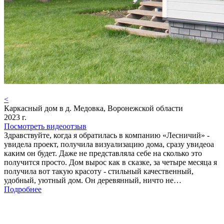
<
Каркасный дом в д. Медовка, Воронежской области
2023 г.
Посмотреть видеоотзыв
Здравствуйте, когда я обратилась в компанию «Лесничий» -
увидела проект, получила визуализацию дома, сразу увидеоа
каким он будет. Даже не представляла себе на сколько это
получится просто. Дом вырос как в сказке, за четыре месяца я
получила вот такую красоту - стильный качественный,
удобный, уютный дом. Он деревянный, ничто не…
Подробнее