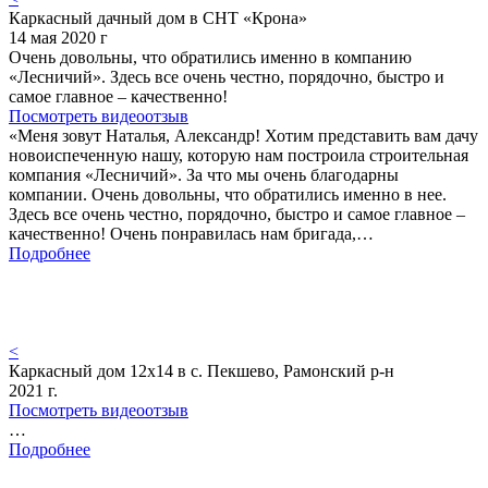
Каркасный дачный дом в СНТ «Крона»
14 мая 2020 г
Очень довольны, что обратились именно в компанию
«Лесничий». Здесь все очень честно, порядочно, быстро и
самое главное – качественно!
Посмотреть видеоотзыв
«Меня зовут Наталья, Александр! Хотим представить вам дачу
новоиспеченную нашу, которую нам построила строительная
компания «Лесничий». За что мы очень благодарны
компании. Очень довольны, что обратились именно в нее.
Здесь все очень честно, порядочно, быстро и самое главное –
качественно! Очень понравилась нам бригада,…
Подробнее
<
Каркасный дом 12х14 в с. Пекшево, Рамонский р-н
2021 г.
Посмотреть видеоотзыв
…
Подробнее