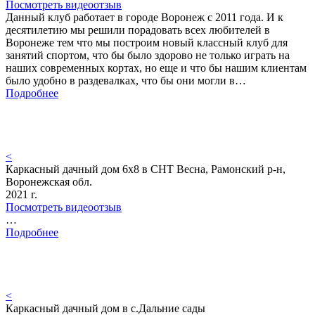
Посмотреть видеоотзыв
Данный клуб работает в городе Воронеж с 2011 года. И к
десятилетию мы решили порадовать всех любителей в
Воронеже тем что мы построим новый классный клуб для
занятий спортом, что бы было здорово не только играть на
наших современных кортах, но еще и что бы нашим клиентам
было удобно в раздевалках, что бы они могли в…
Подробнее
<
Каркасный дачный дом 6х8 в СНТ Весна, Рамонский р-н,
Воронежская обл.
2021 г.
Посмотреть видеоотзыв
…
Подробнее
<
Каркасный дачный дом в с.Дальние сады