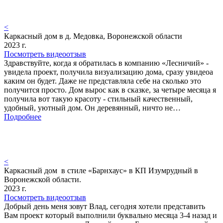
<
Каркасный дом в д. Медовка, Воронежской области
2023 г.
Посмотреть видеоотзыв
Здравствуйте, когда я обратилась в компанию «Лесничий» -
увидела проект, получила визуализацию дома, сразу увидеоа
каким он будет. Даже не представляла себе на сколько это
получится просто. Дом вырос как в сказке, за четыре месяца я
получила вот такую красоту - стильный качественный,
удобный, уютный дом. Он деревянный, ничто не…
Подробнее
<
Каркасный дом в стиле «Барнхаус» в КП Изумрудный в
Воронежской области.
2023 г.
Посмотреть видеоотзыв
Добрый день меня зовут Влад, сегодня хотели представить
Вам проект который выполнили буквально месяца 3-4 назад и