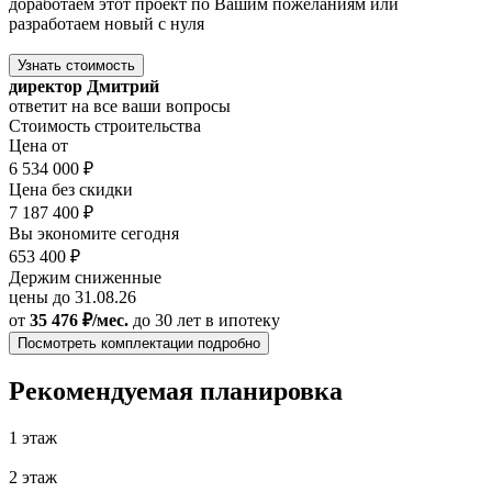
доработаем этот проект по Вашим пожеланиям или
разработаем новый с нуля
Узнать стоимость
директор Дмитрий
ответит на все ваши вопросы
Стоимость строительства
Цена от
6 534 000 ₽
Цена без скидки
7 187 400 ₽
Вы экономите сегодня
653 400 ₽
Держим сниженные
цены до 31.08.26
от
35 476 ₽/мес.
до 30 лет
в ипотеку
Посмотреть комплектации подробно
Рекомендуемая планировка
1 этаж
2 этаж