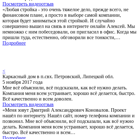
Посмотреть видеоотзыв
«Любая стройка - это очень тяжелое дело, прежде всего, не
финансовом плане, а просто в выборе самой компании,
которая будет заниматься этой стройкой. И случайно
совершенно вышел на связь в интернете онлайн Алексей. Мы
немножко с ним побеседовали, он пригласил в офис. Когда мы
пришли туда, естественно, обговорили все тонкости,…
Подробнее
<
Каркасный дом в п.свх. Петровский, Липецкой обл.
5 ноября 2017 года
Мне всё объяснили, всё подсказали, как всё нужно делать.
Компания меня всем устраивает, хорошо всё делается, быстро.
Всё качественно и всем доволен.
Посмотреть видеоотзыв
«Меня зовут Дмитрий Александрович Коновалов. Проект
нашёл по интернету. Нашёл сайт, номер телефона компании и
позвонил. Мне всё объяснили, всё подсказали, как всё нужно
делать. Компания меня всем устраивает, хорошо всё делается,
быстро. Всё качественно и всем…
Подробнее