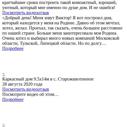
кратчайшие сроки построить такой компактный, хороший,
уютный, который мне именно по душе дом. И не ошибся!
Посмотреть видеоотзыв
«Добрый день! Меня зовут Виктор! Я вот построил дом,
который находится у меня на Родине. Давно об этом мечтал,
хотел, желал. Проехал, так сказать, очень большое расстояние
по нашей стране. Больше меня заинтересовала моя Родина.
Очень хотел и выбирал много новых компаний Московской
области, Тульской, Липецкой области. Но по долгу…
Подробнее
<
Каркасный дом 9.5х14м в с. Староживотинное
28 августа 2020 года
Посмотреть видеоотзыв
Посмотрите видео об этом…
Подробнее
<