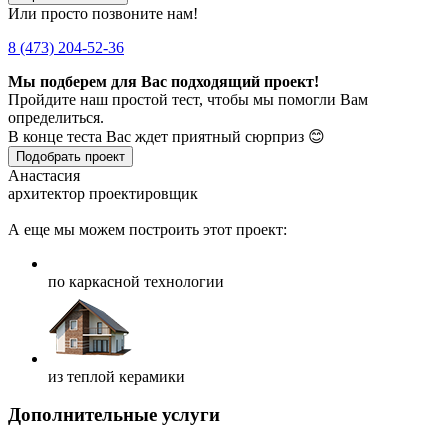
Или просто позвоните нам!
8 (473) 204-52-36
Мы подберем для Вас подходящий проект!
Пройдите наш простой тест, чтобы мы помогли Вам
определиться.
В конце теста Вас ждет приятный сюрприз 😊
Подобрать проект
Анастасия
архитектор проектировщик
А еще мы можем построить этот проект:
по каркасной технологии
из теплой керамики
Дополнительные услуги