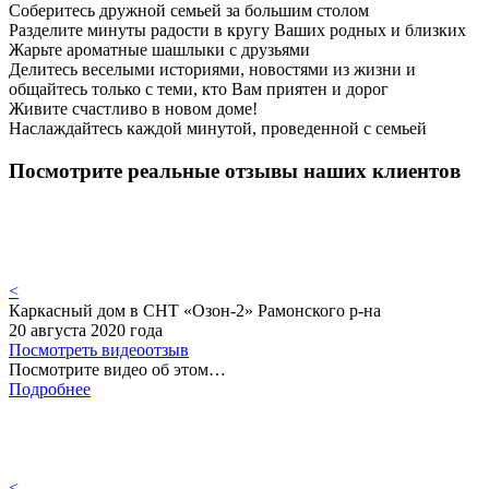
Соберитесь дружной семьей за большим столом
Разделите минуты радости в кругу Ваших родных и близких
Жарьте ароматные шашлыки с друзьями
Делитесь веселыми историями, новостями из жизни и
общайтесь только с теми, кто Вам приятен и дорог
Живите счастливо в новом доме!
Наслаждайтесь каждой минутой, проведенной с семьей
Посмотрите реальные отзывы наших клиентов
<
Каркасный дом в СНТ «Озон-2» Рамонского р-на
20 августа 2020 года
Посмотреть видеоотзыв
Посмотрите видео об этом…
Подробнее
<