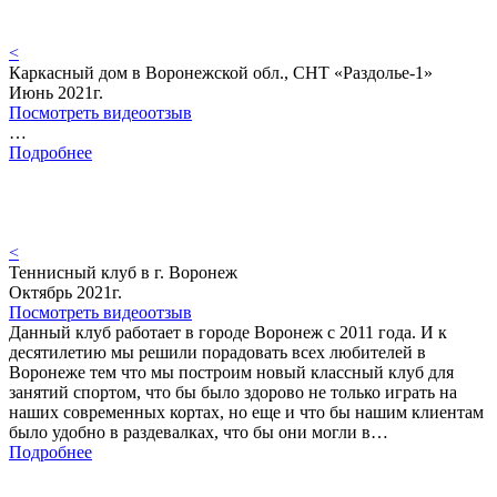
<
Каркасный дом в Воронежской обл., СНТ «Раздолье-1»
Июнь 2021г.
Посмотреть видеоотзыв
…
Подробнее
<
Теннисный клуб в г. Воронеж
Октябрь 2021г.
Посмотреть видеоотзыв
Данный клуб работает в городе Воронеж с 2011 года. И к
десятилетию мы решили порадовать всех любителей в
Воронеже тем что мы построим новый классный клуб для
занятий спортом, что бы было здорово не только играть на
наших современных кортах, но еще и что бы нашим клиентам
было удобно в раздевалках, что бы они могли в…
Подробнее