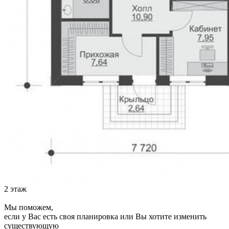
2 этаж
Мы поможем,
если у Вас есть своя планировка или Вы хотите изменить
существующую