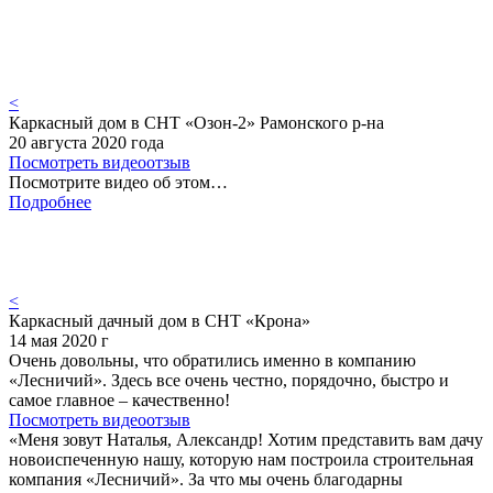
<
Каркасный дом в СНТ «Озон-2» Рамонского р-на
20 августа 2020 года
Посмотреть видеоотзыв
Посмотрите видео об этом…
Подробнее
<
Каркасный дачный дом в СНТ «Крона»
14 мая 2020 г
Очень довольны, что обратились именно в компанию
«Лесничий». Здесь все очень честно, порядочно, быстро и
самое главное – качественно!
Посмотреть видеоотзыв
«Меня зовут Наталья, Александр! Хотим представить вам дачу
новоиспеченную нашу, которую нам построила строительная
компания «Лесничий». За что мы очень благодарны