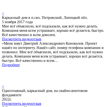
<
Каркасный дом в п.свх. Петровский, Липецкой обл.
5 ноября 2017 года
Мне всё объяснили, всё подсказали, как всё нужно делать.
Компания меня всем устраивает, хорошо всё делается, быстро.
Всё качественно и всем доволен.
Посмотреть видеоотзыв
«Меня зовут Дмитрий Александрович Коновалов. Проект
нашёл по интернету. Нашёл сайт, номер телефона компании и
позвонил. Мне всё объяснили, всё подсказали, как всё нужно
делать. Компания меня всем устраивает, хорошо всё делается,
быстро. Всё качественно и всем…
Подробнее
<
Одноэтажный, каркасный дом, на свайно-винтовом
фундаменте
2022г.
Посмотреть видеоотзыв