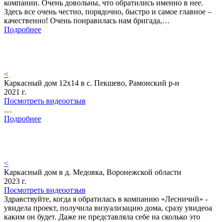
компании. Очень довольны, что обратились именно в нее.
Здесь все очень честно, порядочно, быстро и самое главное –
качественно! Очень понравилась нам бригада,…
Подробнее
<
Каркасный дом 12х14 в с. Пекшево, Рамонский р-н
2021 г.
Посмотреть видеоотзыв
…
Подробнее
<
Каркасный дом в д. Медовка, Воронежской области
2023 г.
Посмотреть видеоотзыв
Здравствуйте, когда я обратилась в компанию «Лесничий» -
увидела проект, получила визуализацию дома, сразу увидеоа
каким он будет. Даже не представляла себе на сколько это