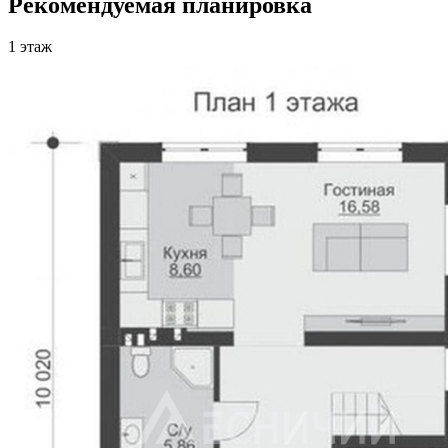
Рекомендуемая планировка
1 этаж