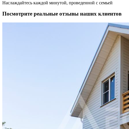
Наслаждайтесь каждой минутой, проведенной с семьей
Посмотрите реальные отзывы наших клиентов