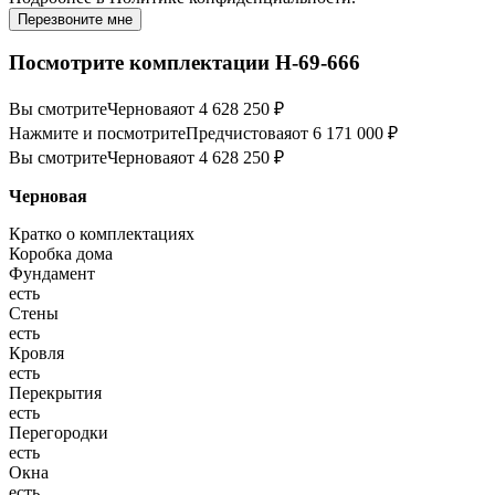
Перезвоните мне
Посмотрите комплектации Н-69-666
Вы смотрите
Черновая
от 4 628 250 ₽
Нажмите и посмотрите
Предчистовая
от 6 171 000 ₽
Вы смотрите
Черновая
от 4 628 250 ₽
Черновая
Кратко о комплектациях
Коробка дома
Фундамент
есть
Стены
есть
Кровля
есть
Перекрытия
есть
Перегородки
есть
Окна
есть