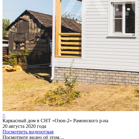
<
Каркасный дом в СНТ «Озон-2» Рамонского р-на
20 августа 2020 года
Посмотреть видеоотзыв
Посмотрите видео об этом…