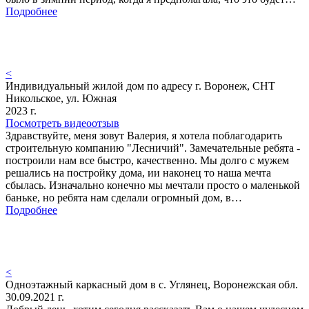
Подробнее
<
Индивидуальный жилой дом по адресу г. Воронеж, СНТ
Никольское, ул. Южная
2023 г.
Посмотреть видеоотзыв
Здравствуйте, меня зовут Валерия, я хотела поблагодарить
строительную компанию "Лесничий". Замечательные ребята -
построили нам все быстро, качественно. Мы долго с мужем
решались на постройку дома, ии наконец то наша мечта
сбылась. Изначально конечно мы мечтали просто о маленькой
баньке, но ребята нам сделали огромный дом, в…
Подробнее
<
Одноэтажный каркасный дом в с. Углянец, Воронежская обл.
30.09.2021 г.