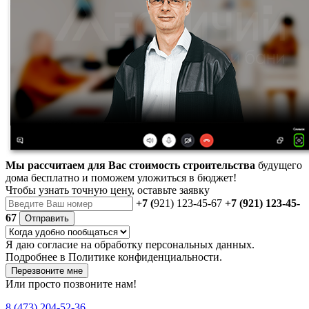
Мы рассчитаем для Вас стоимость строительства
будущего
дома бесплатно и поможем уложиться в бюджет!
Чтобы
узнать точную цену
, оставьте заявку
+7 (
921) 123-45-67
+7 (921) 123-45-
67
Отправить
Я даю
согласие
на обработку персональных данных.
Подробнее в
Политике конфиденциальности.
Перезвоните мне
Или просто позвоните нам!
8 (473) 204-52-36