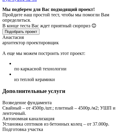
Мы подберем для Вас подходящий проект!
Пройдите наш простой тест, чтобы мы помогли Вам
определиться.
В конце теста Вас ждет приятный сюрприз 😊
Подобрать проект
Анастасия
архитектор проектировщик
А еще мы можем построить этот проект:
по каркасной технологии
из теплой керамики
Дополнительные услуги
Возведение фундамента
Свайный – от 4500р./шт.; плитный – 4500р./м2; УШП и
ленточный.
Автономная канализация
Установка септиков из бетонных колец – от 37.000р.
Подготовка участка