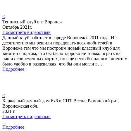
<
Теннисный клуб в г. Воронеж
Октябрь 2021г.
Посмотреть видеоотзыв
Данный клуб работает в городе Воронеж с 2011 года. И к
десятилетию мы решили порадовать всех любителей в
Воронеже тем что мы построим новый классный клуб для
занятий спортом, что бы было здорово не только играть на
наших современных кортах, но еще и что бы нашим клиентам
было удобно в раздевалках, что бы они могли в…
Подробнее
<
Каркасный дачный дом 6х8 в СНТ Весна, Рамонский р-н,
Воронежская обл.
2021 г.
Посмотреть видеоотзыв
…
Подробнее