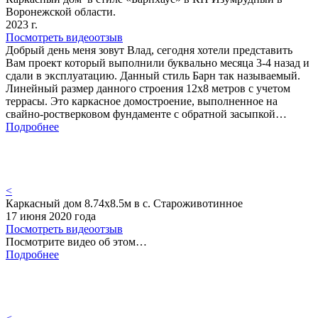
Воронежской области.
2023 г.
Посмотреть видеоотзыв
Добрый день меня зовут Влад, сегодня хотели представить
Вам проект который выполнили буквально месяца 3-4 назад и
сдали в эксплуатацию. Данный стиль Барн так называемый.
Линейный размер данного строения 12х8 метров с учетом
террасы. Это каркасное домостроение, выполненное на
свайно-ростверковом фундаменте с обратной засыпкой…
Подробнее
<
Каркасный дом 8.74х8.5м в с. Староживотинное
17 июня 2020 года
Посмотреть видеоотзыв
Посмотрите видео об этом…
Подробнее