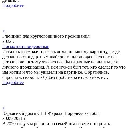
делать…
Подробнее
<
Глэмпинг для круглогодичного проживания
2022г.
Посмотреть видеоотзыв
Искали кто сможет сделать дома по нашему варианту, везде
делали по стандартным шаблонам, на заводах. Это нас не
устраивало, потому что это все были дачные варианты для
личного проживания. А нам нужен был тот, кто сделает то что
мы хотим и что мы увидели на картинке. Обратились,
спросили, сказали: «Да без проблем все сделаем», и…
Подробнее
<
Каркасный дом в СНТ Фарада, Воронежская обл.
30.09.2021 г.
В 2020 году мы решили на семейном совете построить