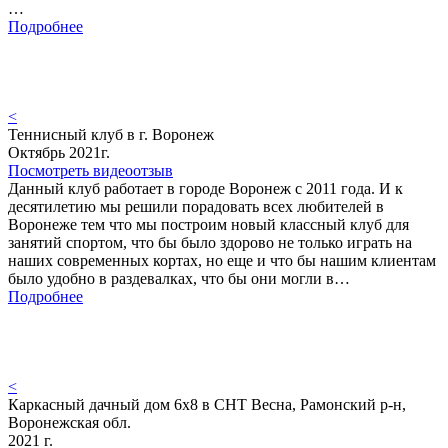
…
Подробнее
<
Теннисный клуб в г. Воронеж
Октябрь 2021г.
Посмотреть видеоотзыв
Данный клуб работает в городе Воронеж с 2011 года. И к
десятилетию мы решили порадовать всех любителей в
Воронеже тем что мы построим новый классный клуб для
занятий спортом, что бы было здорово не только играть на
наших современных кортах, но еще и что бы нашим клиентам
было удобно в раздевалках, что бы они могли в…
Подробнее
<
Каркасный дачный дом 6х8 в СНТ Весна, Рамонский р-н,
Воронежская обл.
2021 г.