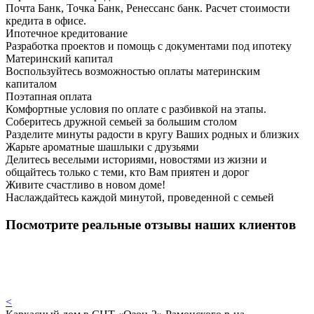
Почта Банк, Точка Банк, Ренессанс банк. Расчет стоимости
кредита в офисе.
Ипотечное кредитование
Разработка проектов и помощь с документами под ипотеку
Материнский капитал
Воспользуйтесь возможностью оплаты материнским
капиталом
Поэтапная оплата
Комфортные условия по оплате с разбивкой на этапы.
Соберитесь дружной семьей за большим столом
Разделите минуты радости в кругу Ваших родных и близких
Жарьте ароматные шашлыки с друзьями
Делитесь веселыми историями, новостями из жизни и
общайтесь только с теми, кто Вам приятен и дорог
Живите счастливо в новом доме!
Наслаждайтесь каждой минутой, проведенной с семьей
Посмотрите реальные отзывы наших клиентов
<