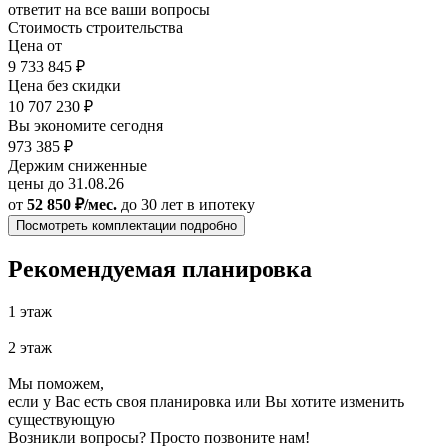
ответит на все ваши вопросы
Стоимость строительства
Цена от
9 733 845 ₽
Цена без скидки
10 707 230 ₽
Вы экономите сегодня
973 385 ₽
Держим сниженные
цены до 31.08.26
от
52 850 ₽/мес.
до 30 лет
в ипотеку
Посмотреть комплектации подробно
Рекомендуемая планировка
1 этаж
2 этаж
Мы поможем,
если у Вас есть своя планировка или Вы хотите изменить
существующую
Возникли вопросы? Просто позвоните нам!