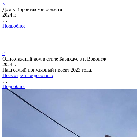
<
Дом в Воронежской области
2024 г.
…
Подробнее
<
Одноэтажный дом в стиле Барнхаус в г. Воронеж
2023 г.
Наш самый популярный проект 2023 года.
Посмотреть видеоотзыв
…
Подробнее