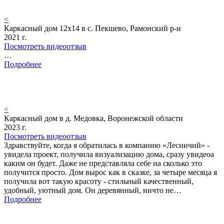
<
Каркасный дом 12х14 в с. Пекшево, Рамонский р-н
2021 г.
Посмотреть видеоотзыв
…
Подробнее
<
Каркасный дом в д. Медовка, Воронежской области
2023 г.
Посмотреть видеоотзыв
Здравствуйте, когда я обратилась в компанию «Лесничий» -
увидела проект, получила визуализацию дома, сразу увидеоа
каким он будет. Даже не представляла себе на сколько это
получится просто. Дом вырос как в сказке, за четыре месяца я
получила вот такую красоту - стильный качественный,
удобный, уютный дом. Он деревянный, ничто не…
Подробнее