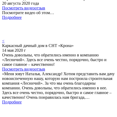
20 августа 2020 года
Посмотреть видеоотзыв
Посмотрите видео об этом…
Подробнее
<
Каркасный дачный дом в СНТ «Крона»
14 мая 2020 г
Очень довольны, что обратились именно в компанию
«Лесничий». Здесь все очень честно, порядочно, быстро и
самое главное – качественно!
Посмотреть видеоотзыв
«Меня зовут Наталья, Александр! Хотим представить вам дачу
новоиспеченную нашу, которую нам построила строительная
компания «Лесничий». За что мы очень благодарны
компании. Очень довольны, что обратились именно в нее.
Здесь все очень честно, порядочно, быстро и самое главное –
качественно! Очень понравилась нам бригада,…
Подробнее