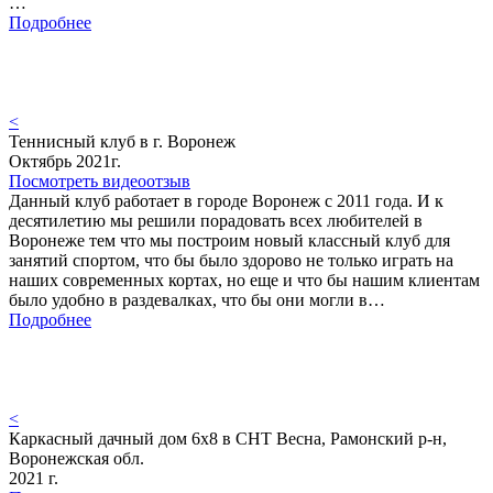
…
Подробнее
<
Теннисный клуб в г. Воронеж
Октябрь 2021г.
Посмотреть видеоотзыв
Данный клуб работает в городе Воронеж с 2011 года. И к
десятилетию мы решили порадовать всех любителей в
Воронеже тем что мы построим новый классный клуб для
занятий спортом, что бы было здорово не только играть на
наших современных кортах, но еще и что бы нашим клиентам
было удобно в раздевалках, что бы они могли в…
Подробнее
<
Каркасный дачный дом 6х8 в СНТ Весна, Рамонский р-н,
Воронежская обл.
2021 г.