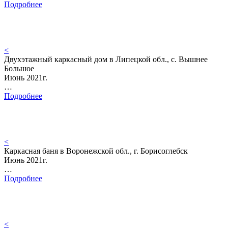
Подробнее
<
Двухэтажный каркасный дом в Липецкой обл., с. Вышнее
Большое
Июнь 2021г.
…
Подробнее
<
Каркасная баня в Воронежской обл., г. Борисоглебск
Июнь 2021г.
…
Подробнее
<