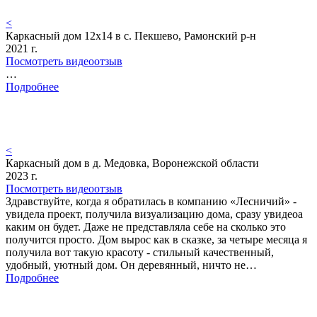
<
Каркасный дом 12х14 в с. Пекшево, Рамонский р-н
2021 г.
Посмотреть видеоотзыв
…
Подробнее
<
Каркасный дом в д. Медовка, Воронежской области
2023 г.
Посмотреть видеоотзыв
Здравствуйте, когда я обратилась в компанию «Лесничий» -
увидела проект, получила визуализацию дома, сразу увидеоа
каким он будет. Даже не представляла себе на сколько это
получится просто. Дом вырос как в сказке, за четыре месяца я
получила вот такую красоту - стильный качественный,
удобный, уютный дом. Он деревянный, ничто не…
Подробнее