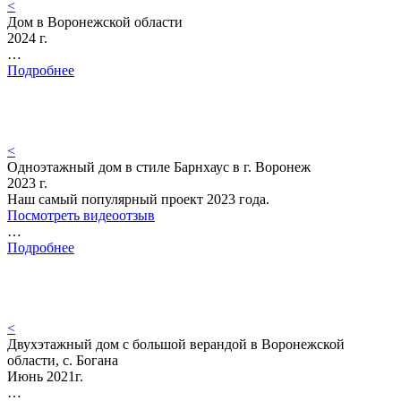
<
Дом в Воронежской области
2024 г.
…
Подробнее
<
Одноэтажный дом в стиле Барнхаус в г. Воронеж
2023 г.
Наш самый популярный проект 2023 года.
Посмотреть видеоотзыв
…
Подробнее
<
Двухэтажный дом с большой верандой в Воронежской
области, с. Богана
Июнь 2021г.
…