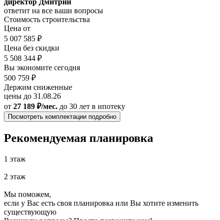
директор Дмитрий
ответит на все ваши вопросы
Стоимость строительства
Цена от
5 007 585 ₽
Цена без скидки
5 508 344 ₽
Вы экономите сегодня
500 759 ₽
Держим сниженные
цены до 31.08.26
от
27 189 ₽/мес.
до 30 лет
в ипотеку
Посмотреть комплектации подробно
Рекомендуемая планировка
1 этаж
2 этаж
Мы поможем,
если у Вас есть своя планировка или Вы хотите изменить
существующую