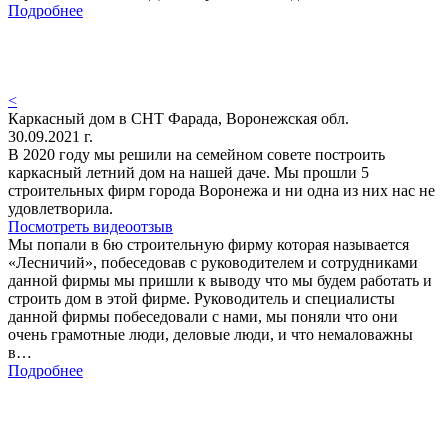
Подробнее
<
Каркасный дом в СНТ Фарада, Воронежская обл.
30.09.2021 г.
В 2020 году мы решили на семейном совете построить
каркасный летний дом на нашей даче. Мы прошли 5
строительных фирм города Воронежа и ни одна из них нас не
удовлетворила.
Посмотреть видеоотзыв
Мы попали в 6ю строительную фирму которая называется
«Лесничий», побеседовав с руководителем и сотрудниками
данной фирмы мы пришли к выводу что мы будем работать и
строить дом в этой фирме. Руководитель и специалисты
данной фирмы побеседовали с нами, мы поняли что они
очень грамотные люди, деловые люди, и что немаловажны
в…
Подробнее