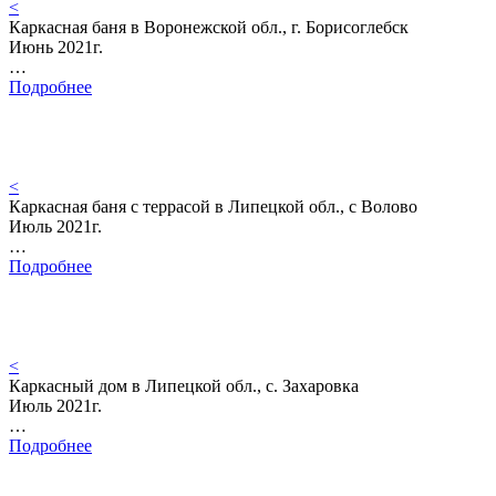
<
Каркасная баня в Воронежской обл., г. Борисоглебск
Июнь 2021г.
…
Подробнее
<
Каркасная баня с террасой в Липецкой обл., с Волово
Июль 2021г.
…
Подробнее
<
Каркасный дом в Липецкой обл., с. Захаровка
Июль 2021г.
…
Подробнее