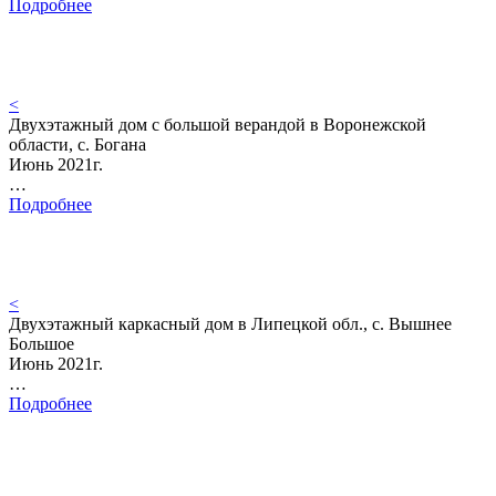
Подробнее
<
Двухэтажный дом с большой верандой в Воронежской
области, с. Богана
Июнь 2021г.
…
Подробнее
<
Двухэтажный каркасный дом в Липецкой обл., с. Вышнее
Большое
Июнь 2021г.
…
Подробнее