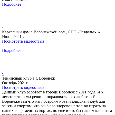
Подробнее
<
Каркасный дом в Воронежской обл., СНТ «Раздолье-1»
Июнь 2021г.
Посмотреть видеоотзыв
…
Подробнее
<
Теннисный клуб в г. Воронеж
Октябрь 2021г.
Посмотреть видеоотзыв
Данный клуб работает в городе Воронеж с 2011 года. И к
десятилетию мы решили порадовать всех любителей в
Воронеже тем что мы построим новый классный клуб для
занятий спортом, что бы было здорово не только играть на
наших современных кортах, но еще и что бы нашим клиентам