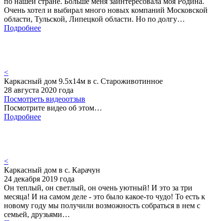
по нашей стране. Больше меня заинтересовала моя Родина.
Очень хотел и выбирал много новых компаний Московской
области, Тульской, Липецкой области. Но по долгу…
Подробнее
<
Каркасный дом 9.5х14м в с. Староживотинное
28 августа 2020 года
Посмотреть видеоотзыв
Посмотрите видео об этом…
Подробнее
<
Каркасный дом в с. Карачун
24 декабря 2019 года
Он теплый, он светлый, он очень уютный! И это за три
месяца! И на самом деле - это было какое-то чудо! То есть к
новому году мы получили возможность собраться в нем с
семьей, друзьями…