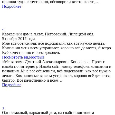
пришли туда, естественно, обговорили все тонкости,…
Подробнее
<
Каркасный дом в п.свх. Петровский, Липецкой обл.
5 ноября 2017 года
Мне всё объяснили, всё подсказали, как всё нужно делать.
Компания меня всем устраивает, хорошо всё делается, быстро.
Всё качественно и всем доволен.
Посмотреть видеоотзыв
«Меня зовут Дмитрий Александрович Коновалов. Проект
нашёл по интернету. Нашёл сайт, номер телефона компании и
позвонил. Мне всё объяснили, всё подсказали, как всё нужно
делать. Компания меня всем устраивает, хорошо всё делается,
быстро. Всё качественно и всем…
Подробнее
<
Одноэтажный, каркасный дом, на свайно-винтовом