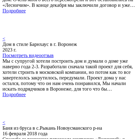
«Лесничим». В конце декабря мы заключили договор и уже…
Подробнее
<
Дом в стиле Барнхаус в г. Воронеж
2023 г.
Посмотреть видеоотзыв
Мы с супругой хотели построить дом и думали о доме уже
наверно года 2-3. Разработали сначала такой проект для себя,
хотели строить в московской компании, но потом как то все
завертелолсь закрутилось, передумали. Проект дома у нас
остался, потому что он нам очень понравился, Мы начали
искать подрядчиков в Воронеже, для того что бы…
Подробнее
<
Баня из бруса в с.Рыкань Новоусманского р-на
16 февраля 2018 года