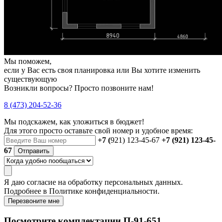
Мы поможем,
если у Вас есть своя планировка или Вы хотите изменить
существующую
Возникли вопросы? Просто позвоните нам!
8 (473) 204-52-36
Мы подскажем, как уложиться в бюджет!
Для этого просто оставьте свой номер и удобное время:
+7 (
921) 123-45-67
+7 (921) 123-45-
67
Отправить
Я даю
согласие
на обработку персональных данных.
Подробнее в
Политике конфиденциальности.
Перезвоните мне
Посмотрите комплектации П-91-651