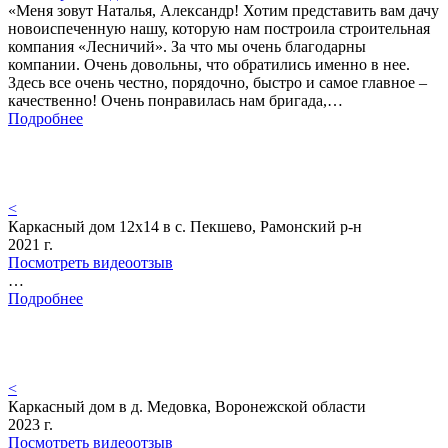
«Меня зовут Наталья, Александр! Хотим представить вам дачу
новоиспеченную нашу, которую нам построила строительная
компания «Лесничий». За что мы очень благодарны
компании. Очень довольны, что обратились именно в нее.
Здесь все очень честно, порядочно, быстро и самое главное –
качественно! Очень понравилась нам бригада,…
Подробнее
<
Каркасный дом 12х14 в с. Пекшево, Рамонский р-н
2021 г.
Посмотреть видеоотзыв
…
Подробнее
<
Каркасный дом в д. Медовка, Воронежской области
2023 г.
Посмотреть видеоотзыв