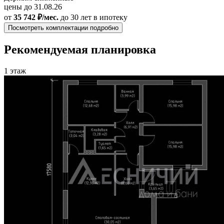
цены до 31.08.26
от
35 742 ₽/мес.
до 30 лет
в ипотеку
Посмотреть комплектации подробно
Рекомендуемая планировка
1 этаж