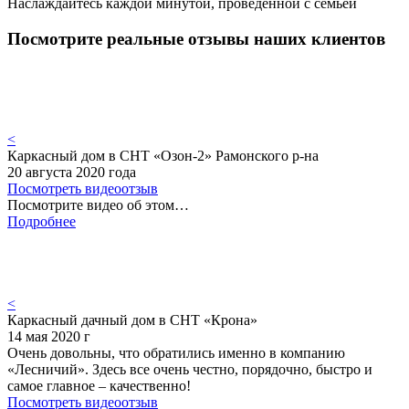
Наслаждайтесь каждой минутой, проведенной с семьей
Посмотрите реальные отзывы наших клиентов
<
Каркасный дом в СНТ «Озон-2» Рамонского р-на
20 августа 2020 года
Посмотреть видеоотзыв
Посмотрите видео об этом…
Подробнее
<
Каркасный дачный дом в СНТ «Крона»
14 мая 2020 г
Очень довольны, что обратились именно в компанию
«Лесничий». Здесь все очень честно, порядочно, быстро и
самое главное – качественно!
Посмотреть видеоотзыв