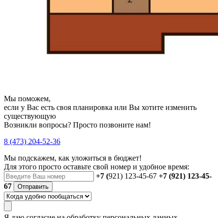
Мы поможем,
если у Вас есть своя планировка или Вы хотите изменить
существующую
Возникли вопросы? Просто позвоните нам!
8 (473) 204-52-36
Мы подскажем, как уложиться в бюджет!
Для этого просто оставьте свой номер и удобное время:
+7 (
921) 123-45-67
+7 (921) 123-45-
67
Отправить
Я даю
согласие
на обработку персональных данных.