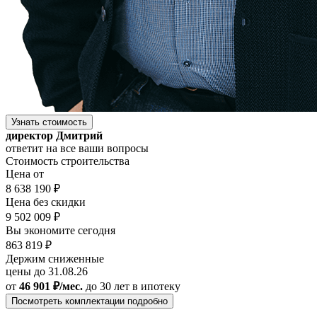
Узнать стоимость
директор Дмитрий
ответит на все ваши вопросы
Стоимость строительства
Цена от
8 638 190 ₽
Цена без скидки
9 502 009 ₽
Вы экономите сегодня
863 819 ₽
Держим сниженные
цены до 31.08.26
от
46 901 ₽/мес.
до 30 лет
в ипотеку
Посмотреть комплектации подробно