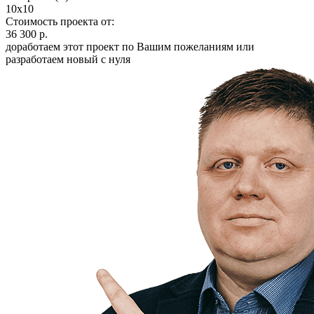
10х10
Стоимость проекта от:
36 300 р.
доработаем этот проект по Вашим пожеланиям или
разработаем новый с нуля