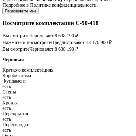
Подробнее в
Политике конфиденциальности.
Перезвоните мне
Посмотрите комплектации С-90-418
Вы смотрите
Черновая
от 8 638 190 ₽
Нажмите и посмотрите
Предчистовая
от 13 176 900 ₽
Вы смотрите
Черновая
от 8 638 190 ₽
Черновая
Кратко о комплектациях
Коробка дома
Фундамент
есть
Стены
есть
Кровля
есть
Перекрытия
есть
Перегородки
есть
Окна