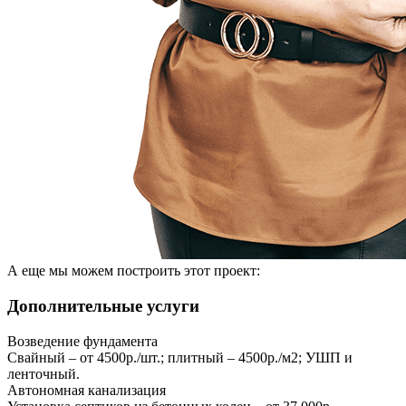
А еще мы можем построить этот проект:
Дополнительные услуги
Возведение фундамента
Свайный – от 4500р./шт.; плитный – 4500р./м2; УШП и
ленточный.
Автономная канализация