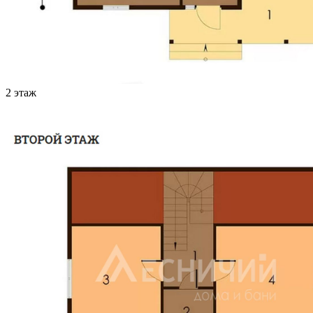
2 этаж