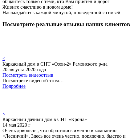
общайтесь только с теми, кто Вам приятен и дорог
Живите счастливо в новом доме!
Наслаждайтесь каждой минутой, проведенной с семьей
Посмотрите реальные отзывы наших клиентов
<
Каркасный дом в СНТ «Озон-2» Рамонского р-на
20 августа 2020 года
Посмотреть видеоотзыв
Посмотрите видео об этом…
Подробнее
<
Каркасный дачный дом в СНТ «Крона»
14 мая 2020 г
Очень довольны, что обратились именно в компанию
«Лесничий». Здесь все очень честно, порядочно, быстро и