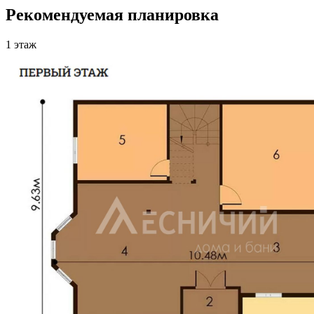
Рекомендуемая планировка
1 этаж