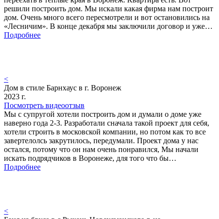
решили построить дом. Мы искали какая фирма нам построит
дом. Очень много всего пересмотрели и вот остановились на
«Лесничим». В конце декабря мы заключили договор и уже…
Подробнее
<
Дом в стиле Барнхаус в г. Воронеж
2023 г.
Посмотреть видеоотзыв
Мы с супругой хотели построить дом и думали о доме уже
наверно года 2-3. Разработали сначала такой проект для себя,
хотели строить в московской компании, но потом как то все
завертелолсь закрутилось, передумали. Проект дома у нас
остался, потому что он нам очень понравился, Мы начали
искать подрядчиков в Воронеже, для того что бы…
Подробнее
<