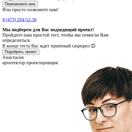
Перезвоните мне
Или просто позвоните нам!
8 (473) 204-52-36
Мы подберем для Вас подходящий проект!
Пройдите наш простой тест, чтобы мы помогли Вам
определиться.
В конце теста Вас ждет приятный сюрприз 😊
Подобрать проект
Анастасия
архитектор проектировщик