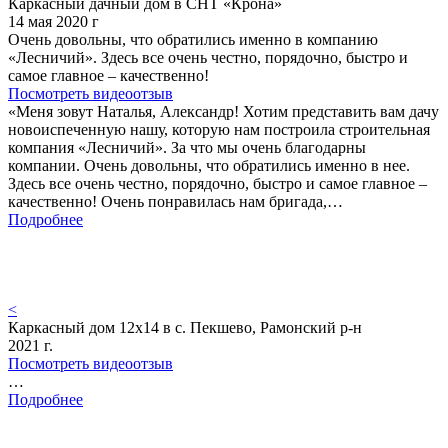
Каркасный дачный дом в СНТ «Крона»
14 мая 2020 г
Очень довольны, что обратились именно в компанию
«Лесничий». Здесь все очень честно, порядочно, быстро и
самое главное – качественно!
Посмотреть видеоотзыв
«Меня зовут Наталья, Александр! Хотим представить вам дачу
новоиспеченную нашу, которую нам построила строительная
компания «Лесничий». За что мы очень благодарны
компании. Очень довольны, что обратились именно в нее.
Здесь все очень честно, порядочно, быстро и самое главное –
качественно! Очень понравилась нам бригада,…
Подробнее
<
Каркасный дом 12х14 в с. Пекшево, Рамонский р-н
2021 г.
Посмотреть видеоотзыв
…
Подробнее