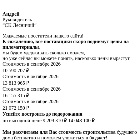
Андрей
Руководитель
“СК Лесничий”
Уважаемые посетители нашего сайта!
К сожалению, все поставщики скоро поднимут цены на
пиломатериалы,
мы будем удерживать сколько сможем,
но уже сейчас вы можете понять, насколько цены вырастут.
Стоимость в сентябре 2026
10 590 707 ₽
Стоимость в октябре 2026
13 813 965 ₽
Стоимость в сентябре 2026
16 155 315 ₽
Стоимость в октябре 2026
21 072 150 ₽
Успейте построить до подорожания
по выгодной цене
9 209 310 ₽
14 048 100 ₽
Мы рассчитаем для Вас стоимость строительства
будущего
дома бесплатно и поможем уложиться в бюджет!