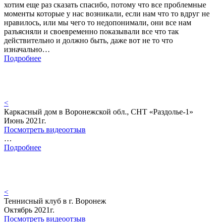
хотим еще раз сказать спасибо, потому что все проблемные
моменты которые у нас возникали, если нам что то вдруг не
нравилось, или мы чего то недопонимали, они все нам
разъясняли и своевременно показывали все что так
действительно и должно быть, даже вот не то что
изначально…
Подробнее
<
Каркасный дом в Воронежской обл., СНТ «Раздолье-1»
Июнь 2021г.
Посмотреть видеоотзыв
…
Подробнее
<
Теннисный клуб в г. Воронеж
Октябрь 2021г.
Посмотреть видеоотзыв