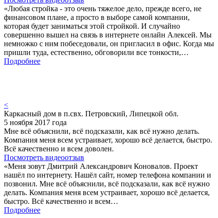
«Любая стройка - это очень тяжелое дело, прежде всего, не
финансовом плане, а просто в выборе самой компании,
которая будет заниматься этой стройкой. И случайно
совершенно вышел на связь в интернете онлайн Алексей. Мы
немножко с ним побеседовали, он пригласил в офис. Когда мы
пришли туда, естественно, обговорили все тонкости,…
Подробнее
<
Каркасный дом в п.свх. Петровский, Липецкой обл.
5 ноября 2017 года
Мне всё объяснили, всё подсказали, как всё нужно делать.
Компания меня всем устраивает, хорошо всё делается, быстро.
Всё качественно и всем доволен.
Посмотреть видеоотзыв
«Меня зовут Дмитрий Александрович Коновалов. Проект
нашёл по интернету. Нашёл сайт, номер телефона компании и
позвонил. Мне всё объяснили, всё подсказали, как всё нужно
делать. Компания меня всем устраивает, хорошо всё делается,
быстро. Всё качественно и всем…
Подробнее