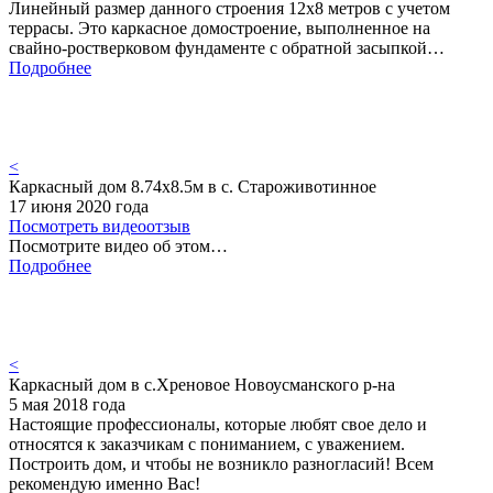
Линейный размер данного строения 12х8 метров с учетом
террасы. Это каркасное домостроение, выполненное на
свайно-ростверковом фундаменте с обратной засыпкой…
Подробнее
<
Каркасный дом 8.74х8.5м в с. Староживотинное
17 июня 2020 года
Посмотреть видеоотзыв
Посмотрите видео об этом…
Подробнее
<
Каркасный дом в с.Хреновое Новоусманского р-на
5 мая 2018 года
Настоящие профессионалы, которые любят свое дело и
относятся к заказчикам с пониманием, с уважением.
Построить дом, и чтобы не возникло разногласий! Всем
рекомендую именно Вас!