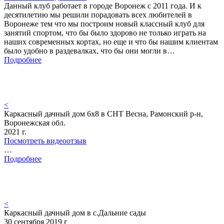
Данный клуб работает в городе Воронеж с 2011 года. И к
десятилетию мы решили порадовать всех любителей в
Воронеже тем что мы построим новый классный клуб для
занятий спортом, что бы было здорово не только играть на
наших современных кортах, но еще и что бы нашим клиентам
было удобно в раздевалках, что бы они могли в…
Подробнее
<
Каркасный дачный дом 6х8 в СНТ Весна, Рамонский р-н,
Воронежская обл.
2021 г.
Посмотреть видеоотзыв
…
Подробнее
<
Каркасный дачный дом в с.Дальние сады
30 сентября 2019 г