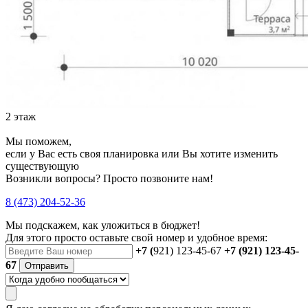
2 этаж
Мы поможем,
если у Вас есть своя планировка или Вы хотите изменить
существующую
Возникли вопросы? Просто позвоните нам!
8 (473) 204-52-36
Мы подскажем, как уложиться в бюджет!
Для этого просто оставьте свой номер и удобное время:
+7 (
921) 123-45-67
+7 (921) 123-45-
67
Отправить