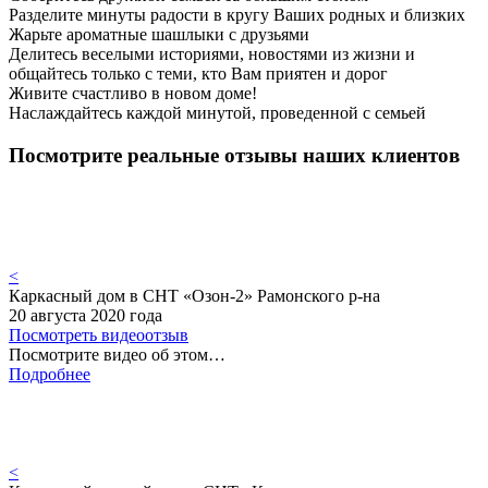
Разделите минуты радости в кругу Ваших родных и близких
Жарьте ароматные шашлыки с друзьями
Делитесь веселыми историями, новостями из жизни и
общайтесь только с теми, кто Вам приятен и дорог
Живите счастливо в новом доме!
Наслаждайтесь каждой минутой, проведенной с семьей
Посмотрите реальные отзывы наших клиентов
<
Каркасный дом в СНТ «Озон-2» Рамонского р-на
20 августа 2020 года
Посмотреть видеоотзыв
Посмотрите видео об этом…
Подробнее
<