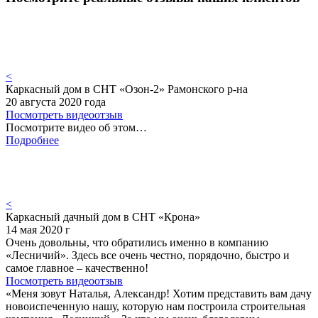
<
Каркасный дом в СНТ «Озон-2» Рамонского р-на
20 августа 2020 года
Посмотреть видеоотзыв
Посмотрите видео об этом…
Подробнее
<
Каркасный дачный дом в СНТ «Крона»
14 мая 2020 г
Очень довольны, что обратились именно в компанию
«Лесничий». Здесь все очень честно, порядочно, быстро и
самое главное – качественно!
Посмотреть видеоотзыв
«Меня зовут Наталья, Александр! Хотим представить вам дачу
новоиспеченную нашу, которую нам построила строительная