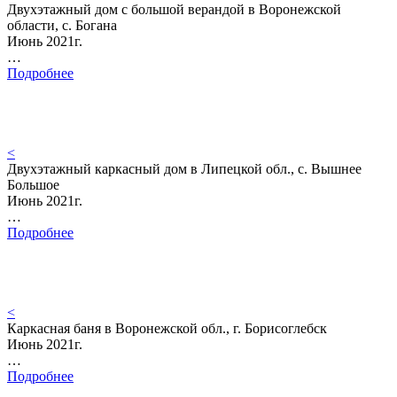
Двухэтажный дом с большой верандой в Воронежской
области, с. Богана
Июнь 2021г.
…
Подробнее
<
Двухэтажный каркасный дом в Липецкой обл., с. Вышнее
Большое
Июнь 2021г.
…
Подробнее
<
Каркасная баня в Воронежской обл., г. Борисоглебск
Июнь 2021г.
…
Подробнее