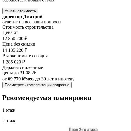
Узнать стоимость
директор Дмитрий
ответит на все ваши вопросы
Стоимость строительства
Цена от
12 850 200 ₽
Цена без скидки
14 135 220 ₽
Вы экономите сегодня
1 285 020 ₽
Держим сниженные
цены до 31.08.26
от
69 770 ₽/мес.
до 30 лет
в ипотеку
Посмотреть комплектации подробно
Рекомендуемая планировка
1 этаж
2 этаж