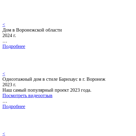
<
Дом в Воронежской области
2024 г.
…
Подробнее
<
Одноэтажный дом в стиле Барнхаус в г. Воронеж
2023 г.
Наш самый популярный проект 2023 года.
Посмотреть видеоотзыв
…
Подробнее
<