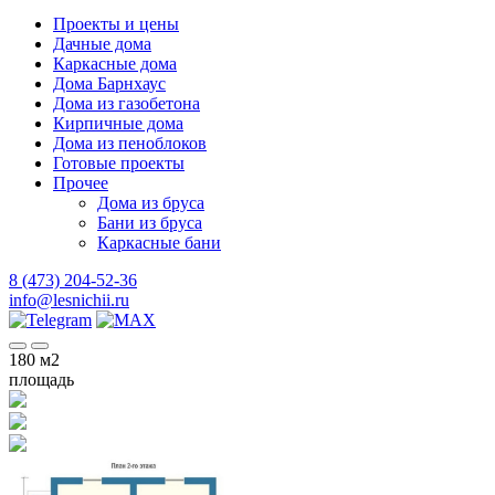
Проекты и цены
Дачные дома
Каркасные дома
Дома Барнхаус
Дома из газобетона
Кирпичные дома
Дома из пеноблоков
Готовые проекты
Прочее
Дома из бруса
Бани из бруса
Каркасные бани
8 (473) 204-52-36
info@lesnichii.ru
180
м2
площадь