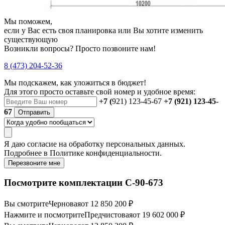
Мы поможем,
если у Вас есть своя планировка или Вы хотите изменить
существующую
Возникли вопросы? Просто позвоните нам!
8 (473) 204-52-36
Мы подскажем, как уложиться в бюджет!
Для этого просто оставьте свой номер и удобное время:
+7 (
921) 123-45-67
+7 (921) 123-45-
67
Отправить
Я даю
согласие
на обработку персональных данных.
Подробнее в
Политике конфиденциальности.
Перезвоните мне
Посмотрите комплектации С-90-673
Вы смотрите
Черновая
от 12 850 200 ₽
Нажмите и посмотрите
Предчистовая
от 19 602 000 ₽