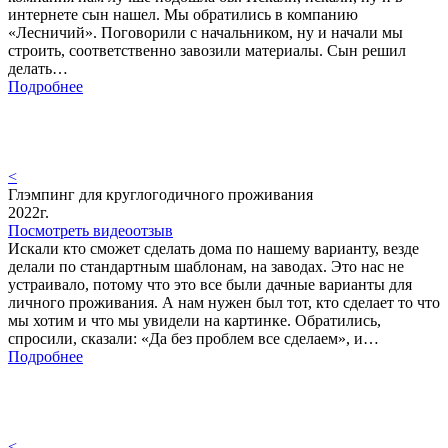
интернете сын нашел. Мы обратились в компанию
«Лесничий». Поговорили с начальником, ну и начали мы
строить, соответственно завозили материалы. Сын решил
делать…
Подробнее
<
Глэмпинг для круглогодичного проживания
2022г.
Посмотреть видеоотзыв
Искали кто сможет сделать дома по нашему варианту, везде
делали по стандартным шаблонам, на заводах. Это нас не
устраивало, потому что это все были дачные варианты для
личного проживания. А нам нужен был тот, кто сделает то что
мы хотим и что мы увидели на картинке. Обратились,
спросили, сказали: «Да без проблем все сделаем», и…
Подробнее
<