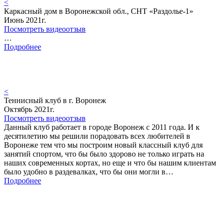
<
Каркасный дом в Воронежской обл., СНТ «Раздолье-1»
Июнь 2021г.
Посмотреть видеоотзыв
…
Подробнее
<
Теннисный клуб в г. Воронеж
Октябрь 2021г.
Посмотреть видеоотзыв
Данный клуб работает в городе Воронеж с 2011 года. И к
десятилетию мы решили порадовать всех любителей в
Воронеже тем что мы построим новый классный клуб для
занятий спортом, что бы было здорово не только играть на
наших современных кортах, но еще и что бы нашим клиентам
было удобно в раздевалках, что бы они могли в…
Подробнее