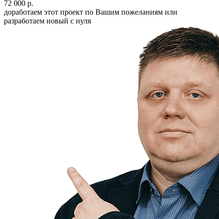
72 000 р.
доработаем этот проект по Вашим пожеланиям или
разработаем новый с нуля