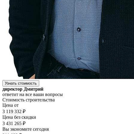
Узнать стоимость
директор Дмитрий
ответит на все ваши вопросы
Стоимость строительства
Цена от
3 119 332 ₽
Цена без скидки
3 431 265 ₽
Вы экономите сегодня