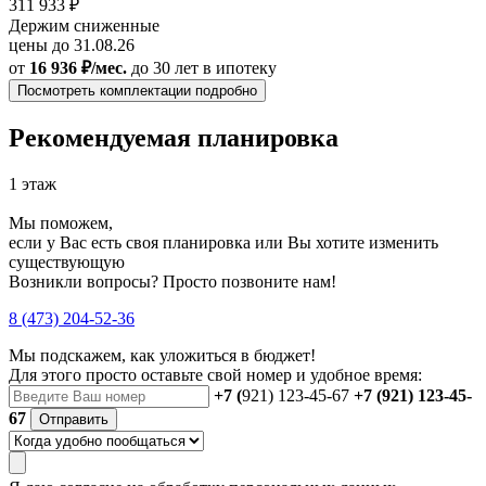
311 933 ₽
Держим сниженные
цены до 31.08.26
от
16 936 ₽/мес.
до 30 лет
в ипотеку
Посмотреть комплектации подробно
Рекомендуемая планировка
1 этаж
Мы поможем,
если у Вас есть своя планировка или Вы хотите изменить
существующую
Возникли вопросы? Просто позвоните нам!
8 (473) 204-52-36
Мы подскажем, как уложиться в бюджет!
Для этого просто оставьте свой номер и удобное время:
+7 (
921) 123-45-67
+7 (921) 123-45-
67
Отправить