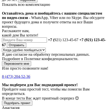
Показать всю комплектацию
Оставайтесь дома и пообщайтесь с нашим специалистом
по видео-связи
- WhatsApp, Viber или по Skype. Вы обсудите
проект будущего дома и получите ответы на все Ваши
вопросы.
Расскажите нам,
какой дом Вы хотите!
+7 (
921) 123-45-67
+7 (921) 123-45-
67
Отправить
Я даю
согласие
на обработку персональных данных.
Подробнее в
Политике конфиденциальности.
Перезвоните мне
Или просто позвоните нам!
8 (473) 204-52-36
Мы подберем для Вас подходящий проект!
Пройдите наш простой тест, чтобы мы помогли Вам
определиться.
В конце теста Вас ждет приятный сюрприз 😊
Подобрать проект
Анастасия