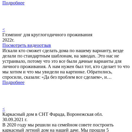
Подробнее
<
Глэмпинг для круглогодичного проживания
2022г.
Посмотреть видеоотзыв
Искали кто сможет сделать дома по нашему варианту, везде
делали по стандартным шаблонам, на заводах. Это нас не
устраивало, потому что это все были дачные варианты для
личного проживания. А нам нужен был тот, кто сделает то что
мы хотим и что мы увидели на картинке. Обратились,
спросили, сказали: «Да без проблем все сделаем», и…
Подробнее
<
Каркасный дом в СНТ Фарада, Воронежская обл.
30.09.2021 г.
В 2020 году мы решили на семейном совете построить
каркасный летний дом на нашей даче. Мы прошли 5