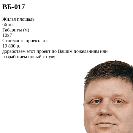
ВБ-017
Жилая площадь
66 м2
Габариты (м)
10х7
Стоимость проекта от:
19 800 р.
доработаем этот проект по Вашим пожеланиям или
разработаем новый с нуля