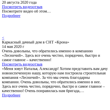
20 августа 2020 года
Посмотреть видеоотзыв
Посмотрите видео об этом…
Подробнее
<
Каркасный дачный дом в СНТ «Крона»
14 мая 2020 г
Очень довольны, что обратились именно в компанию
«Лесничий». Здесь все очень честно, порядочно, быстро и
самое главное – качественно!
Посмотреть видеоотзыв
«Меня зовут Наталья, Александр! Хотим представить вам дачу
новоиспеченную нашу, которую нам построила строительная
компания «Лесничий». За что мы очень благодарны
компании. Очень довольны, что обратились именно в нее.
Здесь все очень честно, порядочно, быстро и самое главное –
качественно! Очень понравилась нам бригада,…
Подробнее