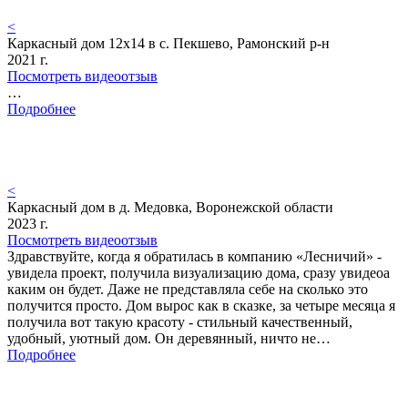
<
Каркасный дом 12х14 в с. Пекшево, Рамонский р-н
2021 г.
Посмотреть видеоотзыв
…
Подробнее
<
Каркасный дом в д. Медовка, Воронежской области
2023 г.
Посмотреть видеоотзыв
Здравствуйте, когда я обратилась в компанию «Лесничий» -
увидела проект, получила визуализацию дома, сразу увидеоа
каким он будет. Даже не представляла себе на сколько это
получится просто. Дом вырос как в сказке, за четыре месяца я
получила вот такую красоту - стильный качественный,
удобный, уютный дом. Он деревянный, ничто не…
Подробнее