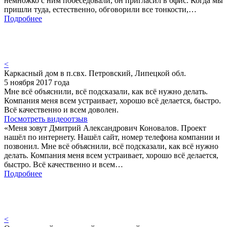
немножко с ним побеседовали, он пригласил в офис. Когда мы
пришли туда, естественно, обговорили все тонкости,…
Подробнее
<
Каркасный дом в п.свх. Петровский, Липецкой обл.
5 ноября 2017 года
Мне всё объяснили, всё подсказали, как всё нужно делать.
Компания меня всем устраивает, хорошо всё делается, быстро.
Всё качественно и всем доволен.
Посмотреть видеоотзыв
«Меня зовут Дмитрий Александрович Коновалов. Проект
нашёл по интернету. Нашёл сайт, номер телефона компании и
позвонил. Мне всё объяснили, всё подсказали, как всё нужно
делать. Компания меня всем устраивает, хорошо всё делается,
быстро. Всё качественно и всем…
Подробнее
<