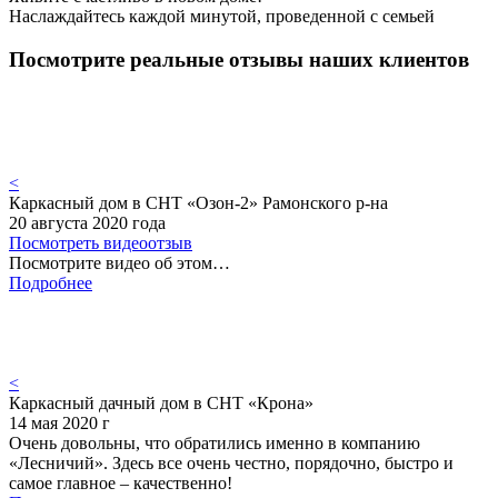
Наслаждайтесь каждой минутой, проведенной с семьей
Посмотрите реальные отзывы наших клиентов
<
Каркасный дом в СНТ «Озон-2» Рамонского р-на
20 августа 2020 года
Посмотреть видеоотзыв
Посмотрите видео об этом…
Подробнее
<
Каркасный дачный дом в СНТ «Крона»
14 мая 2020 г
Очень довольны, что обратились именно в компанию
«Лесничий». Здесь все очень честно, порядочно, быстро и
самое главное – качественно!