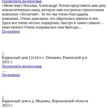
Посмотреть видеоотзыв
«Меня зовут Наталья, Александр! Хотим представить вам дачу
новоиспеченную нашу, которую нам построила строительная
компания «Лесничий». За что мы очень благодарны
компании. Очень довольны, что обратились именно в нее.
Здесь все очень честно, порядочно, быстро и самое главное –
качественно! Очень понравилась нам бригада,…
Подробнее
<
Каркасный дом 12х14 в с. Пекшево, Рамонский р-н
2021 г.
Посмотреть видеоотзыв
…
Подробнее
<
Каркасный дом в д. Медовка, Воронежской области
2023 г.