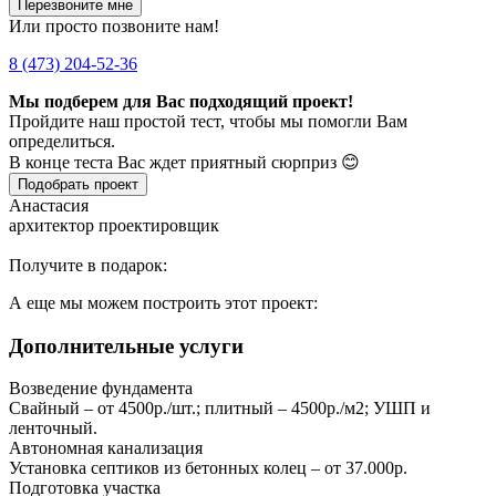
Перезвоните мне
Или просто позвоните нам!
8 (473) 204-52-36
Мы подберем для Вас подходящий проект!
Пройдите наш простой тест, чтобы мы помогли Вам
определиться.
В конце теста Вас ждет приятный сюрприз 😊
Подобрать проект
Анастасия
архитектор проектировщик
Получите в подарок:
А еще мы можем построить этот проект:
Дополнительные услуги
Возведение фундамента
Свайный – от 4500р./шт.; плитный – 4500р./м2; УШП и
ленточный.
Автономная канализация
Установка септиков из бетонных колец – от 37.000р.
Подготовка участка