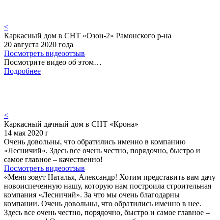
<
Каркасный дом в СНТ «Озон-2» Рамонского р-на
20 августа 2020 года
Посмотреть видеоотзыв
Посмотрите видео об этом…
Подробнее
<
Каркасный дачный дом в СНТ «Крона»
14 мая 2020 г
Очень довольны, что обратились именно в компанию
«Лесничий». Здесь все очень честно, порядочно, быстро и
самое главное – качественно!
Посмотреть видеоотзыв
«Меня зовут Наталья, Александр! Хотим представить вам дачу
новоиспеченную нашу, которую нам построила строительная
компания «Лесничий». За что мы очень благодарны
компании. Очень довольны, что обратились именно в нее.
Здесь все очень честно, порядочно, быстро и самое главное –