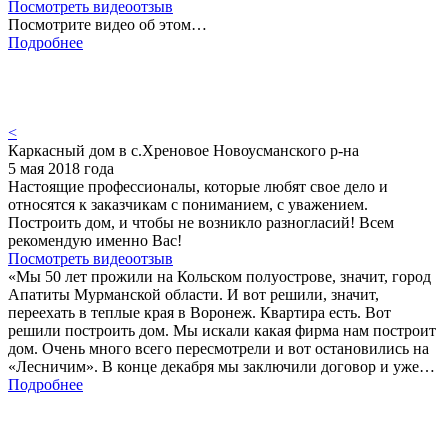
Посмотреть видеоотзыв
Посмотрите видео об этом…
Подробнее
<
Каркасный дом в с.Хреновое Новоусманского р-на
5 мая 2018 года
Настоящие профессионалы, которые любят свое дело и
относятся к заказчикам с пониманием, с уважением.
Построить дом, и чтобы не возникло разногласий! Всем
рекомендую именно Вас!
Посмотреть видеоотзыв
«Мы 50 лет прожили на Кольском полуострове, значит, город
Апатиты Мурманской области. И вот решили, значит,
переехать в теплые края в Воронеж. Квартира есть. Вот
решили построить дом. Мы искали какая фирма нам построит
дом. Очень много всего пересмотрели и вот остановились на
«Лесничим». В конце декабря мы заключили договор и уже…
Подробнее