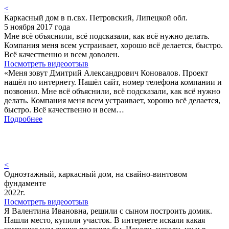
<
Каркасный дом в п.свх. Петровский, Липецкой обл.
5 ноября 2017 года
Мне всё объяснили, всё подсказали, как всё нужно делать.
Компания меня всем устраивает, хорошо всё делается, быстро.
Всё качественно и всем доволен.
Посмотреть видеоотзыв
«Меня зовут Дмитрий Александрович Коновалов. Проект
нашёл по интернету. Нашёл сайт, номер телефона компании и
позвонил. Мне всё объяснили, всё подсказали, как всё нужно
делать. Компания меня всем устраивает, хорошо всё делается,
быстро. Всё качественно и всем…
Подробнее
<
Одноэтажный, каркасный дом, на свайно-винтовом
фундаменте
2022г.
Посмотреть видеоотзыв
Я Валентина Ивановна, решили с сыном построить домик.
Нашли место, купили участок. В интернете искали какая