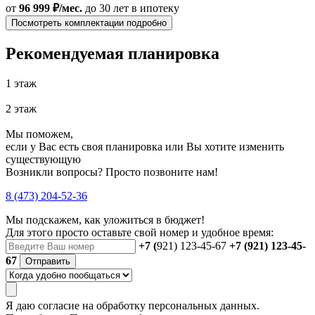
от
96 999 ₽/мес.
до 30 лет
в ипотеку
Посмотреть комплектации подробно
Рекомендуемая планировка
1 этаж
2 этаж
Мы поможем,
если у Вас есть своя планировка или Вы хотите изменить
существующую
Возникли вопросы? Просто позвоните нам!
8 (473) 204-52-36
Мы подскажем, как уложиться в бюджет!
Для этого просто оставьте свой номер и удобное время:
+7 (
921) 123-45-67
+7 (921) 123-45-
67
Отправить
Я даю
согласие
на обработку персональных данных.