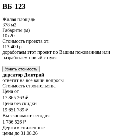
ВБ-123
Жилая площадь
378 м2
Габариты (м)
10x20
Стоимость проекта от:
113 400 р.
доработаем этот проект по Вашим пожеланиям или
разработаем новый с нуля
Узнать стоимость
директор Дмитрий
ответит на все ваши вопросы
Стоимость строительства
Цена от
17 865 263 ₽
Цена без скидки
19 651 789 ₽
Вы экономите сегодня
1 786 526 ₽
Держим сниженные
цены до 31.08.26