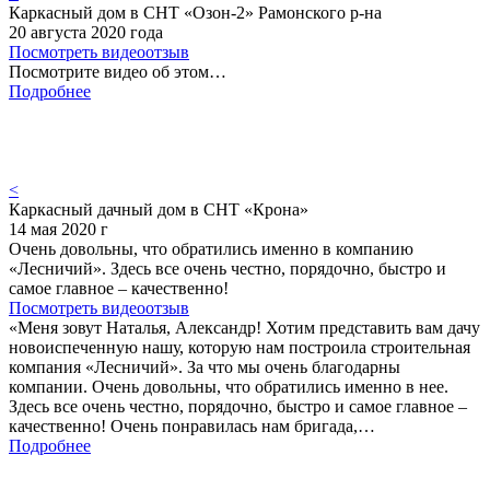
Каркасный дом в СНТ «Озон-2» Рамонского р-на
20 августа 2020 года
Посмотреть видеоотзыв
Посмотрите видео об этом…
Подробнее
<
Каркасный дачный дом в СНТ «Крона»
14 мая 2020 г
Очень довольны, что обратились именно в компанию
«Лесничий». Здесь все очень честно, порядочно, быстро и
самое главное – качественно!
Посмотреть видеоотзыв
«Меня зовут Наталья, Александр! Хотим представить вам дачу
новоиспеченную нашу, которую нам построила строительная
компания «Лесничий». За что мы очень благодарны
компании. Очень довольны, что обратились именно в нее.
Здесь все очень честно, порядочно, быстро и самое главное –
качественно! Очень понравилась нам бригада,…
Подробнее