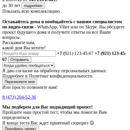
до 30 лет
подробнее
Показать всю комплектацию
Оставайтесь дома и пообщайтесь с нашим специалистом
по видео-связи
- WhatsApp, Viber или по Skype. Вы обсудите
проект будущего дома и получите ответы на все Ваши
вопросы.
Расскажите нам,
какой дом Вы хотите!
+7 (
921) 123-45-67
+7 (921) 123-45-
67
Отправить
Я даю
согласие
на обработку персональных данных.
Подробнее в
Политике конфиденциальности.
Перезвоните мне
Или просто позвоните нам!
8 (473) 204-52-36
Мы подберем для Вас подходящий проект!
Пройдите наш простой тест, чтобы мы помогли Вам
определиться.
В конце теста Вас ждет приятный сюрприз 😊
Подобрать проект