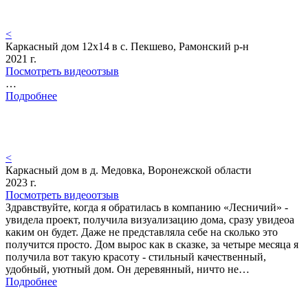
<
Каркасный дом 12х14 в с. Пекшево, Рамонский р-н
2021 г.
Посмотреть видеоотзыв
…
Подробнее
<
Каркасный дом в д. Медовка, Воронежской области
2023 г.
Посмотреть видеоотзыв
Здравствуйте, когда я обратилась в компанию «Лесничий» -
увидела проект, получила визуализацию дома, сразу увидеоа
каким он будет. Даже не представляла себе на сколько это
получится просто. Дом вырос как в сказке, за четыре месяца я
получила вот такую красоту - стильный качественный,
удобный, уютный дом. Он деревянный, ничто не…
Подробнее