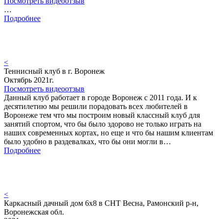
Посмотреть видеоотзыв
…
Подробнее
<
Теннисный клуб в г. Воронеж
Октябрь 2021г.
Посмотреть видеоотзыв
Данный клуб работает в городе Воронеж с 2011 года. И к
десятилетию мы решили порадовать всех любителей в
Воронеже тем что мы построим новый классный клуб для
занятий спортом, что бы было здорово не только играть на
наших современных кортах, но еще и что бы нашим клиентам
было удобно в раздевалках, что бы они могли в…
Подробнее
<
Каркасный дачный дом 6х8 в СНТ Весна, Рамонский р-н,
Воронежская обл.