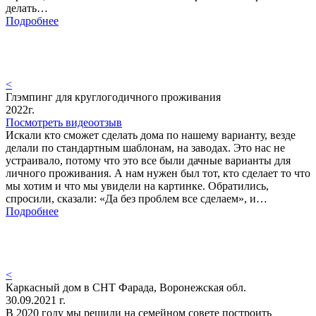
делать…
Подробнее
<
Глэмпинг для круглогодичного проживания
2022г.
Посмотреть видеоотзыв
Искали кто сможет сделать дома по нашему варианту, везде
делали по стандартным шаблонам, на заводах. Это нас не
устраивало, потому что это все были дачные варианты для
личного проживания. А нам нужен был тот, кто сделает то что
мы хотим и что мы увидели на картинке. Обратились,
спросили, сказали: «Да без проблем все сделаем», и…
Подробнее
<
Каркасный дом в СНТ Фарада, Воронежская обл.
30.09.2021 г.
В 2020 году мы решили на семейном совете построить