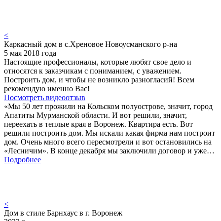
<
Каркасный дом в с.Хреновое Новоусманского р-на
5 мая 2018 года
Настоящие профессионалы, которые любят свое дело и
относятся к заказчикам с пониманием, с уважением.
Построить дом, и чтобы не возникло разногласий! Всем
рекомендую именно Вас!
Посмотреть видеоотзыв
«Мы 50 лет прожили на Кольском полуострове, значит, город
Апатиты Мурманской области. И вот решили, значит,
переехать в теплые края в Воронеж. Квартира есть. Вот
решили построить дом. Мы искали какая фирма нам построит
дом. Очень много всего пересмотрели и вот остановились на
«Лесничим». В конце декабря мы заключили договор и уже…
Подробнее
<
Дом в стиле Барнхаус в г. Воронеж