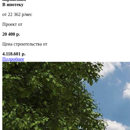
В ипотеку
от 22 362 р/мес
Проект от
20 400 р.
Цена строительства от
4.118.601 р.
Подробнее