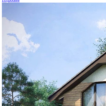
Подробнее