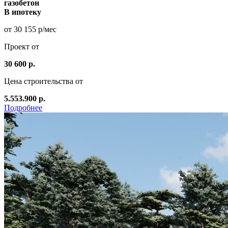
газобетон
В ипотеку
от 30 155 р/мес
Проект от
30 600 р.
Цена строительства от
5.553.900 р.
Подробнее