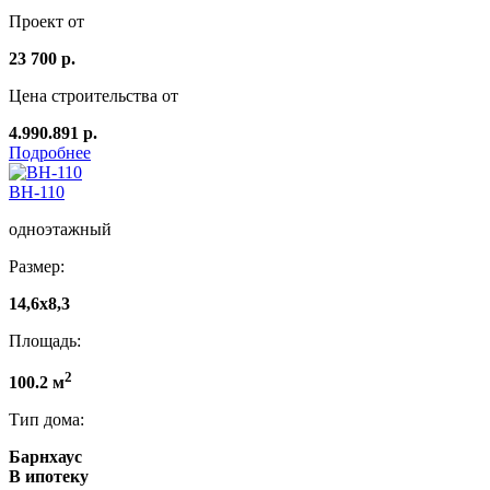
Проект от
23 700 р.
Цена строительства от
4.990.891 р.
Подробнее
ВН-110
одноэтажный
Размер:
14,6х8,3
Площадь:
2
100.2 м
Тип дома:
Барнхаус
В ипотеку