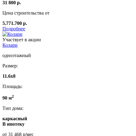
31 800 р.
Цена строительства от
5.771.700 р.
Подробнее
Участвует в акции
Колари
одноэтажный
Размер:
11.6х8
Площадь:
2
90 м
Тип дома:
каркасный
В ипотеку
от 31 468 р/мес