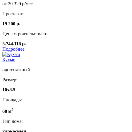
от 20 329 р/мес
Проект от
19 200 р.
Цена строительства от
3.744.118 р.
Подробнее
Кухмо
одноэтажный
Размер:
10х8.5
Площадь:
2
68 м
Тип дома:
каркасный