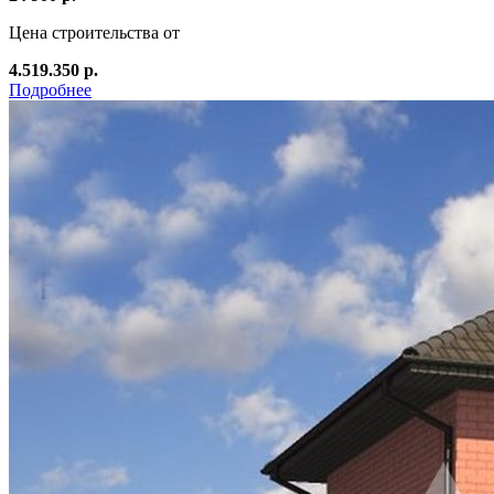
Цена строительства от
4.519.350 р.
Подробнее