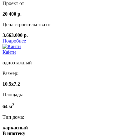
Проект от
20 400 р.
Цена строительства от
3.663.000 р.
Подробнее
Кайти
одноэтажный
Размер:
10.5х7.2
Площадь:
2
64 м
Тип дома:
каркасный
В ипотеку