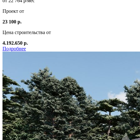
от 22 764 р/мес
Проект от
23 100 р.
Цена строительства от
4.192.650 р.
Подробнее