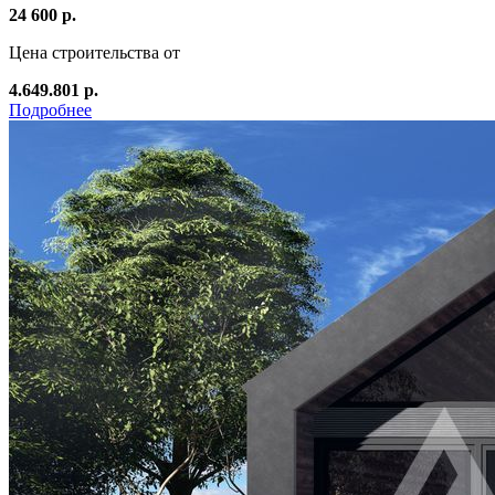
24 600 р.
Цена строительства от
4.649.801 р.
Подробнее