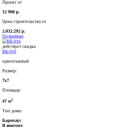
Проект от
12 900 р.
Цена строительства от
2.032.292 р.
Подробнее
действует скидка
ВБ-016
одноэтажный
Размер:
7х7
Площадь:
2
47 м
Тип дома:
Барнхаус
В ипотеку