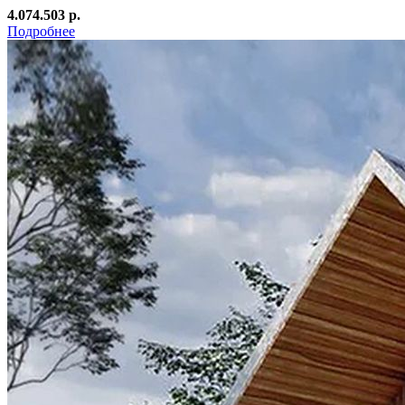
4.074.503 р.
Подробнее