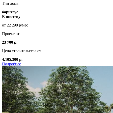
Тип дома:
барнхаус
В ипотеку
от 22 290 р/мес
Проект от
23 700 р.
Цена строительства от
4.105.300 р.
Подробнее