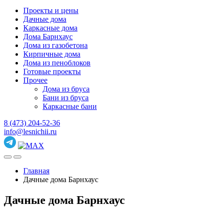
Проекты и цены
Дачные дома
Каркасные дома
Дома Барнхаус
Дома из газобетона
Кирпичные дома
Дома из пеноблоков
Готовые проекты
Прочее
Дома из бруса
Бани из бруса
Каркасные бани
8 (473) 204-52-36
info@lesnichii.ru
Главная
Дачные дома Барнхаус
Дачные дома Барнхаус