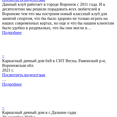
Данный клуб работает в городе Воронеж с 2011 года. И к
десятилетию мы решили порадовать всех любителей в
Воронеже тем что мы построим новый классный клуб для
занятий спортом, что бы было здорово не только играть на
наших современных кортах, но еще и что бы нашим клиентам
было удобно в раздевалках, что бы они могли в…
Подробнее
<
Каркасный дачный дом 6х8 в СНТ Весна, Рамонский р-н,
Воронежская обл.
2021 г.
Посмотреть видеоотзыв
…
Подробнее
<
Каркасный дачный дом в с.Дальние сады