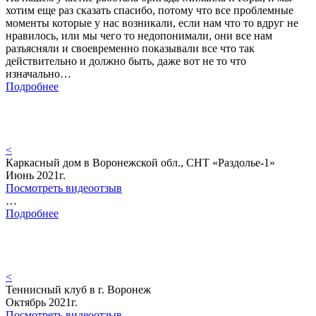
хотим еще раз сказать спасибо, потому что все проблемные
моменты которые у нас возникали, если нам что то вдруг не
нравилось, или мы чего то недопонимали, они все нам
разъясняли и своевременно показывали все что так
действительно и должно быть, даже вот не то что
изначально…
Подробнее
<
Каркасный дом в Воронежской обл., СНТ «Раздолье-1»
Июнь 2021г.
Посмотреть видеоотзыв
…
Подробнее
<
Теннисный клуб в г. Воронеж
Октябрь 2021г.
Посмотреть видеоотзыв