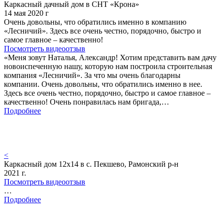
Каркасный дачный дом в СНТ «Крона»
14 мая 2020 г
Очень довольны, что обратились именно в компанию
«Лесничий». Здесь все очень честно, порядочно, быстро и
самое главное – качественно!
Посмотреть видеоотзыв
«Меня зовут Наталья, Александр! Хотим представить вам дачу
новоиспеченную нашу, которую нам построила строительная
компания «Лесничий». За что мы очень благодарны
компании. Очень довольны, что обратились именно в нее.
Здесь все очень честно, порядочно, быстро и самое главное –
качественно! Очень понравилась нам бригада,…
Подробнее
<
Каркасный дом 12х14 в с. Пекшево, Рамонский р-н
2021 г.
Посмотреть видеоотзыв
…
Подробнее