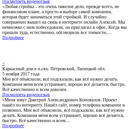
Посмотреть видеоотзыв
«Любая стройка - это очень тяжелое дело, прежде всего, не
финансовом плане, а просто в выборе самой компании,
которая будет заниматься этой стройкой. И случайно
совершенно вышел на связь в интернете онлайн Алексей. Мы
немножко с ним побеседовали, он пригласил в офис. Когда мы
пришли туда, естественно, обговорили все тонкости,…
Подробнее
<
Каркасный дом в п.свх. Петровский, Липецкой обл.
5 ноября 2017 года
Мне всё объяснили, всё подсказали, как всё нужно делать.
Компания меня всем устраивает, хорошо всё делается, быстро.
Всё качественно и всем доволен.
Посмотреть видеоотзыв
«Меня зовут Дмитрий Александрович Коновалов. Проект
нашёл по интернету. Нашёл сайт, номер телефона компании и
позвонил. Мне всё объяснили, всё подсказали, как всё нужно
делать. Компания меня всем устраивает, хорошо всё делается,
быстро. Всё качественно и всем…
Подробнее